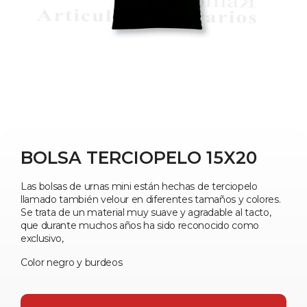
BOLSA TERCIOPELO 15X20
Las bolsas de urnas mini están hechas de terciopelo
llamado también velour en diferentes tamaños y colores.
Se trata de un material muy suave y agradable al tacto,
que durante muchos años ha sido reconocido como
exclusivo,
Color negro y burdeos