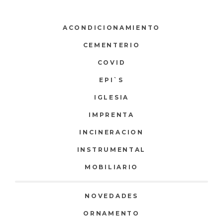
ACONDICIONAMIENTO
CEMENTERIO
COVID
EPI`S
IGLESIA
IMPRENTA
INCINERACION
INSTRUMENTAL
MOBILIARIO
NOVEDADES
ORNAMENTO