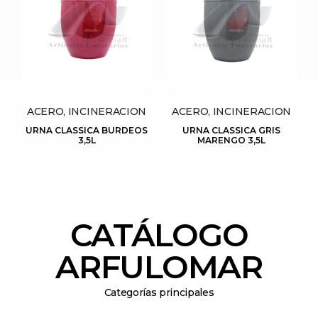
ACERO, INCINERACION
ACERO, INCINERACION
URNA CLASSICA BURDEOS
URNA CLASSICA GRIS
3,5L
MARENGO 3,5L
CATÁLOGO
ARFULOMAR
Categorías principales