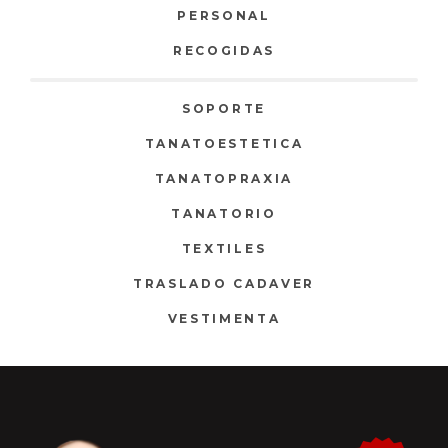
PERSONAL
RECOGIDAS
SOPORTE
TANATOESTETICA
TANATOPRAXIA
TANATORIO
TEXTILES
TRASLADO CADAVER
VESTIMENTA