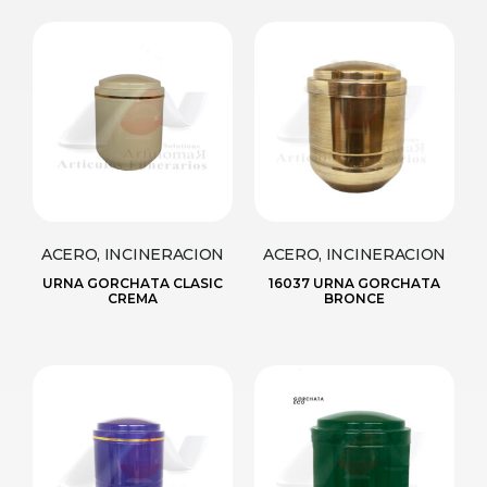
ACERO, INCINERACION
ACERO, INCINERACION
URNA GORCHATA CLASIC
16037 URNA GORCHATA
CREMA
BRONCE