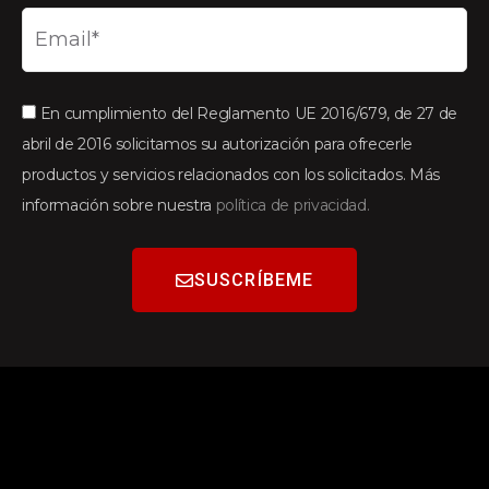
En cumplimiento del Reglamento UE 2016/679, de 27 de
abril de 2016 solicitamos su autorización para ofrecerle
productos y servicios relacionados con los solicitados. Más
información sobre nuestra
política de privacidad.
SUSCRÍBEME