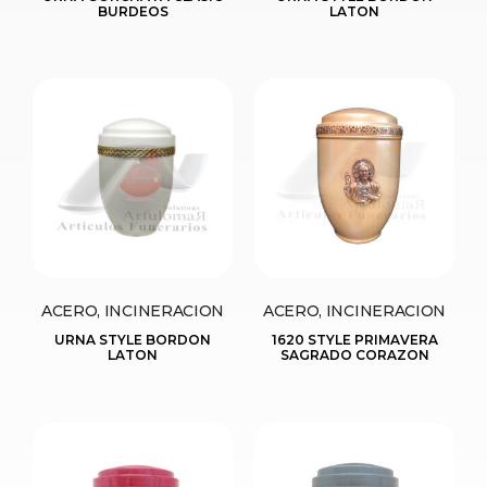
BURDEOS
LATON
ACERO, INCINERACION
ACERO, INCINERACION
URNA STYLE BORDON
1620 STYLE PRIMAVERA
LATON
SAGRADO CORAZON