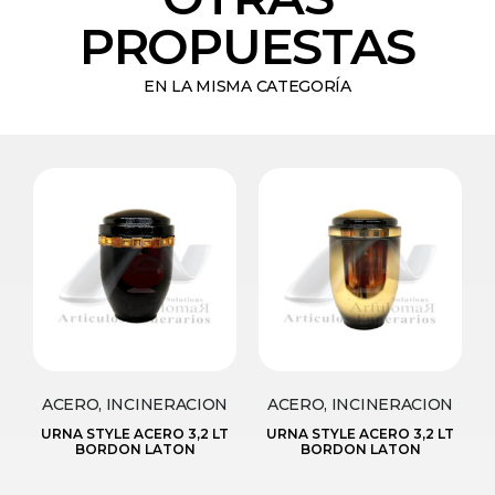
PROPUESTAS
EN LA MISMA CATEGORÍA
ACERO, INCINERACION
ACERO, INCINERACION
URNA STYLE ACERO 3,2 LT
URNA STYLE ACERO 3,2 LT
BORDON LATON
BORDON LATON