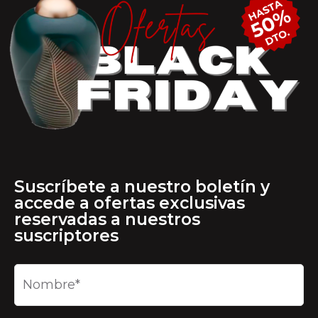
Suscríbete a nuestro boletín y
accede a ofertas exclusivas
reservadas a nuestros
suscriptores