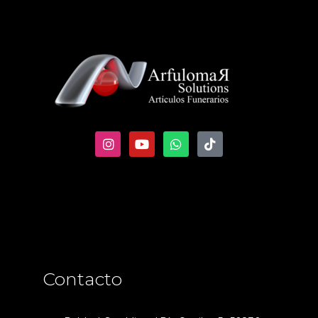
Contacto