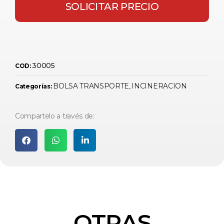
SOLICITAR PRECIO
30005
COD:
BOLSA TRANSPORTE
INCINERACION
Categorías:
,
Compartelo a través de:
OTRAS