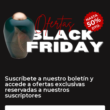
Suscríbete a nuestro boletín y
accede a ofertas exclusivas
reservadas a nuestros
suscriptores