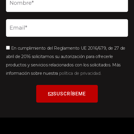
En cumplimiento del Reglamento UE 2016/679, de 27 de
abril de 2016 solicitamos su autorización para ofrecerle
productos y servicios relacionados con los solicitados. Más
información sobre nuestra
política de privacidad.
SUSCRÍBEME