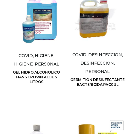
COVID, DESINFECCION,
COVID, HIGIENE,
DESINFECCION,
HIGIENE, PERSONAL
PERSONAL
GEL HIDRO ALCOHOLICO
HANS CROWN ALOE 5
GERMITION DESINFECTANTE
LITROS
BACTERICIDA PACK 5L