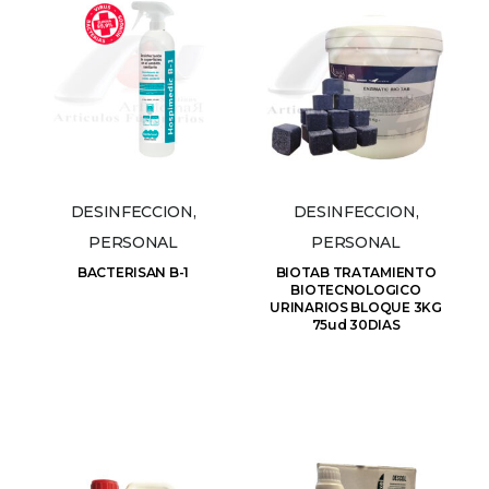
DESINFECCION,
DESINFECCION,
PERSONAL
PERSONAL
BACTERISAN B-1
BIOTAB TRATAMIENTO
BIOTECNOLOGICO
URINARIOS BLOQUE 3KG
75ud 30DIAS