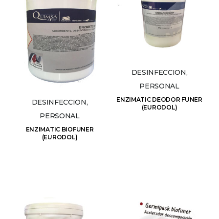
DESINFECCION,
PERSONAL
ENZIMATIC DEODOR FUNER
DESINFECCION,
(EURODOL)
PERSONAL
ENZIMATIC BIOFUNER
(EURODOL)