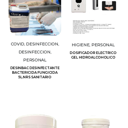
COVID, DESINFECCION,
HIGIENE, PERSONAL
DESINFECCION,
DOSIFICADOR ELECTRICO
GEL HIDROALCOHOLICO
PERSONAL
DESINBAC DESINFECTANTE
BACTERICIDA FUNGICIDA
5L.NRS SANITARIO