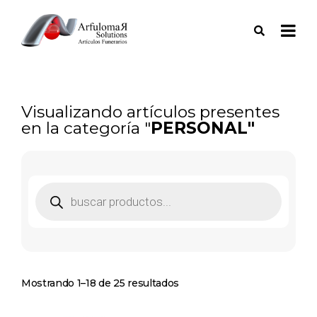
Visualizando artículos presentes
en la categoría "
PERSONAL"
Mostrando 1–18 de 25 resultados