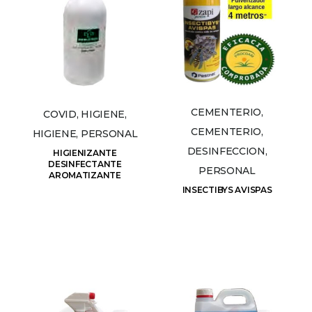
CEMENTERIO,
COVID, HIGIENE,
CEMENTERIO,
HIGIENE, PERSONAL
DESINFECCION,
HIGIENIZANTE
DESINFECTANTE
PERSONAL
AROMATIZANTE
INSECTIBYS AVISPAS