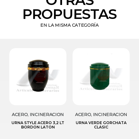
PROPUESTAS
EN LA MISMA CATEGORÍA
ACERO, INCINERACION
ACERO, INCINERACION
URNA STYLE ACERO 3,2 LT
URNA VERDE GORCHATA
BORDON LATON
CLASIC