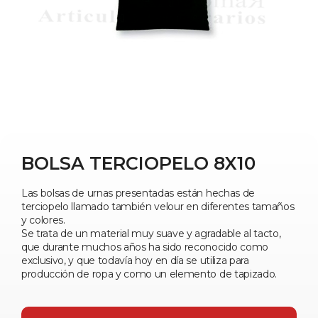
BOLSA TERCIOPELO 8X10
Las bolsas de urnas presentadas están hechas de
terciopelo llamado también velour en diferentes tamaños
y colores.
Se trata de un material muy suave y agradable al tacto,
que durante muchos años ha sido reconocido como
exclusivo, y que todavía hoy en día se utiliza para
producción de ropa y como un elemento de tapizado.