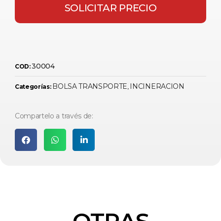
SOLICITAR PRECIO
30004
COD:
BOLSA TRANSPORTE
INCINERACION
Categorías:
,
Compartelo a través de:
OTRAS