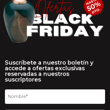
Suscríbete a nuestro boletín y
accede a ofertas exclusivas
reservadas a nuestros
suscriptores