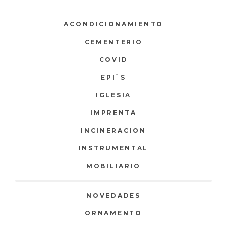
ACONDICIONAMIENTO
CEMENTERIO
COVID
EPI`S
IGLESIA
IMPRENTA
INCINERACION
INSTRUMENTAL
MOBILIARIO
NOVEDADES
ORNAMENTO