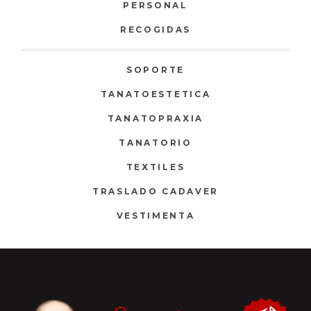
PERSONAL
RECOGIDAS
SOPORTE
TANATOESTETICA
TANATOPRAXIA
TANATORIO
TEXTILES
TRASLADO CADAVER
VESTIMENTA