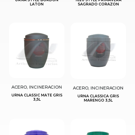
LATON
SAGRADO CORAZON
ACERO, INCINERACION
ACERO, INCINERACION
URNA CLASSIC MATE GRIS
URNA CLASSICA GRIS
3,5L
MARENGO 3,5L