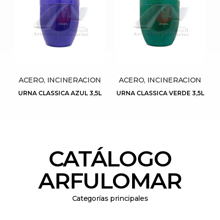
ACERO, INCINERACION
ACERO, INCINERACION
URNA CLASSICA AZUL 3,5L
URNA CLASSICA VERDE 3,5L
CATÁLOGO
ARFULOMAR
Categorías principales