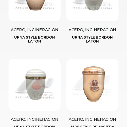
ACERO, INCINERACION
ACERO, INCINERACION
URNA STYLE BORDON
URNA STYLE BORDON
LATON
LATON
ACERO, INCINERACION
ACERO, INCINERACION
URNA STYLE BORDON
1620 STYLE PRIMAVERA