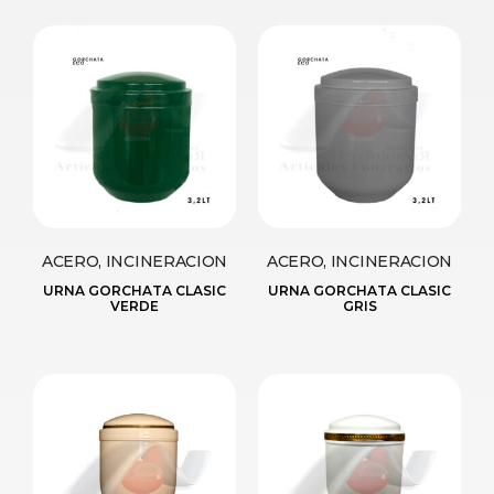
ACERO, INCINERACION
ACERO, INCINERACION
URNA GORCHATA CLASIC
URNA GORCHATA CLASIC
VERDE
GRIS