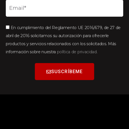
En cumplimiento del Reglamento UE 2016/679, de 27 de
abril de 2016 solicitamos su autorización para ofrecerle
productos y servicios relacionados con los solicitados. Más
información sobre nuestra
política de privacidad.
SUSCRÍBEME