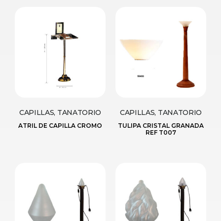
CAPILLAS, TANATORIO
CAPILLAS, TANATORIO
ATRIL DE CAPILLA CROMO
TULIPA CRISTAL GRANADA
REF T007