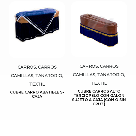
CARROS, CARROS
CARROS, CARROS
CAMILLAS, TANATORIO,
CAMILLAS, TANATORIO,
TEXTIL
TEXTIL
CUBRE CARROS ALTO
CUBRE CARRO ABATIBLE S-
TERCIOPELO CON GALON
CAJA
SUJETO A CAJA (CON O SIN
CRUZ)