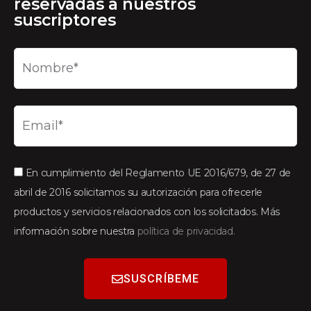
reservadas a nuestros
suscriptores
En cumplimiento del Reglamento UE 2016/679, de 27 de
abril de 2016 solicitamos su autorización para ofrecerle
productos y servicios relacionados con los solicitados. Más
información sobre nuestra
política de privacidad.
SUSCRÍBEME