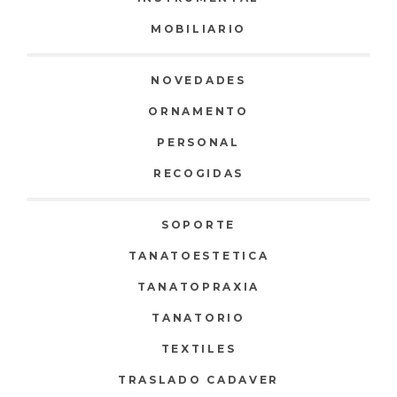
MOBILIARIO
NOVEDADES
ORNAMENTO
PERSONAL
RECOGIDAS
SOPORTE
TANATOESTETICA
TANATOPRAXIA
TANATORIO
TEXTILES
TRASLADO CADAVER