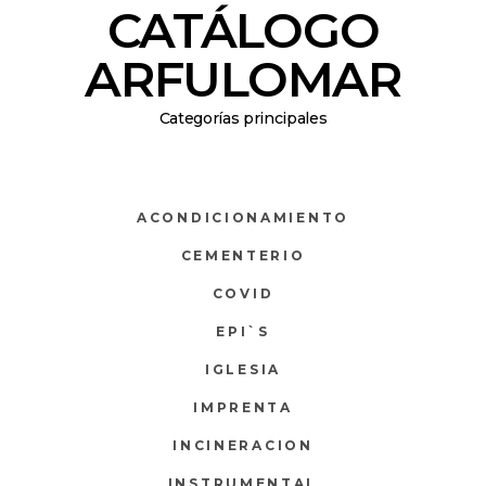
CATÁLOGO
ARFULOMAR
Categorías principales
ACONDICIONAMIENTO
CEMENTERIO
COVID
EPI`S
IGLESIA
IMPRENTA
INCINERACION
INSTRUMENTAL