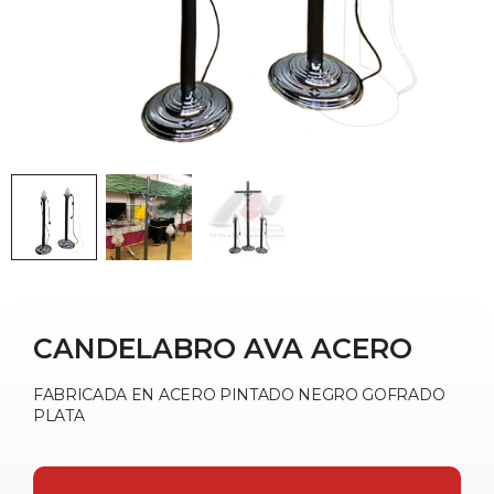
CANDELABRO AVA ACERO
FABRICADA EN ACERO PINTADO NEGRO GOFRADO
PLATA