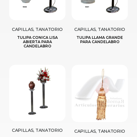
CAPILLAS, TANATORIO
CAPILLAS, TANATORIO
TULIPA CONICA LISA
TULIPA LLAMA GRANDE
ABIERTA PARA
PARA CANDELABRO
CANDELABRO
CAPILLAS, TANATORIO
CAPILLAS, TANATORIO