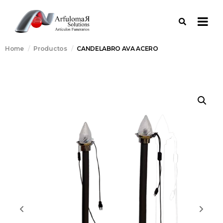
Home
Productos
CANDELABRO AVA ACERO