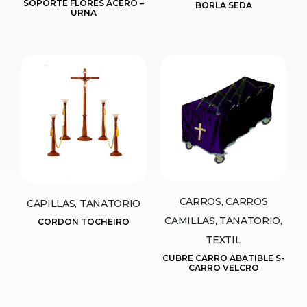
SOPORTE FLORES ACERO –
BORLA SEDA
URNA
CARROS, CARROS
CAPILLAS, TANATORIO
CAMILLAS, TANATORIO,
CORDON TOCHEIRO
TEXTIL
CUBRE CARRO ABATIBLE S-
CARRO VELCRO