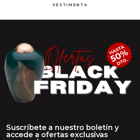
VESTIMENTA
Suscríbete a nuestro boletín y
accede a ofertas exclusivas