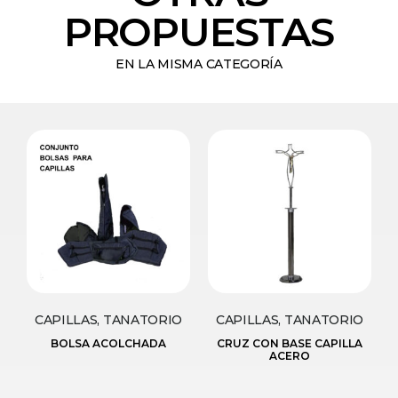
PROPUESTAS
EN LA MISMA CATEGORÍA
CAPILLAS, TANATORIO
CAPILLAS, TANATORIO
BOLSA ACOLCHADA
CRUZ CON BASE CAPILLA
ACERO