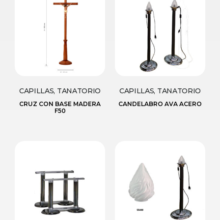
CAPILLAS, TANATORIO
CAPILLAS, TANATORIO
CRUZ CON BASE MADERA
CANDELABRO AVA ACERO
F50