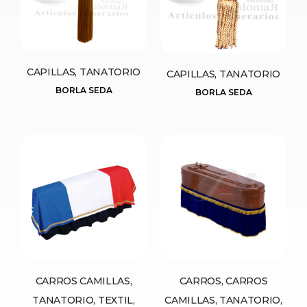
CAPILLAS, TANATORIO
CAPILLAS, TANATORIO
BORLA SEDA
BORLA SEDA
CARROS CAMILLAS,
CARROS, CARROS
TANATORIO, TEXTIL,
CAMILLAS, TANATORIO,