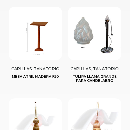
CAPILLAS, TANATORIO
CAPILLAS, TANATORIO
MESA ATRIL MADERA F50
TULIPA LLAMA GRANDE
PARA CANDELABRO