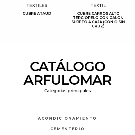
TEXTILES
TEXTIL
CUBRE ATAUD
CUBRE CARROS ALTO
TERCIOPELO CON GALON
SUJETO A CAJA (CON O SIN
CRUZ)
CATÁLOGO
ARFULOMAR
Categorías principales
ACONDICIONAMIENTO
CEMENTERIO