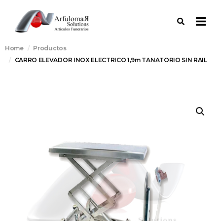
Home
Productos
CARRO ELEVADOR INOX ELECTRICO 1,9m TANATORIO SIN RAIL