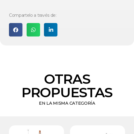
Compartelo a través de:
OTRAS
PROPUESTAS
EN LA MISMA CATEGORÍA