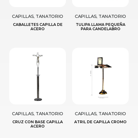
CAPILLAS, TANATORIO
CAPILLAS, TANATORIO
CABALLETES CAPILLA DE
TULIPA LLAMA PEQUEÑA
ACERO
PARA CANDELABRO
CAPILLAS, TANATORIO
CAPILLAS, TANATORIO
CRUZ CON BASE CAPILLA
ATRIL DE CAPILLA CROMO
ACERO