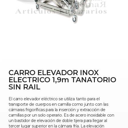
CARRO ELEVADOR INOX
ELECTRICO 1,9m TANATORIO
SIN RAIL
El carro elevador eléctrico se utiliza tanto para el
transporte de cuerpos en camilla como junto con las
cámaras frigoríficas para la inserción y extracción de
camillas por un solo operario. Es de acero inoxidable con
un bastidor de elevación de doble tijera para llegar al
tercer lugar superior en la cámara fría. La elevación