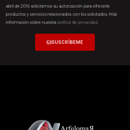
abril de 2016 solicitamos su autorización para ofrecerle
productos y servicios relacionados con los solicitados. Más
información sobre nuestra
política de privacidad.
SUSCRÍBEME