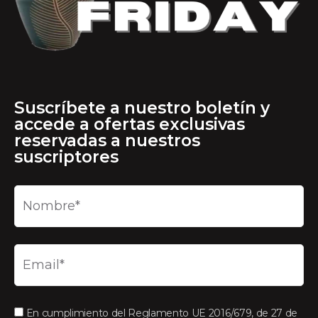
Suscríbete a nuestro boletín y
accede a ofertas exclusivas
reservadas a nuestros
suscriptores
En cumplimiento del Reglamento UE 2016/679, de 27 de