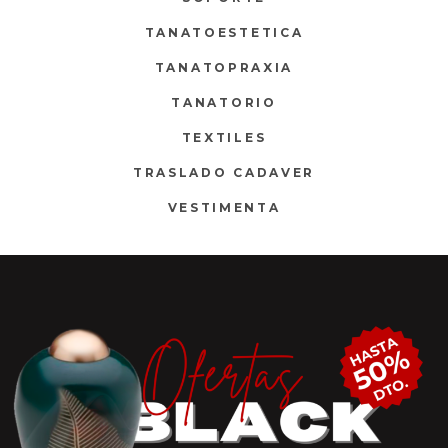
TANATOESTETICA
TANATOPRAXIA
TANATORIO
TEXTILES
TRASLADO CADAVER
VESTIMENTA