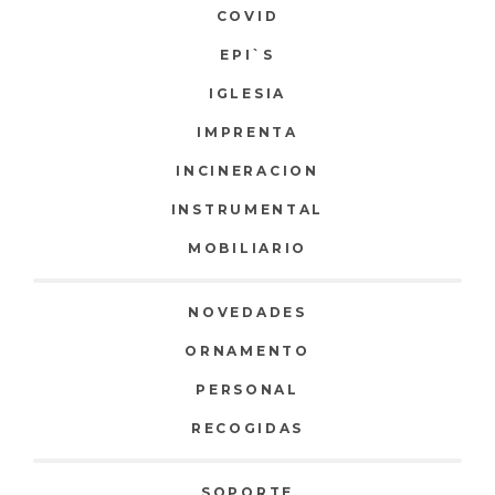
COVID
EPI`S
IGLESIA
IMPRENTA
INCINERACION
INSTRUMENTAL
MOBILIARIO
NOVEDADES
ORNAMENTO
PERSONAL
RECOGIDAS
SOPORTE