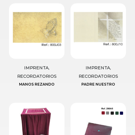
IMPRENTA,
IMPRENTA,
RECORDATORIOS
RECORDATORIOS
MANOS REZANDO
PADRE NUESTRO