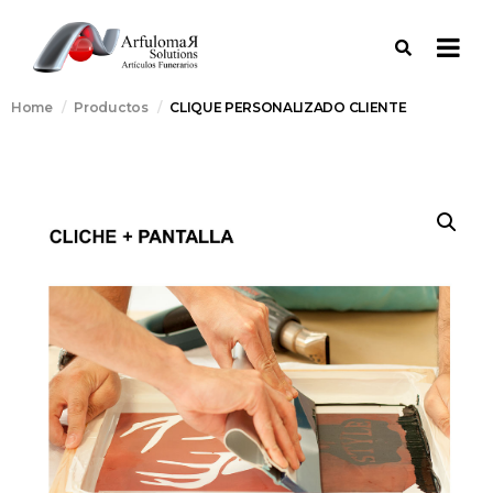
Home
Productos
CLIQUE PERSONALIZADO CLIENTE