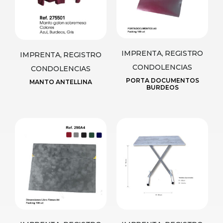
IMPRENTA, REGISTRO
IMPRENTA, REGISTRO
CONDOLENCIAS
CONDOLENCIAS
PORTA DOCUMENTOS
MANTO ANTELLINA
BURDEOS