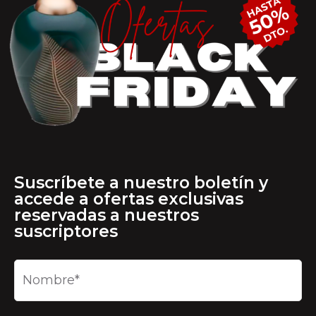
Suscríbete a nuestro boletín y
accede a ofertas exclusivas
reservadas a nuestros
suscriptores