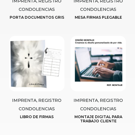
IMPRENTA, REGISTRO
IMPRENTA, REGISTRO
CONDOLENCIAS
CONDOLENCIAS
PORTA DOCUMENTOS GRIS
MESA FIRMAS PLEGABLE
IMPRENTA, REGISTRO
IMPRENTA, REGISTRO
CONDOLENCIAS
CONDOLENCIAS
LIBRO DE FIRMAS
MONTAJE DIGITAL PARA
TRABAJO CLIENTE