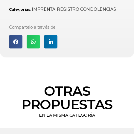
IMPRENTA
REGISTRO CONDOLENCIAS
Categorías:
,
Compartelo a través de:
OTRAS
PROPUESTAS
EN LA MISMA CATEGORÍA