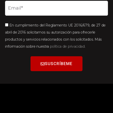
En cumplimiento del Reglamento UE 2016/679, de 27 de
abril de 2016 solicitamos su autorización para ofrecerle
productos y servicios relacionados con los solicitados. Más
información sobre nuestra
política de privacidad.
SUSCRÍBEME