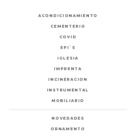
ACONDICIONAMIENTO
CEMENTERIO
COVID
EPI`S
IGLESIA
IMPRENTA
INCINERACION
INSTRUMENTAL
MOBILIARIO
NOVEDADES
ORNAMENTO