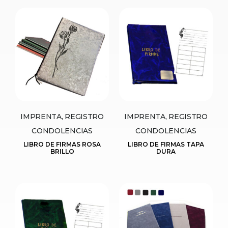
IMPRENTA, REGISTRO
IMPRENTA, REGISTRO
CONDOLENCIAS
CONDOLENCIAS
LIBRO DE FIRMAS ROSA
LIBRO DE FIRMAS TAPA
BRILLO
DURA