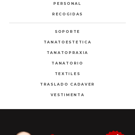
PERSONAL
RECOGIDAS
SOPORTE
TANATOESTETICA
TANATOPRAXIA
TANATORIO
TEXTILES
TRASLADO CADAVER
VESTIMENTA