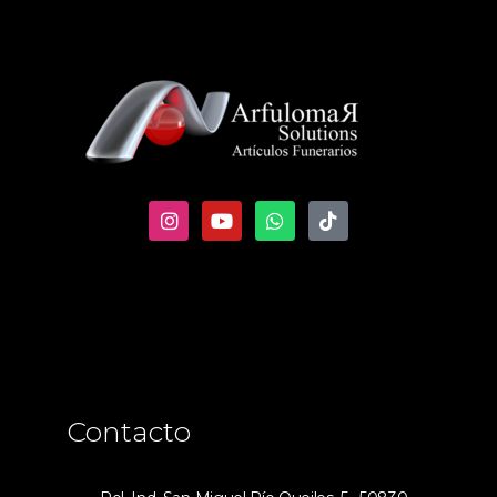
Contacto