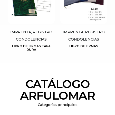
IMPRENTA, REGISTRO
IMPRENTA, REGISTRO
CONDOLENCIAS
CONDOLENCIAS
LIBRO DE FIRMAS TAPA
LIBRO DE FIRMAS
DURA
CATÁLOGO
ARFULOMAR
Categorías principales