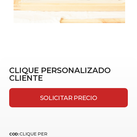
CLIQUE PERSONALIZADO
CLIENTE
SOLICITAR PRECIO
CLIQUE PER
COD: