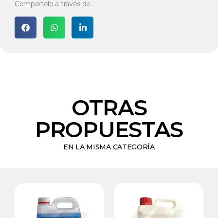
Compartelo a través de:
OTRAS
PROPUESTAS
EN LA MISMA CATEGORÍA