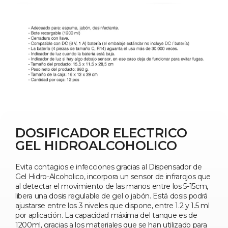
DOSIFICADOR ELECTRICO
GEL HIDROALCOHOLICO
Evita contagios e infecciones gracias al Dispensador de
Gel Hidro-Alcoholico, incorpora un sensor de infrarojos que
al detectar el movimiento de las manos entre los 5-15cm,
libera una dosis regulable de gel o jabón. Está dosis podrá
ajustarse entre los 3 niveles que dispone, entre 1.2 y 1.5 ml
por aplicación. La capacidad máxima del tanque es de
1200ml, gracias a los materiales que se han utilizado para