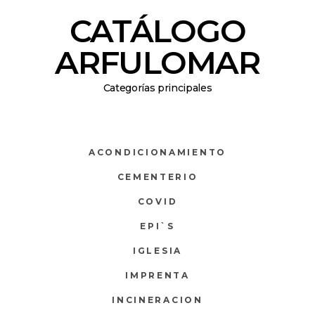
CATÁLOGO
ARFULOMAR
Categorías principales
ACONDICIONAMIENTO
CEMENTERIO
COVID
EPI`S
IGLESIA
IMPRENTA
INCINERACION