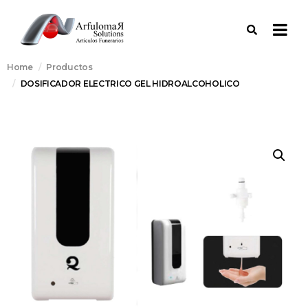
Home
Productos
DOSIFICADOR ELECTRICO GEL HIDROALCOHOLICO