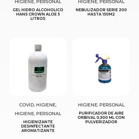
HIGIENE, PERSONAL
HIGIENE, PERSONAL
GEL HIDRO ALCOHOLICO
NEBULIZADOR SERIE 200
HANS CROWN ALOE 5
HASTA 150M2
LITROS
COVID, HIGIENE,
HIGIENE, PERSONAL
HIGIENE, PERSONAL
PURIFICADOR DE AIRE
ORBIVAL 0,500 ML CON
HIGIENIZANTE
PULVERIZADOR
DESINFECTANTE
AROMATIZANTE