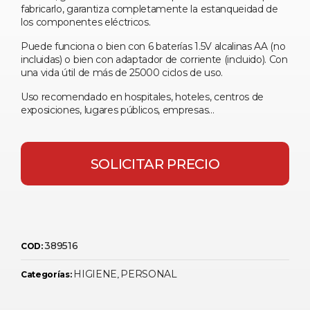
fabricarlo, garantiza completamente la estanqueidad de
los componentes eléctricos.
Puede funciona o bien con 6 baterías 1.5V alcalinas AA (no
incluidas) o bien con adaptador de corriente (incluido). Con
una vida útil de más de 25000 ciclos de uso.
Uso recomendado en hospitales, hoteles, centros de
exposiciones, lugares públicos, empresas…
SOLICITAR PRECIO
389516
COD:
HIGIENE
PERSONAL
Categorías:
,