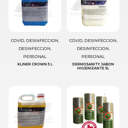
COVID, DESINFECCION,
COVID, DESINFECCION,
DESINFECCION,
DESINFECCION,
PERSONAL
PERSONAL
KLINER CROWN 5 L
DERMOSANITY JABON
HIGIENIZANTE 5L