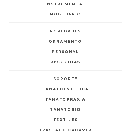
INSTRUMENTAL
MOBILIARIO
NOVEDADES
ORNAMENTO
PERSONAL
RECOGIDAS
SOPORTE
TANATOESTETICA
TANATOPRAXIA
TANATORIO
TEXTILES
TRASLADO CADAVER