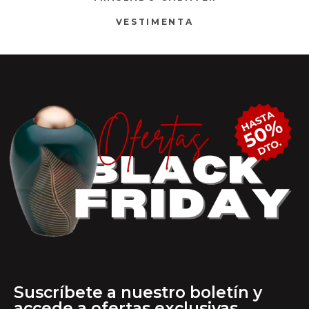
VESTIMENTA
Suscríbete a nuestro boletín y
accede a ofertas exclusivas