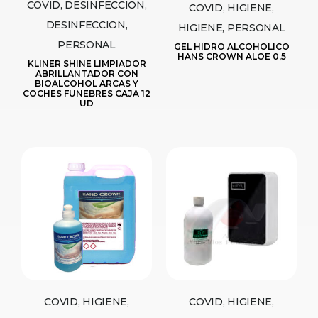
COVID, DESINFECCION,
COVID, HIGIENE,
DESINFECCION,
HIGIENE, PERSONAL
PERSONAL
GEL HIDRO ALCOHOLICO
HANS CROWN ALOE 0,5
KLINER SHINE LIMPIADOR
ABRILLANTADOR CON
BIOALCOHOL ARCAS Y
COCHES FUNEBRES CAJA 12
UD
COVID, HIGIENE,
COVID, HIGIENE,