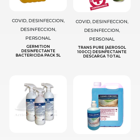
COVID, DESINFECCION,
COVID, DESINFECCION,
DESINFECCION,
DESINFECCION,
PERSONAL
PERSONAL
GERMITION
TRANS PURE (AEROSOL
DESINFECTANTE
100CC) DESINFECTANTE
BACTERICIDA PACK 5L
DESCARGA TOTAL