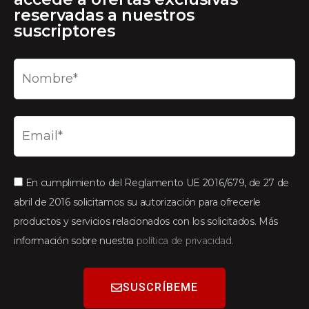
reservadas a nuestros
suscriptores
En cumplimiento del Reglamento UE 2016/679, de 27 de
abril de 2016 solicitamos su autorización para ofrecerle
productos y servicios relacionados con los solicitados. Más
información sobre nuestra
política de privacidad.
SUSCRÍBEME