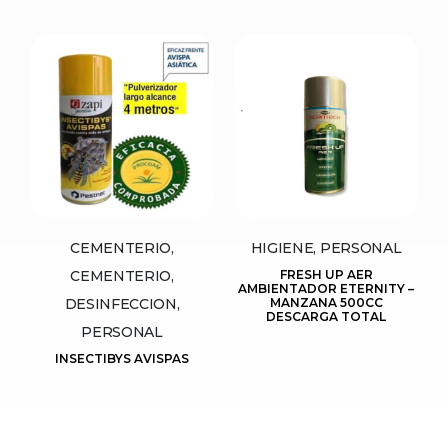
CEMENTERIO,
HIGIENE, PERSONAL
CEMENTERIO,
FRESH UP AER
AMBIENTADOR ETERNITY –
DESINFECCION,
MANZANA 500CC
DESCARGA TOTAL
PERSONAL
INSECTIBYS AVISPAS