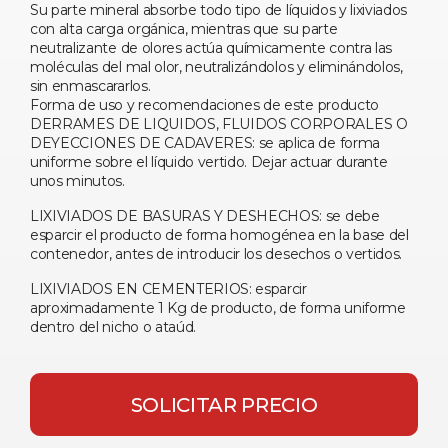
Su parte mineral absorbe todo tipo de líquidos y lixiviados
con alta carga orgánica, mientras que su parte
neutralizante de olores actúa químicamente contra las
moléculas del mal olor, neutralizándolos y eliminándolos,
sin enmascararlos.
Forma de uso y recomendaciones de este producto
DERRAMES DE LIQUIDOS, FLUIDOS CORPORALES O
DEYECCIONES DE CADAVERES: se aplica de forma
uniforme sobre el líquido vertido. Dejar actuar durante
unos minutos.
LIXIVIADOS DE BASURAS Y DESHECHOS: se debe
esparcir el producto de forma homogénea en la base del
contenedor, antes de introducir los desechos o vertidos.
LIXIVIADOS EN CEMENTERIOS: esparcir
aproximadamente 1 Kg de producto, de forma uniforme
dentro del nicho o ataúd.
SOLICITAR PRECIO