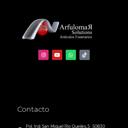
Contacto
Pol. Ind. San Miguel Río Queiles, 5 · 50830