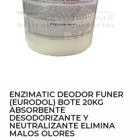
ENZIMATIC DEODOR FUNER
(EURODOL) BOTE 20KG
ABSORBENTE
DESODORIZANTE Y
NEUTRALIZANTE ELIMINA
MALOS OLORES