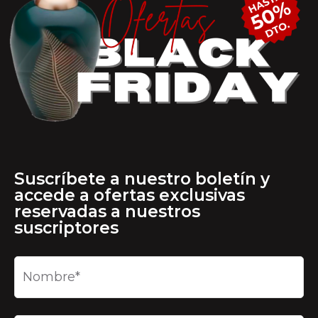
Suscríbete a nuestro boletín y
accede a ofertas exclusivas
reservadas a nuestros
suscriptores