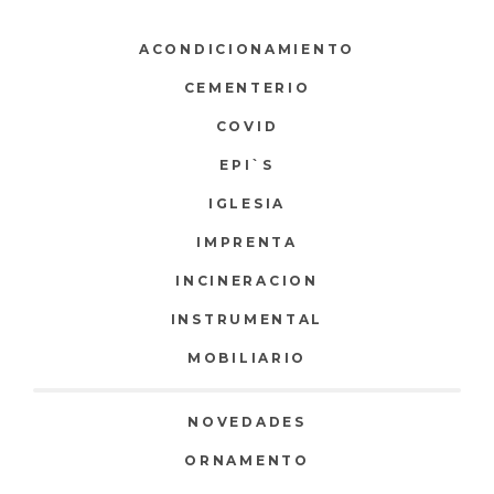
ACONDICIONAMIENTO
CEMENTERIO
COVID
EPI`S
IGLESIA
IMPRENTA
INCINERACION
INSTRUMENTAL
MOBILIARIO
NOVEDADES
ORNAMENTO