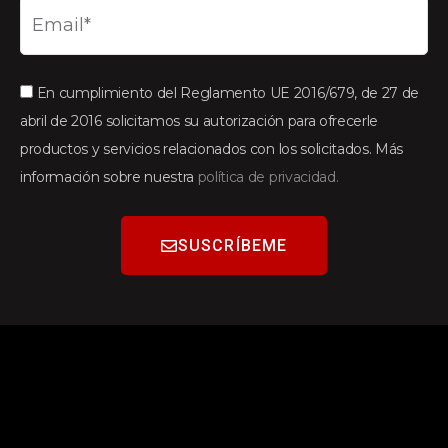
En cumplimiento del Reglamento UE 2016/679, de 27 de
abril de 2016 solicitamos su autorización para ofrecerle
productos y servicios relacionados con los solicitados. Más
información sobre nuestra
política de privacidad.
SUSCRÍBEME