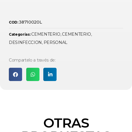
38710020L
COD:
CEMENTERIO
CEMENTERIO
Categorías:
,
,
DESINFECCION
PERSONAL
,
Compartelo a través de:
OTRAS