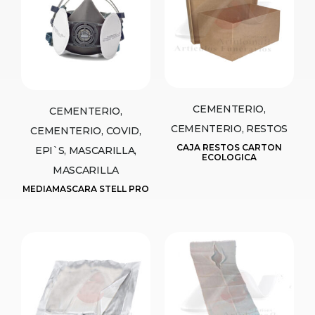
CEMENTERIO,
CEMENTERIO,
CEMENTERIO, RESTOS
CEMENTERIO, COVID,
CAJA RESTOS CARTON
EPI`S, MASCARILLA,
ECOLOGICA
MASCARILLA
MEDIAMASCARA STELL PRO