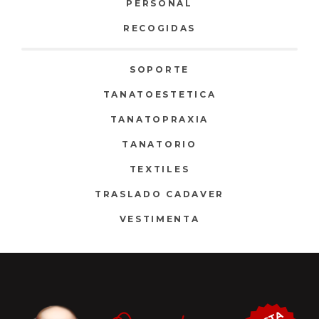
PERSONAL
RECOGIDAS
SOPORTE
TANATOESTETICA
TANATOPRAXIA
TANATORIO
TEXTILES
TRASLADO CADAVER
VESTIMENTA