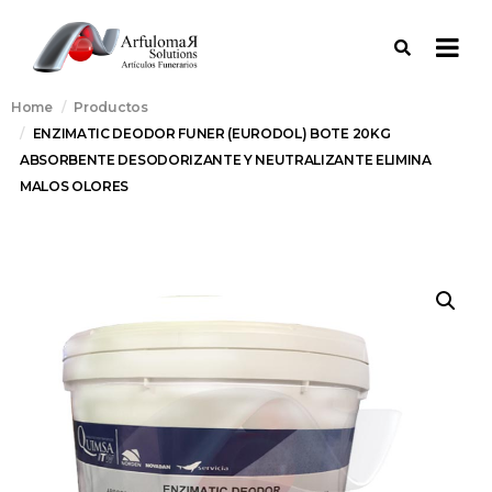
Home
Productos
ENZIMATIC DEODOR FUNER (EURODOL) BOTE 20KG
ABSORBENTE DESODORIZANTE Y NEUTRALIZANTE ELIMINA
MALOS OLORES