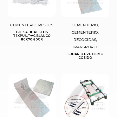
CEMENTERIO, RESTOS
CEMENTERIO,
BOLSA DE RESTOS
CEMENTERIO,
TEXPUN/PVC BLANCO
80X70 80GR
RECOGIDAS,
TRANSPORTE
SUDARIO PVC 120MC
COSIDO