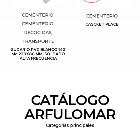
CEMENTERIO,
CEMENTERIO
CEMENTERIO,
CASCKET PLACE
RECOGIDAS,
TRANSPORTE
SUDARIO PVC BLANCO 140
Mc 220X80 MM. SOLDADO
ALTA FRECUENCIA
CATÁLOGO
ARFULOMAR
Categorías principales