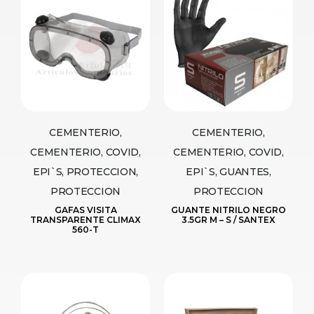
CEMENTERIO,
CEMENTERIO,
CEMENTERIO, COVID,
CEMENTERIO, COVID,
EPI`S, PROTECCION,
EPI`S, GUANTES,
PROTECCION
PROTECCION
GAFAS VISITA
GUANTE NITRILO NEGRO
TRANSPARENTE CLIMAX
3.5GR M – S / SANTEX
560-T