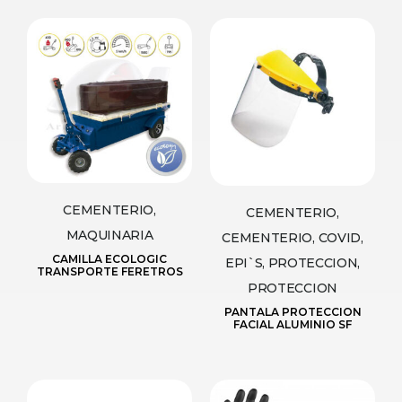
CEMENTERIO,
CEMENTERIO,
MAQUINARIA
CEMENTERIO, COVID,
CAMILLA ECOLOGIC
EPI`S, PROTECCION,
TRANSPORTE FERETROS
PROTECCION
PANTALA PROTECCION
FACIAL ALUMINIO SF