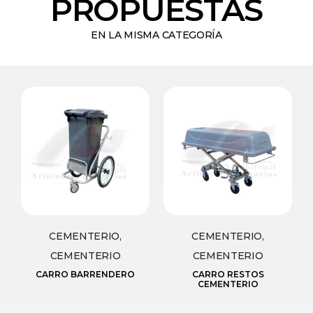
PROPUESTAS
EN LA MISMA CATEGORÍA
CEMENTERIO,
CEMENTERIO,
CEMENTERIO
CEMENTERIO
CARRO BARRENDERO
CARRO RESTOS
CEMENTERIO