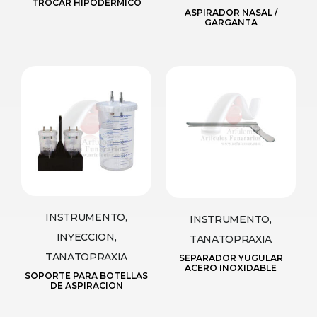
TROCAR HIPODERMICO
ASPIRADOR NASAL /
GARGANTA
INSTRUMENTO,
INSTRUMENTO,
INYECCION,
TANATOPRAXIA
TANATOPRAXIA
SEPARADOR YUGULAR
ACERO INOXIDABLE
SOPORTE PARA BOTELLAS
DE ASPIRACION