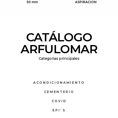
50 mm
ASPIRACION
CATÁLOGO
ARFULOMAR
Categorías principales
ACONDICIONAMIENTO
CEMENTERIO
COVID
EPI`S