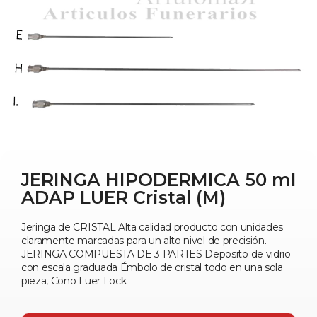
JERINGA HIPODERMICA 50 ml
ADAP LUER Cristal (M)
Jeringa de CRISTAL Alta calidad producto con unidades
claramente marcadas para un alto nivel de precisión.
JERINGA COMPUESTA DE 3 PARTES Deposito de vidrio
con escala graduada Émbolo de cristal todo en una sola
pieza, Cono Luer Lock