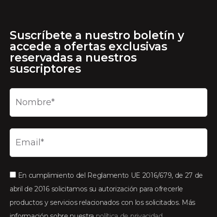
Suscríbete a nuestro boletín y
accede a ofertas exclusivas
reservadas a nuestros
suscriptores
En cumplimiento del Reglamento UE 2016/679, de 27 de
abril de 2016 solicitamos su autorización para ofrecerle
productos y servicios relacionados con los solicitados. Más
información sobre nuestra
política de privacidad.