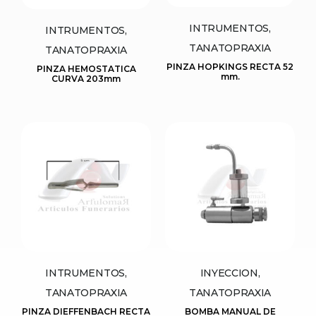
INTRUMENTOS,
INTRUMENTOS,
TANATOPRAXIA
TANATOPRAXIA
PINZA HOPKINGS RECTA 52
PINZA HEMOSTATICA
mm.
CURVA 203mm
INTRUMENTOS,
INYECCION,
TANATOPRAXIA
TANATOPRAXIA
PINZA DIEFFENBACH RECTA
BOMBA MANUAL DE