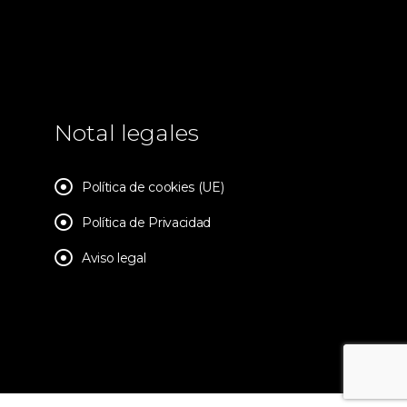
Notal legales
Política de cookies (UE)
Política de Privacidad
Aviso legal