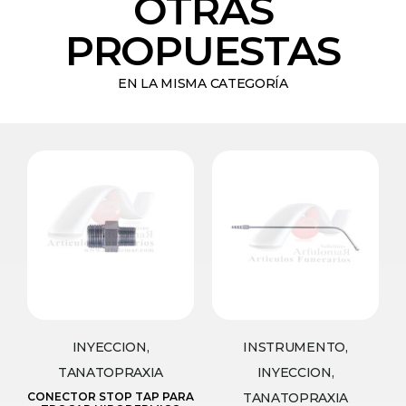
OTRAS
PROPUESTAS
EN LA MISMA CATEGORÍA
INYECCION,
INSTRUMENTO,
TANATOPRAXIA
INYECCION,
CONECTOR STOP TAP PARA
TANATOPRAXIA