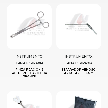
INSTRUMENTO,
INSTRUMENTO,
TANATOPRAXIA
TANATOPRAXIA
PINZA FIJACION 2
SEPARADOR VENOSO
AGUJEROS CAROTIDA
ANGULAR 190,5MM
GRANDE