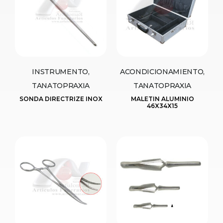
INSTRUMENTO,
ACONDICIONAMIENTO,
TANATOPRAXIA
TANATOPRAXIA
SONDA DIRECTRIZE INOX
MALETIN ALUMINIO
46X34X15