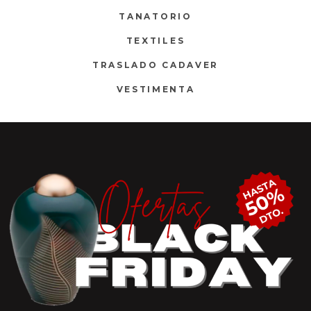
TANATORIO
TEXTILES
TRASLADO CADAVER
VESTIMENTA