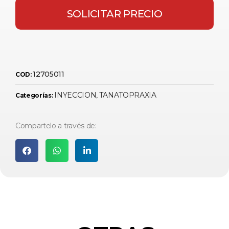
SOLICITAR PRECIO
12705011
COD:
INYECCION
TANATOPRAXIA
Categorías:
,
Compartelo a través de: