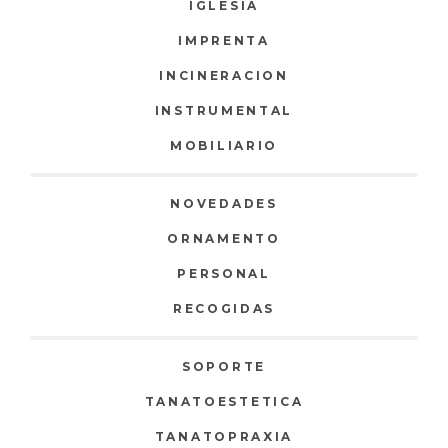
IGLESIA
IMPRENTA
INCINERACION
INSTRUMENTAL
MOBILIARIO
NOVEDADES
ORNAMENTO
PERSONAL
RECOGIDAS
SOPORTE
TANATOESTETICA
TANATOPRAXIA