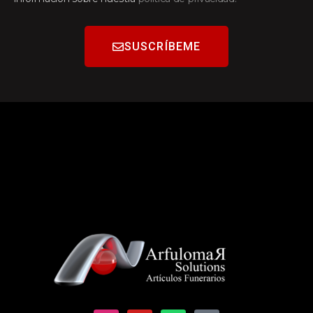
SUSCRÍBEME