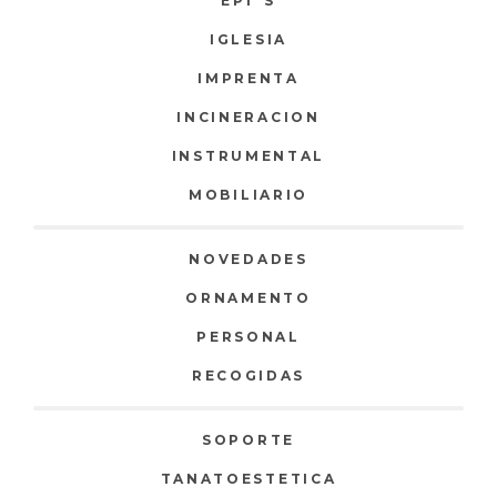
EPI`S
IGLESIA
IMPRENTA
INCINERACION
INSTRUMENTAL
MOBILIARIO
NOVEDADES
ORNAMENTO
PERSONAL
RECOGIDAS
SOPORTE
TANATOESTETICA