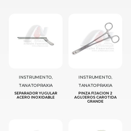
INSTRUMENTO,
INSTRUMENTO,
TANATOPRAXIA
TANATOPRAXIA
SEPARADOR YUGULAR
PINZA FIJACION 2
ACERO INOXIDABLE
AGUJEROS CAROTIDA
GRANDE