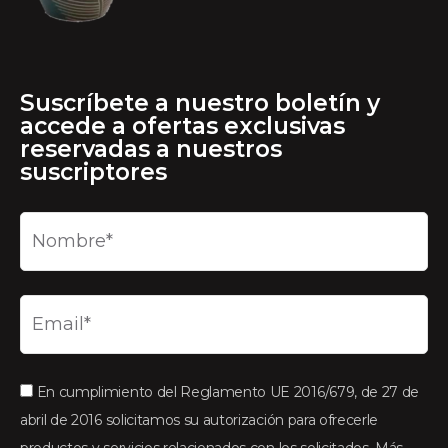
Suscríbete a nuestro boletín y
accede a ofertas exclusivas
reservadas a nuestros
suscriptores
En cumplimiento del Reglamento UE 2016/679, de 27 de
abril de 2016 solicitamos su autorización para ofrecerle