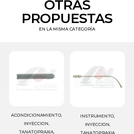
OTRAS
PROPUESTAS
EN LA MISMA CATEGORÍA
ACONDICIONAMIENTO,
INSTRUMENTO,
INYECCION,
INYECCION,
TANATOPRAXIA,
TANATOPRAXIA