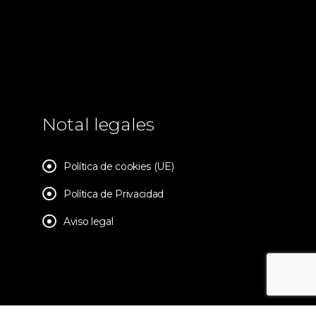
Notal legales
Política de cookies (UE)
Política de Privacidad
Aviso legal