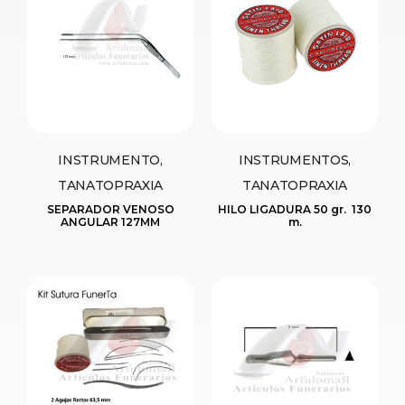
INSTRUMENTO,
INSTRUMENTOS,
TANATOPRAXIA
TANATOPRAXIA
SEPARADOR VENOSO
HILO LIGADURA 50 gr.  130
ANGULAR 127MM
m.