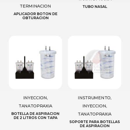
TERMINACION
TUBO NASAL
APLICADOR BOTON DE
OBTURACION
INYECCION,
INSTRUMENTO,
TANATOPRAXIA
INYECCION,
BOTELLA DE ASPIRACION
TANATOPRAXIA
DE 2 LITROS CON TAPA
SOPORTE PARA BOTELLAS
DE ASPIRACION