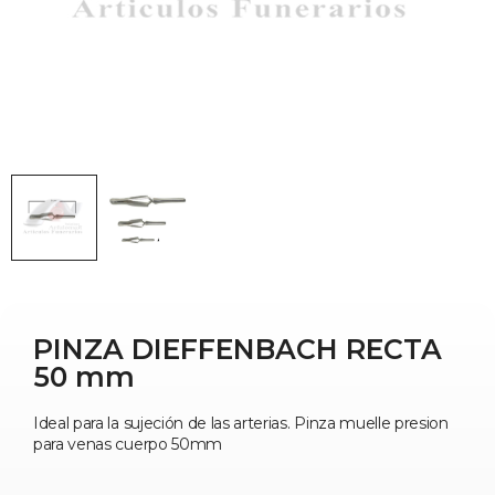
PINZA DIEFFENBACH RECTA
50 mm
Ideal para la sujeción de las arterias. Pinza muelle presion
para venas cuerpo 50mm