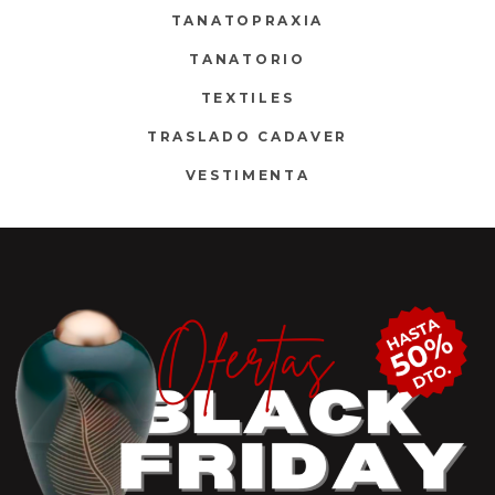
TANATOPRAXIA
TANATORIO
TEXTILES
TRASLADO CADAVER
VESTIMENTA