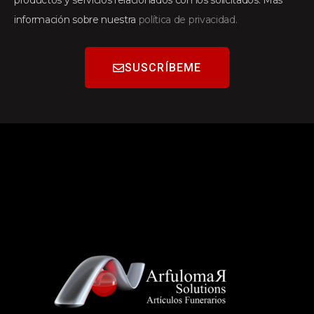
productos y servicios relacionados con los solicitados. Más
información sobre nuestra
política de privacidad.
SUSCRÍBEME