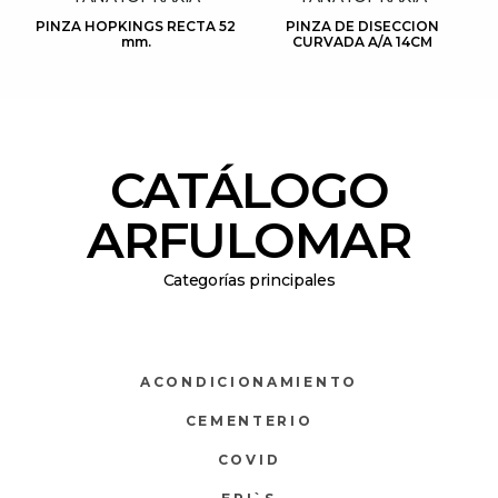
PINZA HOPKINGS RECTA 52
PINZA DE DISECCION
mm.
CURVADA A/A 14CM
CATÁLOGO
ARFULOMAR
Categorías principales
ACONDICIONAMIENTO
CEMENTERIO
COVID