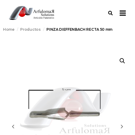
Home
Productos
PINZA DIEFFENBACH RECTA 50 mm