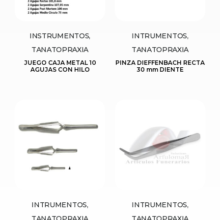
INSTRUMENTOS,
INTRUMENTOS,
TANATOPRAXIA
TANATOPRAXIA
JUEGO CAJA METAL 10
PINZA DIEFFENBACH RECTA
AGUJAS CON HILO
30 mm DIENTE
INTRUMENTOS,
INTRUMENTOS,
TANATOPRAXIA
TANATOPRAXIA