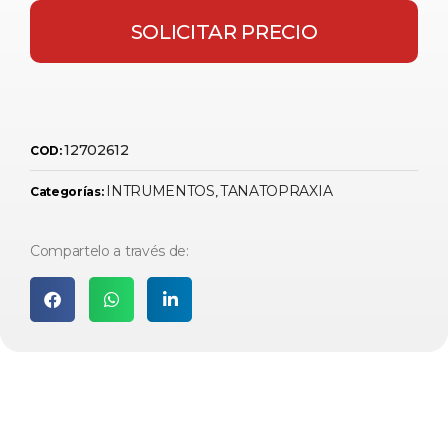
SOLICITAR PRECIO
12702612
COD:
INTRUMENTOS
TANATOPRAXIA
Categorías:
,
Compartelo a través de: