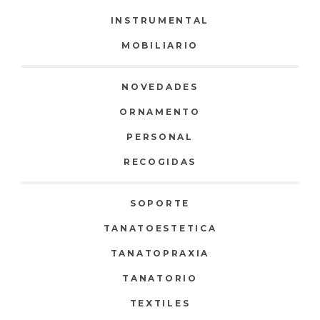
INSTRUMENTAL
MOBILIARIO
NOVEDADES
ORNAMENTO
PERSONAL
RECOGIDAS
SOPORTE
TANATOESTETICA
TANATOPRAXIA
TANATORIO
TEXTILES