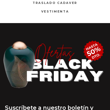
TRASLADO CADAVER
VESTIMENTA
Suscríbete a nuestro boletín y