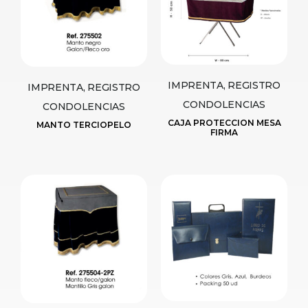
IMPRENTA, REGISTRO
IMPRENTA, REGISTRO
CONDOLENCIAS
CONDOLENCIAS
CAJA PROTECCION MESA
MANTO TERCIOPELO
FIRMA