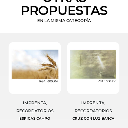
PROPUESTAS
EN LA MISMA CATEGORÍA
IMPRENTA,
IMPRENTA,
RECORDATORIOS
RECORDATORIOS
ESPIGAS CAMPO
CRUZ CON LUZ BARCA