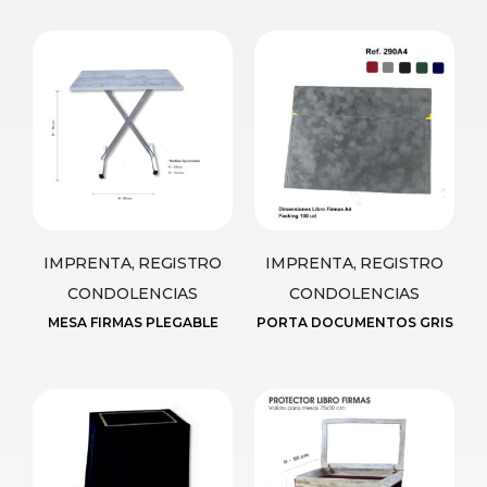
IMPRENTA, REGISTRO
IMPRENTA, REGISTRO
CONDOLENCIAS
CONDOLENCIAS
MESA FIRMAS PLEGABLE
PORTA DOCUMENTOS GRIS