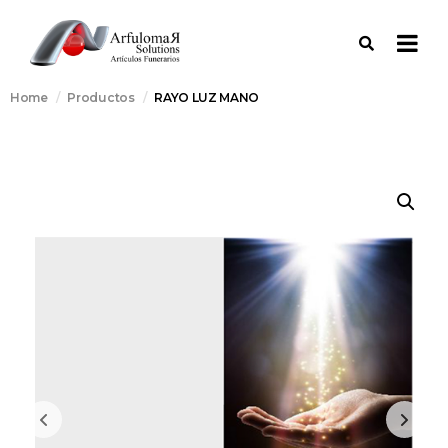
Home
Productos
RAYO LUZ MANO