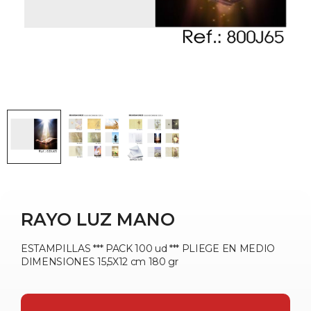
RAYO LUZ MANO
ESTAMPILLAS *** PACK 100 ud *** PLIEGE EN MEDIO
DIMENSIONES 15,5X12 cm 180 gr