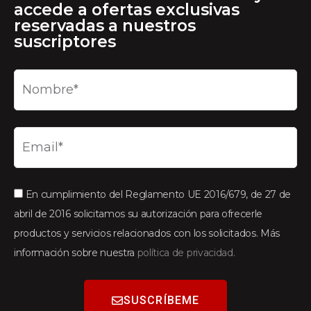
accede a ofertas exclusivas
reservadas a nuestros
suscriptores
En cumplimiento del Reglamento UE 2016/679, de 27 de
abril de 2016 solicitamos su autorización para ofrecerle
productos y servicios relacionados con los solicitados. Más
información sobre nuestra
política de privacidad.
SUSCRÍBEME