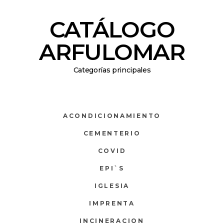
CATÁLOGO
ARFULOMAR
Categorías principales
ACONDICIONAMIENTO
CEMENTERIO
COVID
EPI`S
IGLESIA
IMPRENTA
INCINERACION