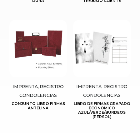
DURA
TRABAJO CLIENTE
IMPRENTA, REGISTRO
IMPRENTA, REGISTRO
CONDOLENCIAS
CONDOLENCIAS
CONJUNTO LIBRO FIRMAS
LIBRO DE FIRMAS GRAPADO
ANTELINA
ECONOMICO
AZUL/VERDE/BURDEOS
(PERSOL)