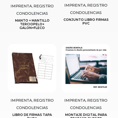
IMPRENTA, REGISTRO
IMPRENTA, REGISTRO
CONDOLENCIAS
CONDOLENCIAS
CONJUNTO LIBRO FIRMAS
MANTO + MANTILLO
PVC
TERCIOPELO+
GALON+FLECO
IMPRENTA, REGISTRO
IMPRENTA, REGISTRO
CONDOLENCIAS
CONDOLENCIAS
LIBRO DE FIRMAS TAPA
MONTAJE DIGITAL PARA