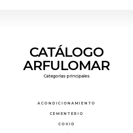
CATÁLOGO
ARFULOMAR
Categorías principales
ACONDICIONAMIENTO
CEMENTERIO
COVID