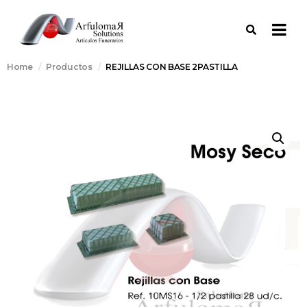
Home
Productos
REJILLAS CON BASE 2PASTILLA