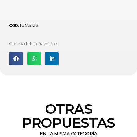
10MS132
COD:
Compartelo a través de:
OTRAS
PROPUESTAS
EN LA MISMA CATEGORÍA