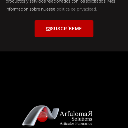
productos y servicios relacionados con los solicitados. Más
información sobre nuestra
política de privacidad.
SUSCRÍBEME