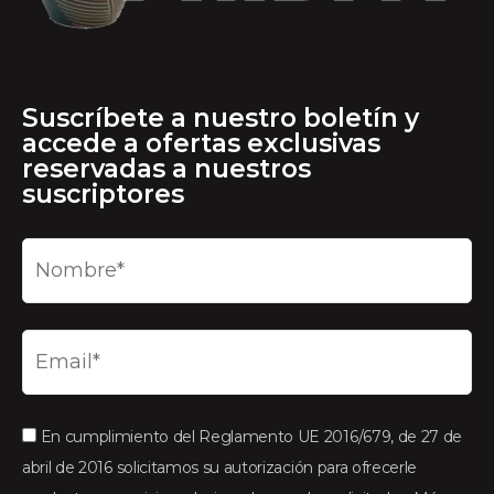
Suscríbete a nuestro boletín y
accede a ofertas exclusivas
reservadas a nuestros
suscriptores
En cumplimiento del Reglamento UE 2016/679, de 27 de
abril de 2016 solicitamos su autorización para ofrecerle