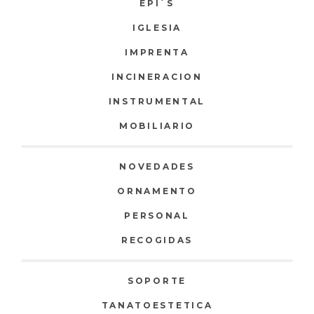
EPI`S
IGLESIA
IMPRENTA
INCINERACION
INSTRUMENTAL
MOBILIARIO
NOVEDADES
ORNAMENTO
PERSONAL
RECOGIDAS
SOPORTE
TANATOESTETICA