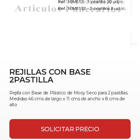
REJILLAS CON BASE
2PASTILLA
Rejilla con Base de Plástico de Mosy Seco para 2 pastillas.
Medidas 46 cms de largo x 11 cms de ancho x 8 cms de
alto
SOLICITAR PRECIO