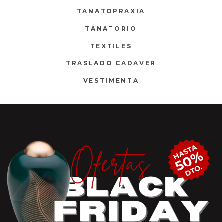
TANATOPRAXIA
TANATORIO
TEXTILES
TRASLADO CADAVER
VESTIMENTA