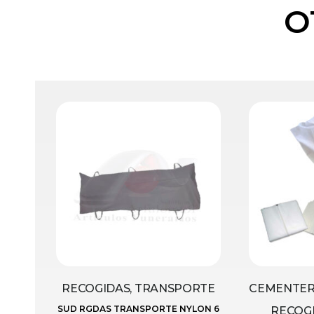
O
RECOGIDAS, TRANSPORTE
CEMENTERI
SUD RGDAS TRANSPORTE NYLON 6
RECOGI