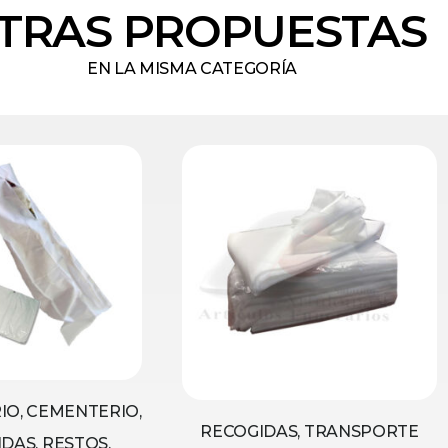
TRAS PROPUESTAS
EN LA MISMA CATEGORÍA
O, CEMENTERIO,
RECOGIDAS, TRANSPORTE
DAS, RESTOS,