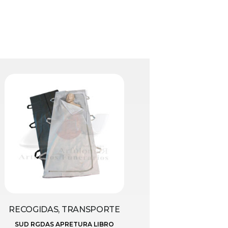
RECOGIDAS, TRANSPORTE
SUD RGDAS APRETURA LIBRO