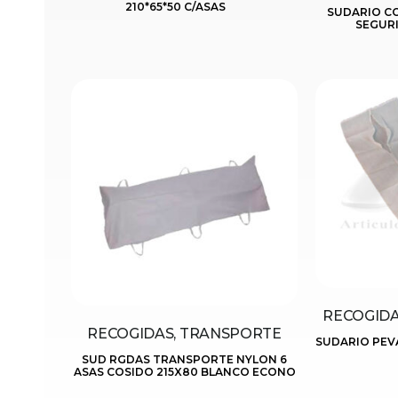
210*65*50 C/ASAS
SUDARIO C
SEGURI
RECOGIDA
RECOGIDAS, TRANSPORTE
SUDARIO PEVA
SUD RGDAS TRANSPORTE NYLON 6
ASAS COSIDO 215X80 BLANCO ECONO