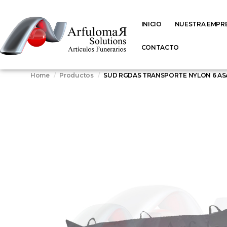
INICIO
NUESTRA EMPR
CONTACTO
Home
Productos
SUD RGDAS TRANSPORTE NYLON 6 ASA