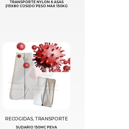
TRANSPORTE NYLON 6 ASAS
215X80 COSIDO PESO MAX 150KG
RECOGIDAS, TRANSPORTE
SUDARIO 150MC PEVA