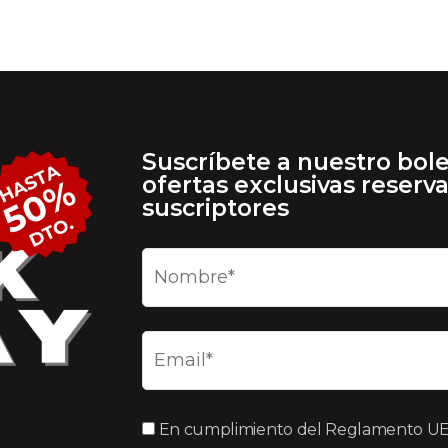
Suscríbete a nuestro bole
ofertas exclusivas reserv
suscriptores
En cumplimiento del Reglamento UE 2