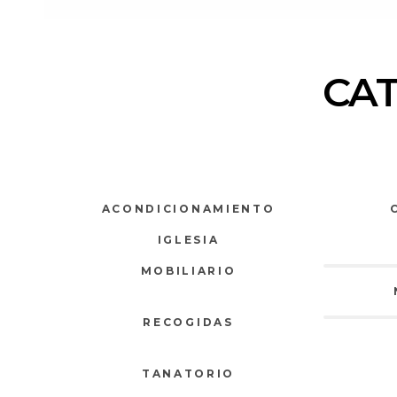
CA
ACONDICIONAMIENTO
IGLESIA
MOBILIARIO
RECOGIDAS
TANATORIO