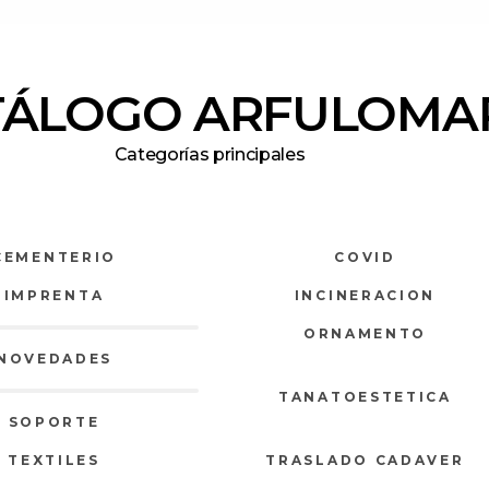
TÁLOGO ARFULOMA
Categorías principales
CEMENTERIO
COVID
IMPRENTA
INCINERACION
ORNAMENTO
NOVEDADES
TANATOESTETICA
SOPORTE
TEXTILES
TRASLADO CADAVER