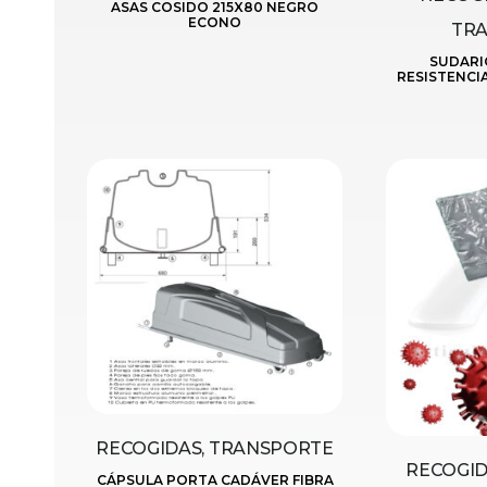
ASAS COSIDO 215X80 NEGRO
ECONO
TR
SUDARI
RESISTENCI
RECOGIDAS, TRANSPORTE
RECOGID
CÁPSULA PORTA CADÁVER FIBRA