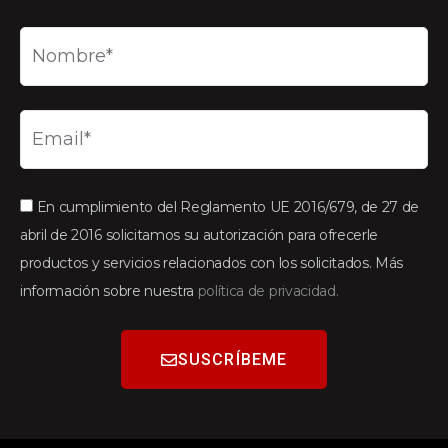
En cumplimiento del Reglamento UE 2016/679, de 27 de
abril de 2016 solicitamos su autorización para ofrecerle
productos y servicios relacionados con los solicitados. Más
información sobre nuestra
política de privacidad.
SUSCRÍBEME