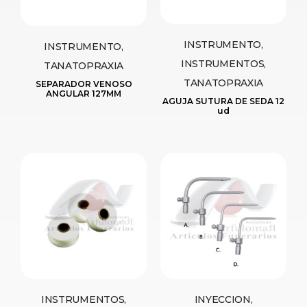
INSTRUMENTO,
INSTRUMENTO,
INSTRUMENTOS,
TANATOPRAXIA
TANATOPRAXIA
SEPARADOR VENOSO
ANGULAR 127MM
AGUJA SUTURA DE SEDA 12
ud
INSTRUMENTOS,
INYECCION,