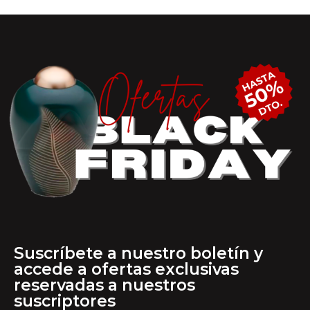
Suscríbete a nuestro boletín y
accede a ofertas exclusivas
reservadas a nuestros
suscriptores