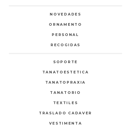
NOVEDADES
ORNAMENTO
PERSONAL
RECOGIDAS
SOPORTE
TANATOESTETICA
TANATOPRAXIA
TANATORIO
TEXTILES
TRASLADO CADAVER
VESTIMENTA