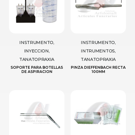
INSTRUMENTO,
INSTRUMENTO,
INYECCION,
INTRUMENTOS,
TANATOPRAXIA
TANATOPRAXIA
SOPORTE PARA BOTELLAS
PINZA DIEFFENBACH RECTA
DE ASPIRACION
100MM