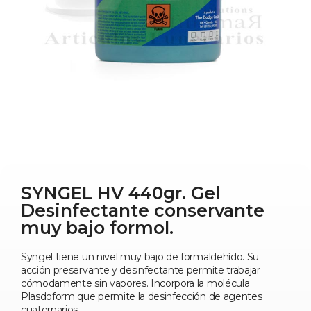
SYNGEL HV 440gr. Gel
Desinfectante conservante
muy bajo formol.
Syngel tiene un nivel muy bajo de formaldehído. Su
acción preservante y desinfectante permite trabajar
cómodamente sin vapores. Incorpora la molécula
Plasdoform que permite la desinfección de agentes
cuaternarios.