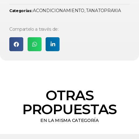
ACONDICIONAMIENTO
TANATOPRAXIA
Categorías:
,
Compartelo a través de:
OTRAS
PROPUESTAS
EN LA MISMA CATEGORÍA