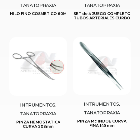
TANATOPRAXIA
TANATOPRAXIA
HILO FINO COSMETICO 60M
SET de 4 JUEGO COMPLETO
TUBOS ARTERIALES CURBO
INTRUMENTOS,
INTRUMENTOS,
TANATOPRAXIA
TANATOPRAXIA
PINZA Mc INDOE CURVA
PINZA HEMOSTATICA
FINA 145 mm
CURVA 203mm