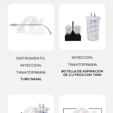
INYECCION,
INSTRUMENTO,
TANATOPRAXIA
INYECCION,
BOTELLA DE ASPIRACION
TANATOPRAXIA
DE 2 LITROS CON TAPA
TUBO NASAL