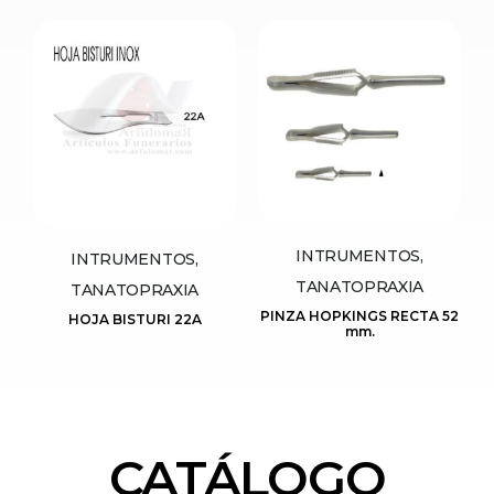
INTRUMENTOS,
INTRUMENTOS,
TANATOPRAXIA
TANATOPRAXIA
PINZA HOPKINGS RECTA 52
HOJA BISTURI 22A
mm.
CATÁLOGO