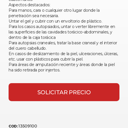
Aspectos destacados:
Para manos, cara o cualquier otro lugar donde la
penetración sea necesaria.
Untar el gel y cubrir con un envoltorio de plástico.
Para los casos autopsiados, untar o verter libremente en
las superficies de las cavidades torácico-abdominales, y
dentro de la caja torácica
Para autopsias craneales, tratar la base craneal y el interior
del cuero cabelludo.
En casos de deslizamiento de la piel, ulceraciones, úlceras,
etc. usar con plásticos para cubrir la piel.
Para áreas de amputación reciente y áreas donde la piel
ha sido retirada por injertos.
SOLICITAR PRECIO
13509100
COD: