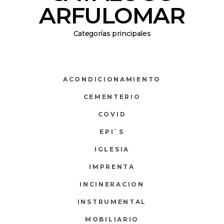
ARFULOMAR
Categorías principales
ACONDICIONAMIENTO
CEMENTERIO
COVID
EPI`S
IGLESIA
IMPRENTA
INCINERACION
INSTRUMENTAL
MOBILIARIO