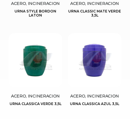
ACERO, INCINERACION
ACERO, INCINERACION
URNA STYLE BORDON
URNA CLASSIC MATE VERDE
LATON
3,5L
ACERO, INCINERACION
ACERO, INCINERACION
URNA CLASSICA VERDE 3,5L
URNA CLASSICA AZUL 3,5L