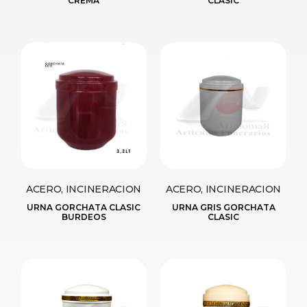
CREMA
CLASIC
ACERO, INCINERACION
ACERO, INCINERACION
URNA GORCHATA CLASIC
URNA GRIS GORCHATA
BURDEOS
CLASIC