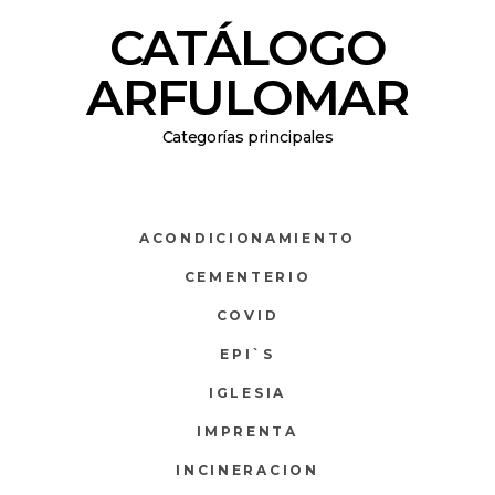
CATÁLOGO
ARFULOMAR
Categorías principales
ACONDICIONAMIENTO
CEMENTERIO
COVID
EPI`S
IGLESIA
IMPRENTA
INCINERACION