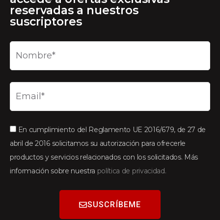
reservadas a nuestros
suscriptores
En cumplimiento del Reglamento UE 2016/679, de 27 de
abril de 2016 solicitamos su autorización para ofrecerle
productos y servicios relacionados con los solicitados. Más
información sobre nuestra
política de privacidad.
SUSCRÍBEME