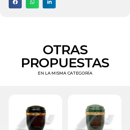
OTRAS
PROPUESTAS
EN LA MISMA CATEGORÍA