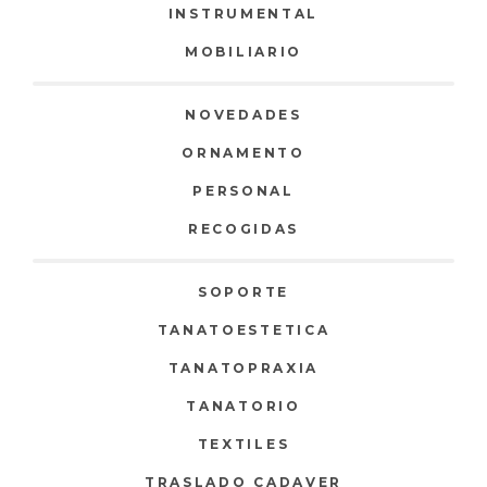
INSTRUMENTAL
MOBILIARIO
NOVEDADES
ORNAMENTO
PERSONAL
RECOGIDAS
SOPORTE
TANATOESTETICA
TANATOPRAXIA
TANATORIO
TEXTILES
TRASLADO CADAVER