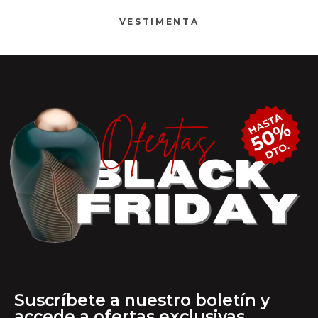
VESTIMENTA
Suscríbete a nuestro boletín y
accede a ofertas exclusivas