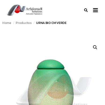
Home
Productos
URNA BIO CM VERDE