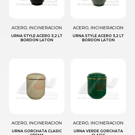
ACERO, INCINERACION
ACERO, INCINERACION
URNA STYLE ACERO 3,2 LT
URNA STYLE ACERO 3,2 LT
BORDON LATON
BORDON LATON
ACERO, INCINERACION
ACERO, INCINERACION
URNA GORCHATA CLASIC
URNA VERDE GORCHATA