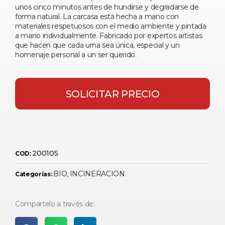
unos cinco minutos antes de hundirse y degradarse de
forma natural. La carcasa está hecha a mano con
materiales respetuosos con el medio ambiente y pintada
a mano individualmente. Fabricado por expertos artistas
que hacen que cada urna sea única, especial y un
homenaje personal a un ser querido.
SOLICITAR PRECIO
200105
COD:
BIO
INCINERACION
Categorías:
,
Compartelo a través de: