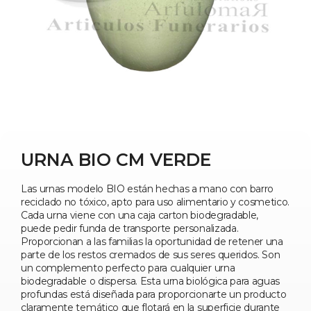
URNA BIO CM VERDE
Las urnas modelo BIO están hechas a mano con barro
reciclado no tóxico, apto para uso alimentario y cosmetico.
Cada urna viene con una caja carton biodegradable,
puede pedir funda de transporte personalizada.
Proporcionan a las familias la oportunidad de retener una
parte de los restos cremados de sus seres queridos. Son
un complemento perfecto para cualquier urna
biodegradable o dispersa. Esta urna biológica para aguas
profundas está diseñada para proporcionarte un producto
claramente temático que flotará en la superficie durante