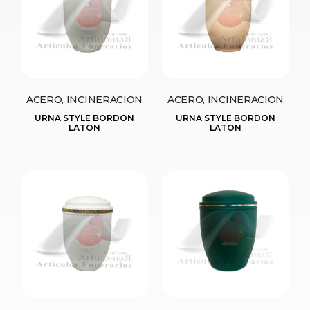
ACERO, INCINERACION
ACERO, INCINERACION
URNA STYLE BORDON
URNA STYLE BORDON
LATON
LATON