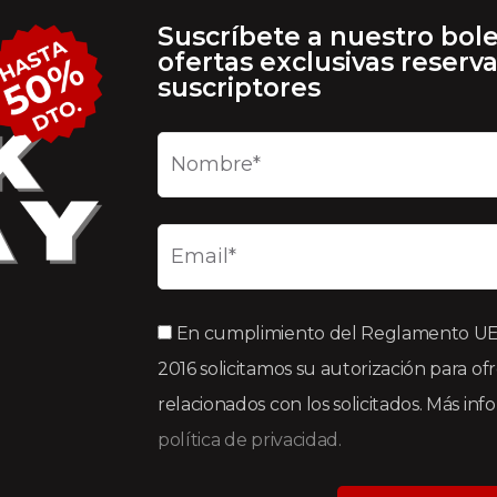
Suscríbete a nuestro bole
ofertas exclusivas reserv
suscriptores
En cumplimiento del Reglamento UE 2
2016 solicitamos su autorización para of
relacionados con los solicitados. Más in
política de privacidad.