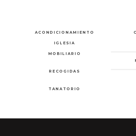
ACONDICIONAMIENTO
IGLESIA
MOBILIARIO
RECOGIDAS
TANATORIO