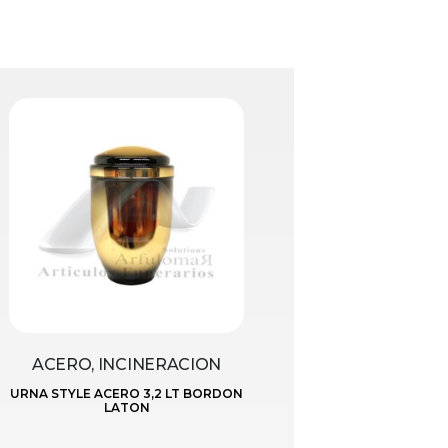
ACERO, INCINERACION
URNA STYLE ACERO 3,2 LT BORDON
LATON