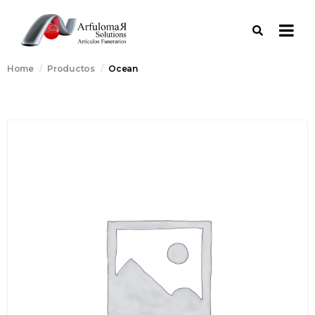
Home
Productos
Ocean