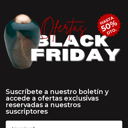
Suscríbete a nuestro boletín y
accede a ofertas exclusivas
reservadas a nuestros
suscriptores