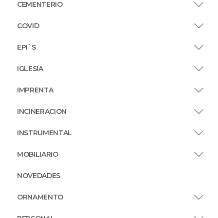
CEMENTERIO
COVID
EPI`S
IGLESIA
IMPRENTA
INCINERACION
INSTRUMENTAL
MOBILIARIO
NOVEDADES
ORNAMENTO