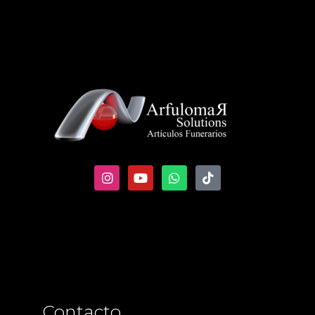
Contacto