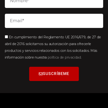
En cumplimiento del Reglamento UE 2016/679, de 27 de
abril de 2016 solicitamos su autorización para ofrecerle
productos y servicios relacionados con los solicitados. Más
información sobre nuestra
política de privacidad.
SUSCRÍBEME