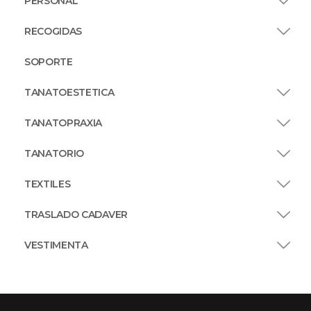
PERSONAL
RECOGIDAS
SOPORTE
TANATOESTETICA
TANATOPRAXIA
TANATORIO
TEXTILES
TRASLADO CADAVER
VESTIMENTA