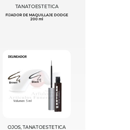
TANATOESTETICA
FIJADOR DE MAQUILLAJE DODGE
200 ml
OJOS, TANATOESTETICA