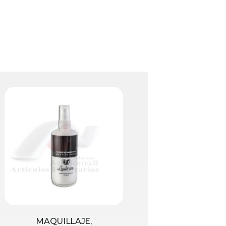
MAQUILLAJE,