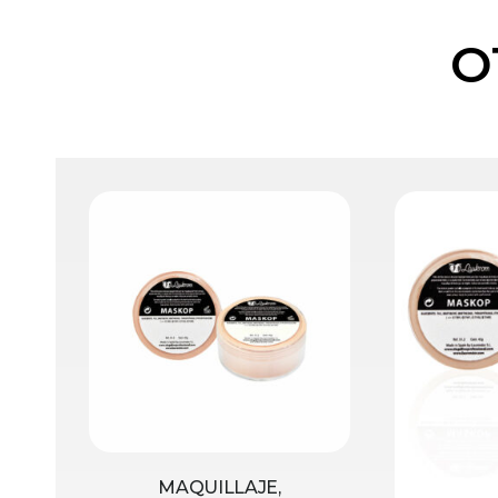
O
MAQUILLAJE,