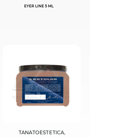
EYER LINE 5 ML
TANATOESTETICA,