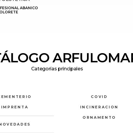
OFESIONAL ABANICO
OLORETE
TÁLOGO ARFULOMA
Categorías principales
CEMENTERIO
COVID
IMPRENTA
INCINERACION
ORNAMENTO
NOVEDADES