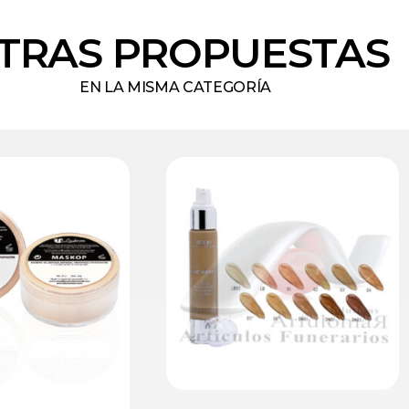
TRAS PROPUESTAS
EN LA MISMA CATEGORÍA