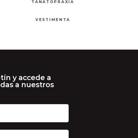
TANATOPRAXIA
VESTIMENTA
tín y accede a
adas a nuestros