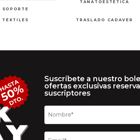
TANATOESTETICA
SOPORTE
TEXTILES
TRASLADO CADAVER
Suscríbete a nuestro bole
ofertas exclusivas reserv
suscriptores