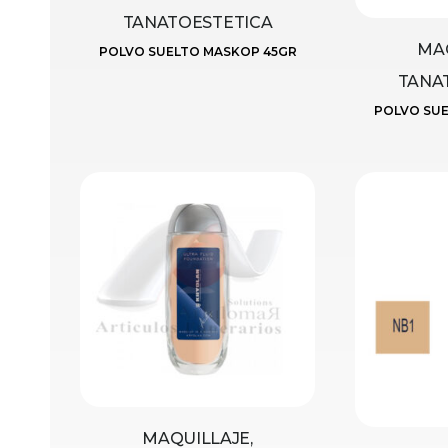
TANATOESTETICA
MAQ
POLVO SUELTO MASKOP 45GR
TANA
POLVO SUE
MAQUILLAJE,