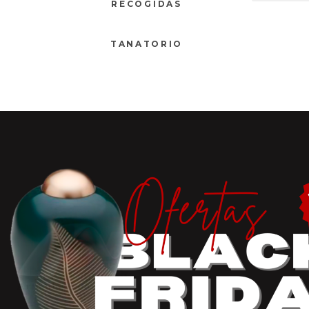
RECOGIDAS
TANATORIO