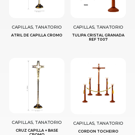
CAPILLAS, TANATORIO
CAPILLAS, TANATORIO
ATRIL DE CAPILLA CROMO
TULIPA CRISTAL GRANADA
REF T007
CAPILLAS, TANATORIO
CAPILLAS, TANATORIO
CRUZ CAPILLA + BASE
CORDON TOCHEIRO
CROMO