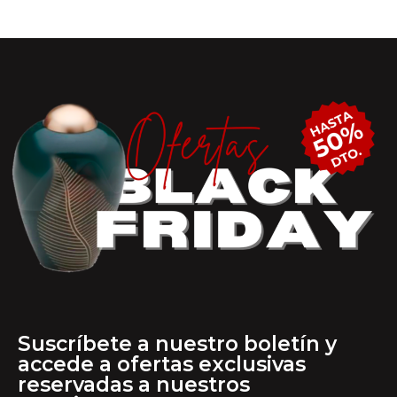
Suscríbete a nuestro boletín y
accede a ofertas exclusivas
reservadas a nuestros