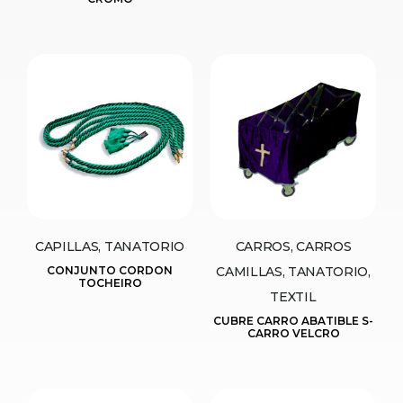
CAPILLAS, TANATORIO
CARROS, CARROS
CONJUNTO CORDON
CAMILLAS, TANATORIO,
TOCHEIRO
TEXTIL
CUBRE CARRO ABATIBLE S-
CARRO VELCRO