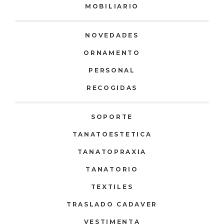
MOBILIARIO
NOVEDADES
ORNAMENTO
PERSONAL
RECOGIDAS
SOPORTE
TANATOESTETICA
TANATOPRAXIA
TANATORIO
TEXTILES
TRASLADO CADAVER
VESTIMENTA