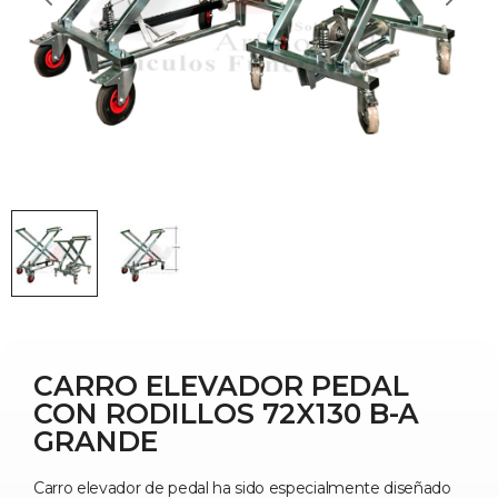
CARRO ELEVADOR PEDAL
CON RODILLOS 72X130 B-A
GRANDE
Carro elevador de pedal ha sido especialmente diseñado