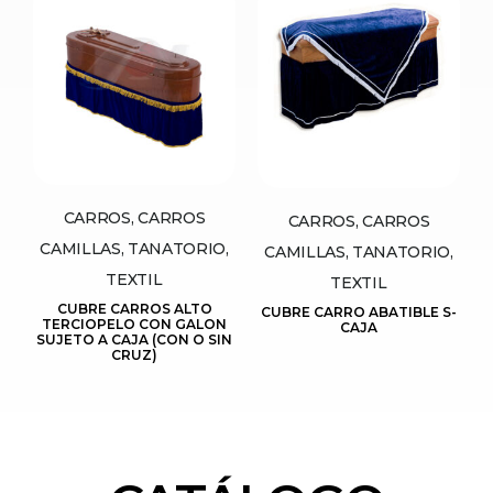
CARROS, CARROS
CARROS, CARROS
CAMILLAS, TANATORIO,
CAMILLAS, TANATORIO,
TEXTIL
TEXTIL
CUBRE CARROS ALTO
CUBRE CARRO ABATIBLE S-
TERCIOPELO CON GALON
CAJA
SUJETO A CAJA (CON O SIN
CRUZ)