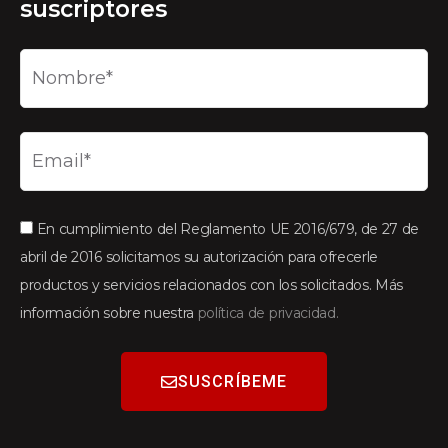
suscriptores
En cumplimiento del Reglamento UE 2016/679, de 27 de
abril de 2016 solicitamos su autorización para ofrecerle
productos y servicios relacionados con los solicitados. Más
información sobre nuestra
política de privacidad.
SUSCRÍBEME