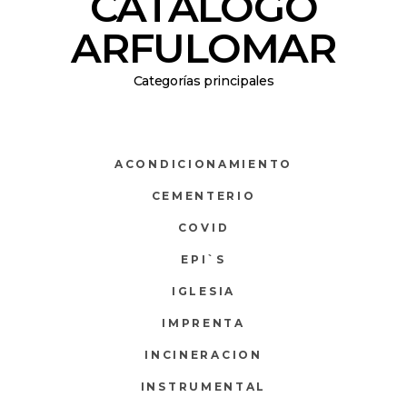
CATÁLOGO
ARFULOMAR
Categorías principales
ACONDICIONAMIENTO
CEMENTERIO
COVID
EPI`S
IGLESIA
IMPRENTA
INCINERACION
INSTRUMENTAL