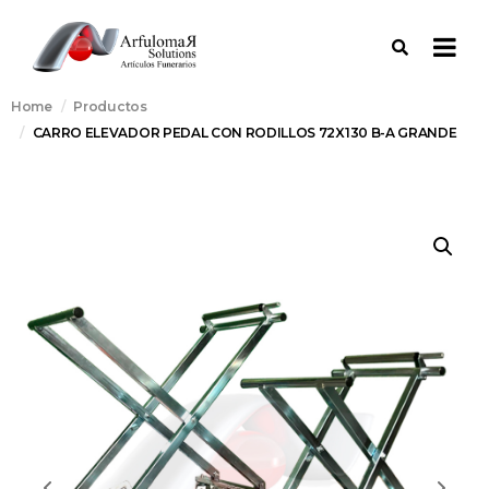
Home
Productos
CARRO ELEVADOR PEDAL CON RODILLOS 72X130 B-A GRANDE