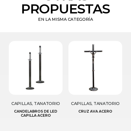
PROPUESTAS
EN LA MISMA CATEGORÍA
CAPILLAS, TANATORIO
CAPILLAS, TANATORIO
CANDELABROS DE LED
CRUZ AVA ACERO
CAPILLA ACERO