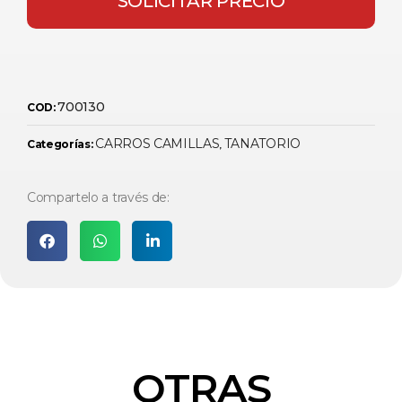
SOLICITAR PRECIO
700130
COD:
CARROS CAMILLAS
TANATORIO
Categorías:
,
Compartelo a través de:
OTRAS