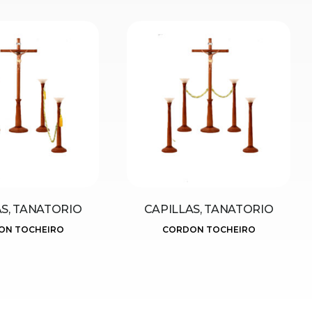
AS, TANATORIO
CAPILLAS, TANATORIO
ON TOCHEIRO
CORDON TOCHEIRO