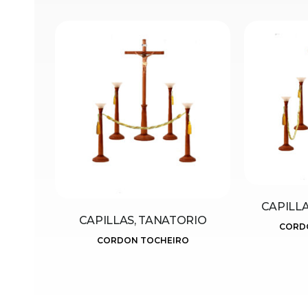
CAPILL
CAPILLAS, TANATORIO
CORD
CORDON TOCHEIRO