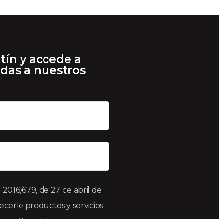
tín y accede a
adas a nuestros
016/679, de 27 de abril de
recerle productos y servicios