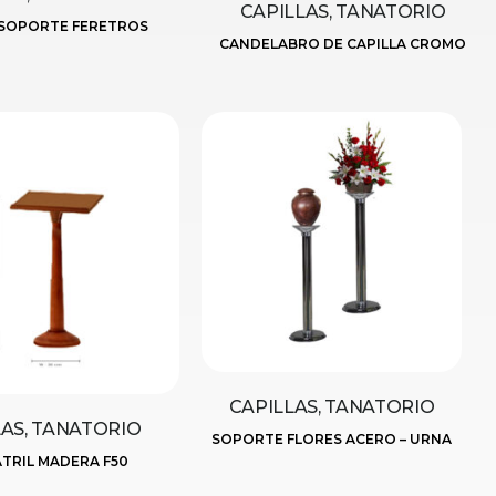
CAPILLAS, TANATORIO
SOPORTE FERETROS
CANDELABRO DE CAPILLA CROMO
CAPILLAS, TANATORIO
LAS, TANATORIO
SOPORTE FLORES ACERO – URNA
TRIL MADERA F50