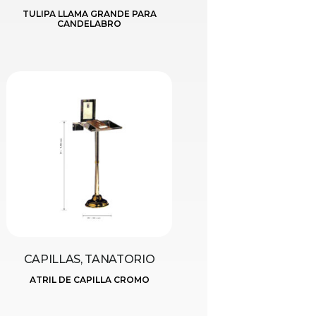
TULIPA LLAMA GRANDE PARA
CANDELABRO
CAPILLAS, TANATORIO
ATRIL DE CAPILLA CROMO