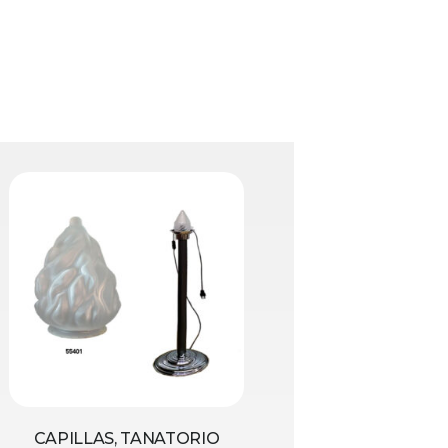
CAPILLAS, TANATORIO