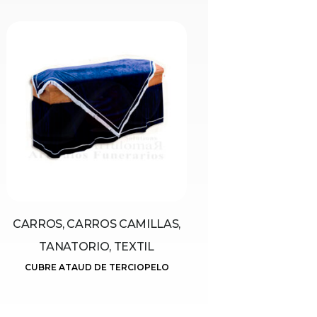
CARROS, CARROS CAMILLAS,
TANATORIO, TEXTIL
CUBRE ATAUD DE TERCIOPELO