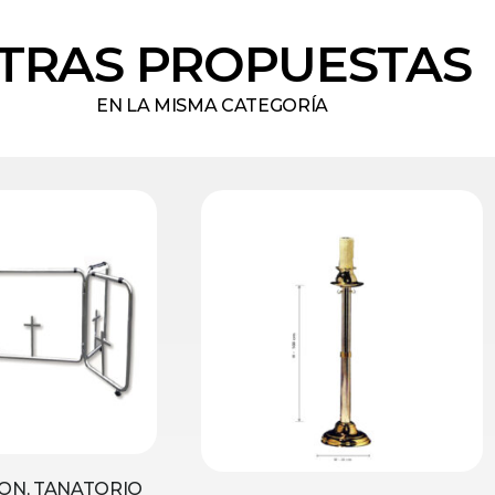
TRAS PROPUESTAS
EN LA MISMA CATEGORÍA
ON, TANATORIO