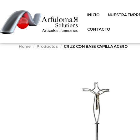
INICIO
NUESTRA EMPR
CONTACTO
Home
Productos
CRUZ CON BASE CAPILLA ACERO