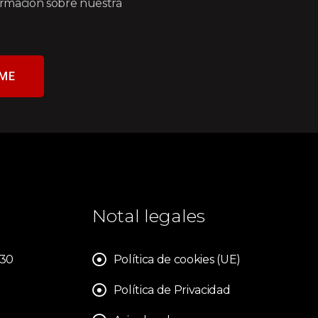
formación sobre nuestra
ME
Notal legales
830
Política de cookies (UE)
Política de Privacidad