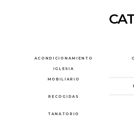
CA
ACONDICIONAMIENTO
IGLESIA
MOBILIARIO
RECOGIDAS
TANATORIO