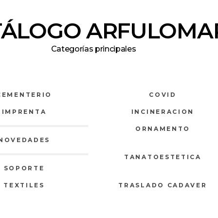
TÁLOGO ARFULOMA
Categorías principales
CEMENTERIO
COVID
IMPRENTA
INCINERACION
ORNAMENTO
NOVEDADES
TANATOESTETICA
SOPORTE
TEXTILES
TRASLADO CADAVER