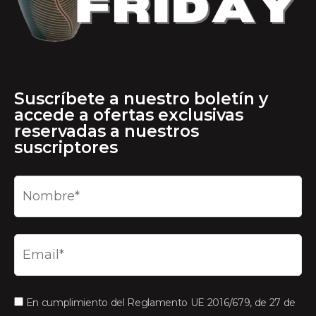
Suscríbete a nuestro boletín y
accede a ofertas exclusivas
reservadas a nuestros
suscriptores
En cumplimiento del Reglamento UE 2016/679, de 27 de