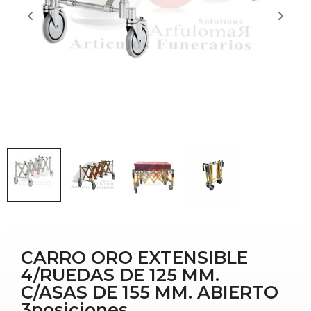
CARRO ORO EXTENSIBLE
4/RUEDAS DE 125 MM.
C/ASAS DE 155 MM. ABIERTO
3posiciones