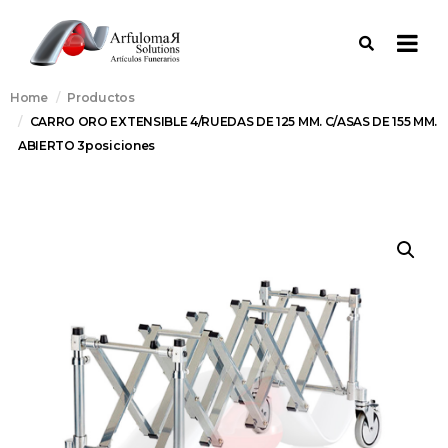
Home
Productos
CARRO ORO EXTENSIBLE 4/RUEDAS DE 125 MM. C/ASAS DE 155 MM.
ABIERTO 3posiciones