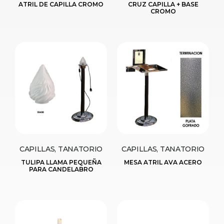
ATRIL DE CAPILLA CROMO
CRUZ CAPILLA + BASE
CROMO
CAPILLAS, TANATORIO
CAPILLAS, TANATORIO
TULIPA LLAMA PEQUEÑA
MESA ATRIL AVA ACERO
PARA CANDELABRO