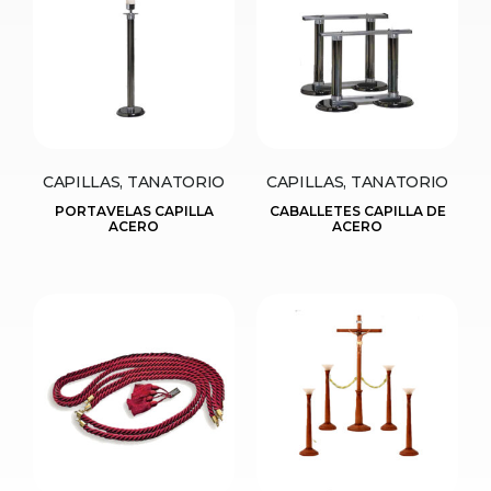
CAPILLAS, TANATORIO
CAPILLAS, TANATORIO
PORTAVELAS CAPILLA
CABALLETES CAPILLA DE
ACERO
ACERO