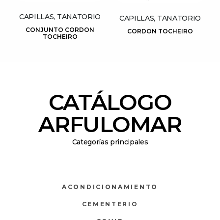
CAPILLAS, TANATORIO
CAPILLAS, TANATORIO
CONJUNTO CORDON
CORDON TOCHEIRO
TOCHEIRO
CATÁLOGO
ARFULOMAR
Categorías principales
ACONDICIONAMIENTO
CEMENTERIO