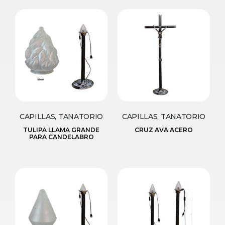
CAPILLAS, TANATORIO
CAPILLAS, TANATORIO
TULIPA LLAMA GRANDE
CRUZ AVA ACERO
PARA CANDELABRO