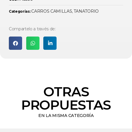
CARROS CAMILLAS
TANATORIO
Categorías:
,
Compartelo a través de:
OTRAS
PROPUESTAS
EN LA MISMA CATEGORÍA