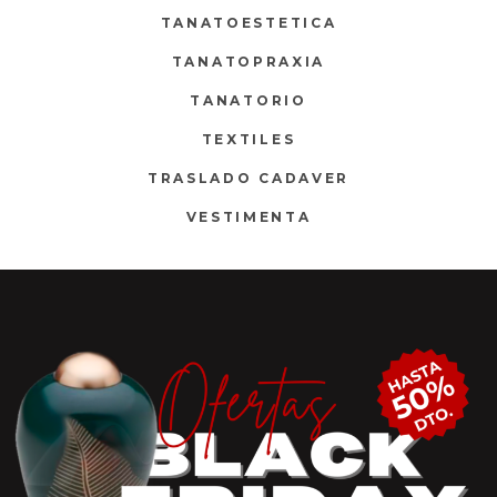
TANATOESTETICA
TANATOPRAXIA
TANATORIO
TEXTILES
TRASLADO CADAVER
VESTIMENTA