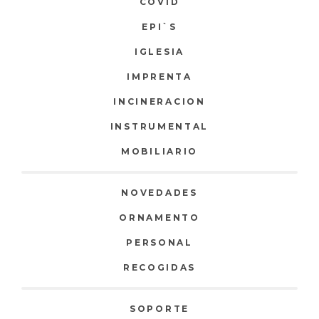
COVID
EPI`S
IGLESIA
IMPRENTA
INCINERACION
INSTRUMENTAL
MOBILIARIO
NOVEDADES
ORNAMENTO
PERSONAL
RECOGIDAS
SOPORTE