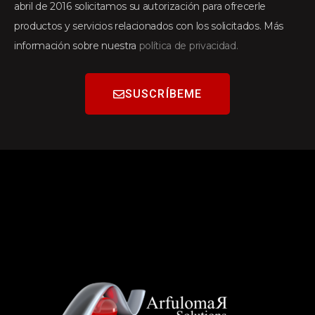
abril de 2016 solicitamos su autorización para ofrecerle
productos y servicios relacionados con los solicitados. Más
información sobre nuestra
política de privacidad.
SUSCRÍBEME