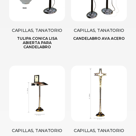
CAPILLAS, TANATORIO
CAPILLAS, TANATORIO
TULIPA CONICA LISA
CANDELABRO AVA ACERO
ABIERTA PARA
CANDELABRO
CAPILLAS, TANATORIO
CAPILLAS, TANATORIO