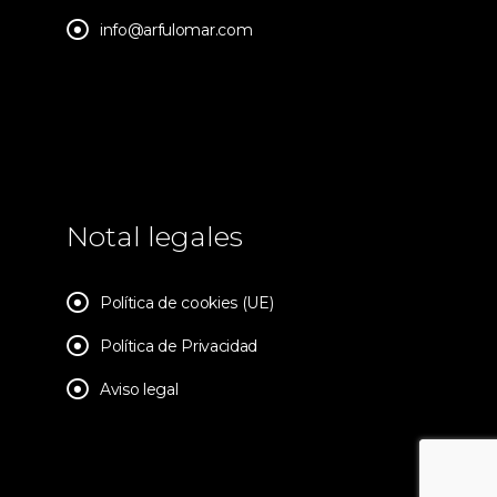
info@arfulomar.com
Notal legales
Política de cookies (UE)
Política de Privacidad
Aviso legal