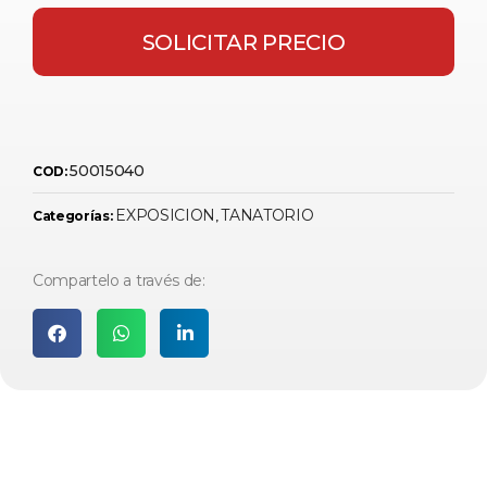
SOLICITAR PRECIO
50015040
COD:
EXPOSICION
TANATORIO
Categorías:
,
Compartelo a través de: