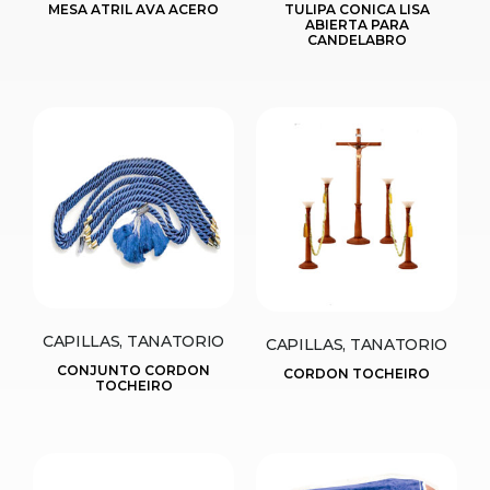
MESA ATRIL AVA ACERO
TULIPA CONICA LISA
ABIERTA PARA
CANDELABRO
CAPILLAS, TANATORIO
CAPILLAS, TANATORIO
CONJUNTO CORDON
CORDON TOCHEIRO
TOCHEIRO