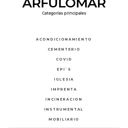
ARFULOMAR
Categorías principales
ACONDICIONAMIENTO
CEMENTERIO
COVID
EPI`S
IGLESIA
IMPRENTA
INCINERACION
INSTRUMENTAL
MOBILIARIO