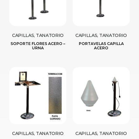
CAPILLAS, TANATORIO
CAPILLAS, TANATORIO
SOPORTE FLORES ACERO –
PORTAVELAS CAPILLA
URNA
ACERO
CAPILLAS, TANATORIO
CAPILLAS, TANATORIO