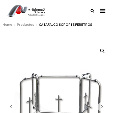
Home
Productos
CATAFALCO SOPORTE FERETROS