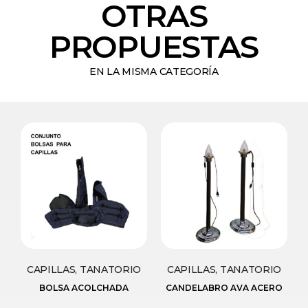
OTRAS
PROPUESTAS
EN LA MISMA CATEGORÍA
CAPILLAS, TANATORIO
CAPILLAS, TANATORIO
BOLSA ACOLCHADA
CANDELABRO AVA ACERO