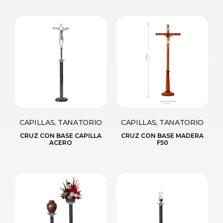
CAPILLAS, TANATORIO
CAPILLAS, TANATORIO
CRUZ CON BASE CAPILLA
CRUZ CON BASE MADERA
ACERO
F50