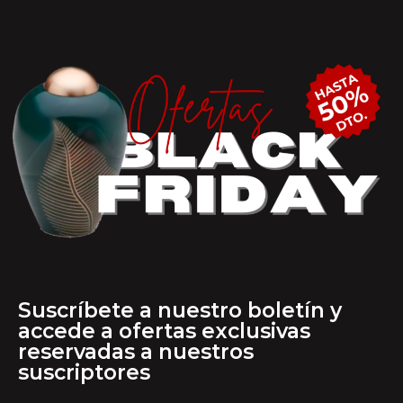
Suscríbete a nuestro boletín y
accede a ofertas exclusivas
reservadas a nuestros
suscriptores