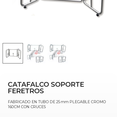
CATAFALCO SOPORTE
FERETROS
FABRICADO EN TUBO DE 25 mm PLEGABLE CROMO
160CM CON CRUCES