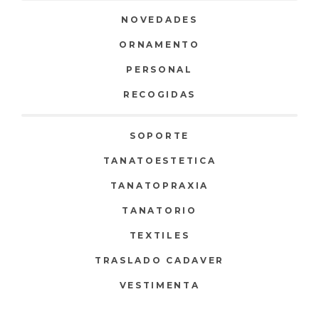
NOVEDADES
ORNAMENTO
PERSONAL
RECOGIDAS
SOPORTE
TANATOESTETICA
TANATOPRAXIA
TANATORIO
TEXTILES
TRASLADO CADAVER
VESTIMENTA