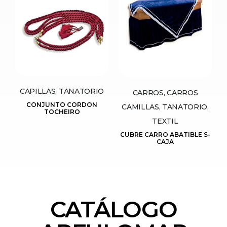
CAPILLAS, TANATORIO
CARROS, CARROS
CONJUNTO CORDON
CAMILLAS, TANATORIO,
TOCHEIRO
TEXTIL
CUBRE CARRO ABATIBLE S-
CAJA
CATÁLOGO