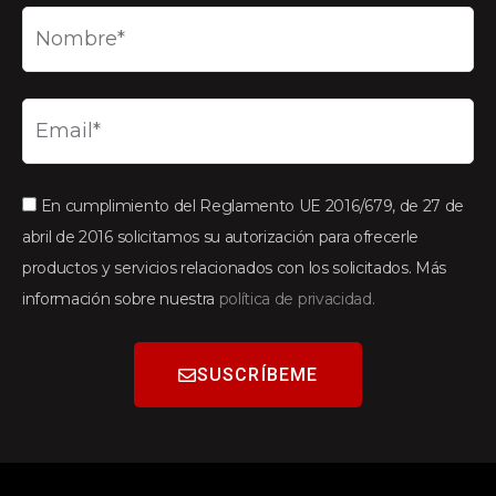
En cumplimiento del Reglamento UE 2016/679, de 27 de
abril de 2016 solicitamos su autorización para ofrecerle
productos y servicios relacionados con los solicitados. Más
información sobre nuestra
política de privacidad.
SUSCRÍBEME