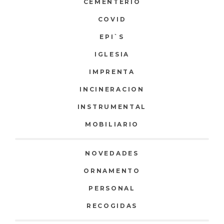
CEMENTERIO
COVID
EPI`S
IGLESIA
IMPRENTA
INCINERACION
INSTRUMENTAL
MOBILIARIO
NOVEDADES
ORNAMENTO
PERSONAL
RECOGIDAS