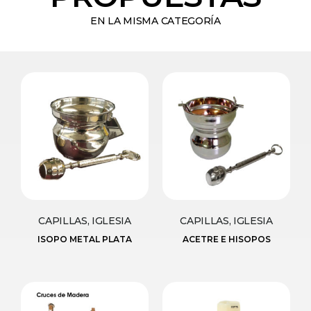
EN LA MISMA CATEGORÍA
CAPILLAS, IGLESIA
CAPILLAS, IGLESIA
ISOPO METAL PLATA
ACETRE E HISOPOS