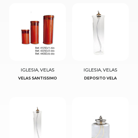
IGLESIA, VELAS
IGLESIA, VELAS
VELAS SANTISSIMO
DEPOSITO VELA