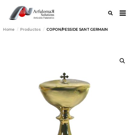
Home
Productos
COPON/PESSIDE SANT GERMAIN