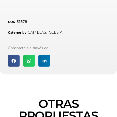
51878
COD:
CAPILLAS
IGLESIA
Categorías:
,
Compartelo a través de:
OTRAS
PROPUESTAS