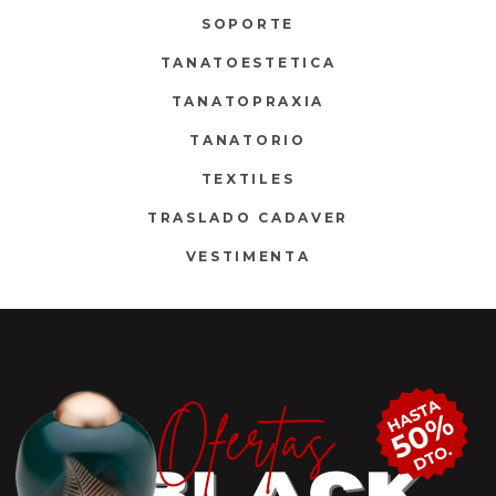
SOPORTE
TANATOESTETICA
TANATOPRAXIA
TANATORIO
TEXTILES
TRASLADO CADAVER
VESTIMENTA