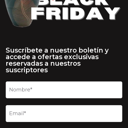
Suscríbete a nuestro boletín y
accede a ofertas exclusivas
reservadas a nuestros
suscriptores