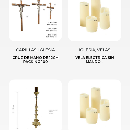
CAPILLAS, IGLESIA
IGLESIA, VELAS
CRUZ DE MANO DE 12CM
VELA ELECTRICA SIN
PACKING 100
MANDO –