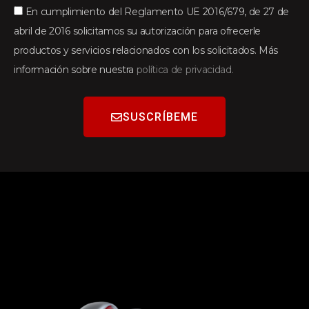
En cumplimiento del Reglamento UE 2016/679, de 27 de
abril de 2016 solicitamos su autorización para ofrecerle
productos y servicios relacionados con los solicitados. Más
información sobre nuestra
política de privacidad.
SUSCRÍBEME