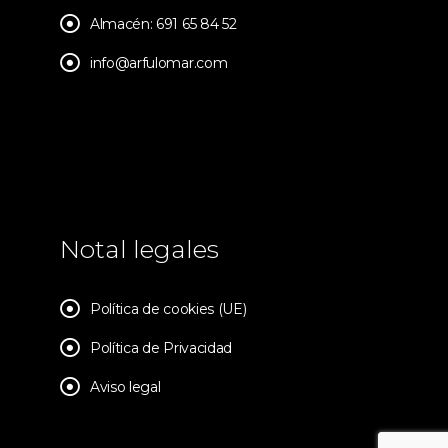
Almacén: 691 65 84 52
info@arfulomar.com
Notal legales
Política de cookies (UE)
Política de Privacidad
Aviso legal