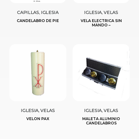
CAPILLAS, IGLESIA
IGLESIA, VELAS
CANDELABRO DE PIE
VELA ELECTRICA SIN
MANDO –
IGLESIA, VELAS
IGLESIA, VELAS
VELON PAX
MALETA ALUMINIO
CANDELABROS