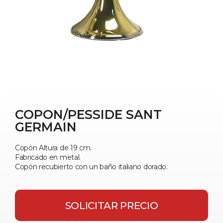
COPON/PESSIDE SANT
GERMAIN
Copón Altura de 19 cm.
Fabricado en metal.
Copón recubierto con un baño italiano dorado.
SOLICITAR PRECIO