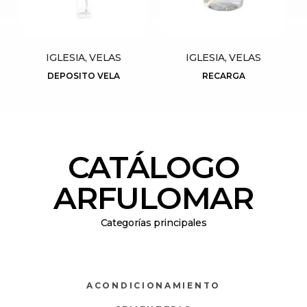
IGLESIA, VELAS
IGLESIA, VELAS
DEPOSITO VELA
RECARGA
CATÁLOGO
ARFULOMAR
Categorías principales
ACONDICIONAMIENTO