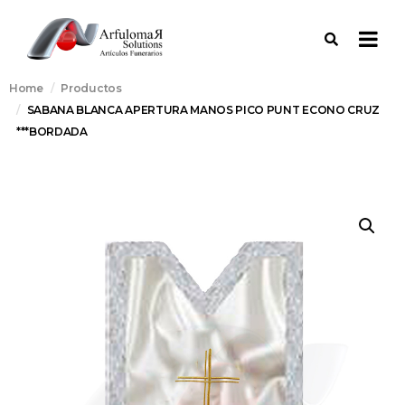
Home
Productos
SABANA BLANCA APERTURA MANOS PICO PUNT ECONO CRUZ
***BORDADA