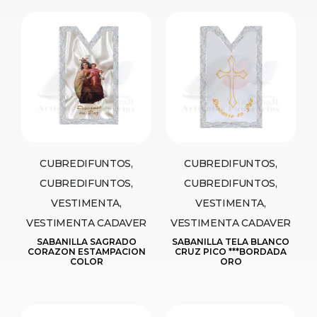
CUBREDIFUNTOS,
CUBREDIFUNTOS,
CUBREDIFUNTOS,
CUBREDIFUNTOS,
VESTIMENTA,
VESTIMENTA,
VESTIMENTA CADAVER
VESTIMENTA CADAVER
SABANILLA SAGRADO
SABANILLA TELA BLANCO
CORAZON ESTAMPACION
CRUZ PICO ***BORDADA
COLOR
ORO