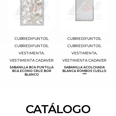
CUBREDIFUNTOS,
CUBREDIFUNTOS,
CUBREDIFUNTOS,
CUBREDIFUNTOS,
VESTIMENTA,
VESTIMENTA,
VESTIMENTA CADAVER
VESTIMENTA CADAVER
SABANILLA BCA PUNTILLA
SABANILLA ACOLCHADA
BCA ECONO CRUZ BOR
BLANCA ROMBOS CUELLO
BLANCO
***
CATÁLOGO