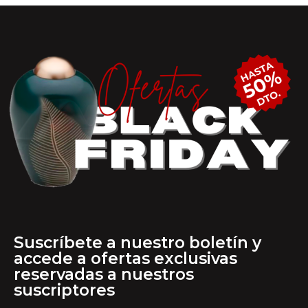
Suscríbete a nuestro boletín y
accede a ofertas exclusivas
reservadas a nuestros
suscriptores