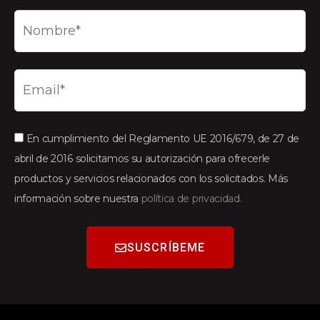
En cumplimiento del Reglamento UE 2016/679, de 27 de
abril de 2016 solicitamos su autorización para ofrecerle
productos y servicios relacionados con los solicitados. Más
información sobre nuestra
política de privacidad.
SUSCRÍBEME