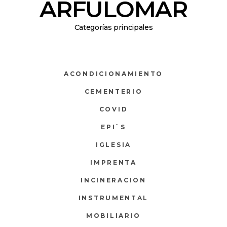
ARFULOMAR
Categorías principales
ACONDICIONAMIENTO
CEMENTERIO
COVID
EPI`S
IGLESIA
IMPRENTA
INCINERACION
INSTRUMENTAL
MOBILIARIO