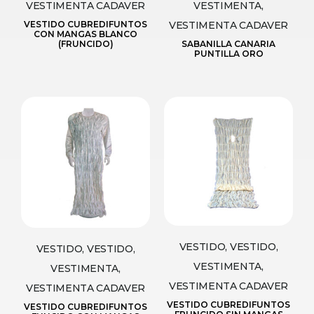
VESTIMENTA CADAVER
VESTIMENTA,
VESTIDO CUBREDIFUNTOS
VESTIMENTA CADAVER
CON MANGAS BLANCO
(FRUNCIDO)
SABANILLA CANARIA
PUNTILLA ORO
VESTIDO, VESTIDO,
VESTIDO, VESTIDO,
VESTIMENTA,
VESTIMENTA,
VESTIMENTA CADAVER
VESTIMENTA CADAVER
VESTIDO CUBREDIFUNTOS
VESTIDO CUBREDIFUNTOS