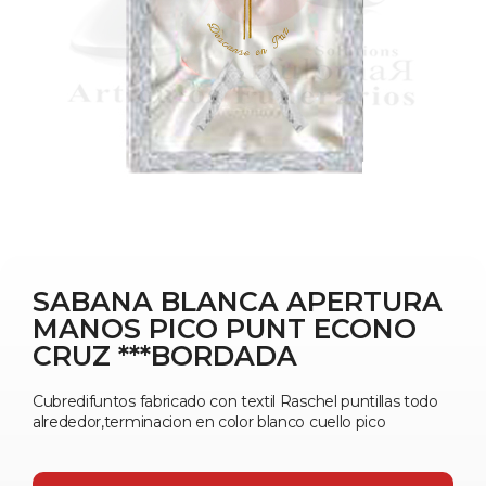
SABANA BLANCA APERTURA
MANOS PICO PUNT ECONO
CRUZ ***BORDADA
Cubredifuntos fabricado con textil Raschel puntillas todo
alrededor,terminacion en color blanco cuello pico