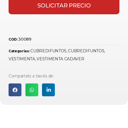
SOLICITAR PRECIO
30089
COD:
CUBREDIFUNTOS
CUBREDIFUNTOS
Categorías:
,
,
VESTIMENTA
VESTIMENTA CADAVER
,
Compartelo a través de: