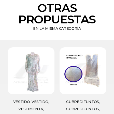
OTRAS
PROPUESTAS
EN LA MISMA CATEGORÍA
VESTIDO, VESTIDO,
CUBREDIFUNTOS,
VESTIMENTA,
CUBREDIFUNTOS,