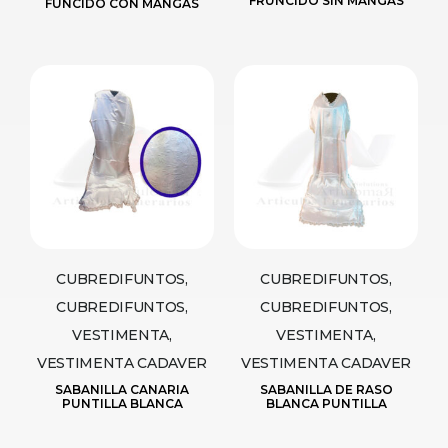
FRUNCIDO SIN MANGAS
FUNCIDO CON MANGAS
CUBREDIFUNTOS,
CUBREDIFUNTOS,
CUBREDIFUNTOS,
CUBREDIFUNTOS,
VESTIMENTA,
VESTIMENTA,
VESTIMENTA CADAVER
VESTIMENTA CADAVER
SABANILLA CANARIA
SABANILLA DE RASO
PUNTILLA BLANCA
BLANCA PUNTILLA