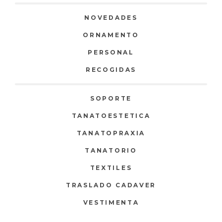
NOVEDADES
ORNAMENTO
PERSONAL
RECOGIDAS
SOPORTE
TANATOESTETICA
TANATOPRAXIA
TANATORIO
TEXTILES
TRASLADO CADAVER
VESTIMENTA