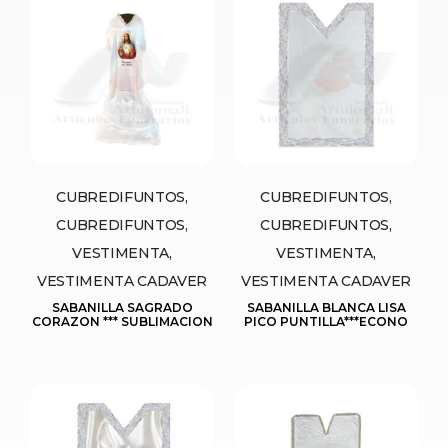
CUBREDIFUNTOS,
CUBREDIFUNTOS,
CUBREDIFUNTOS,
CUBREDIFUNTOS,
VESTIMENTA,
VESTIMENTA,
VESTIMENTA CADAVER
VESTIMENTA CADAVER
SABANILLA SAGRADO
SABANILLA BLANCA LISA
CORAZON *** SUBLIMACION
PICO PUNTILLA***ECONO