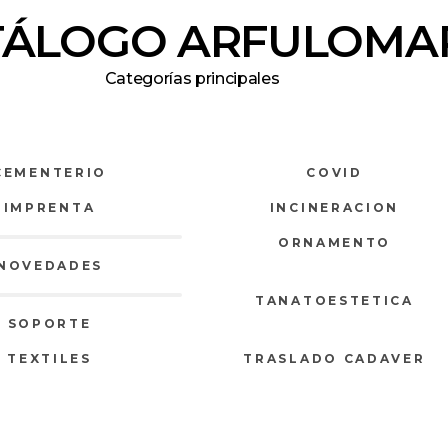
TÁLOGO ARFULOMA
Categorías principales
CEMENTERIO
COVID
IMPRENTA
INCINERACION
ORNAMENTO
NOVEDADES
TANATOESTETICA
SOPORTE
TEXTILES
TRASLADO CADAVER