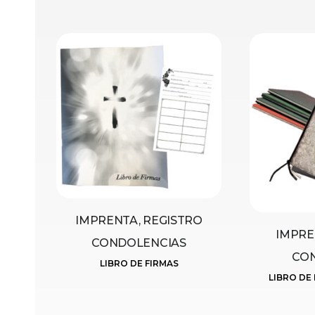
IMPRENTA, REGISTRO
IMPRE
CONDOLENCIAS
CO
LIBRO DE FIRMAS
LIBRO DE