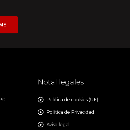
ME
Notal legales
830
Política de cookies (UE)
Política de Privacidad
Aviso legal