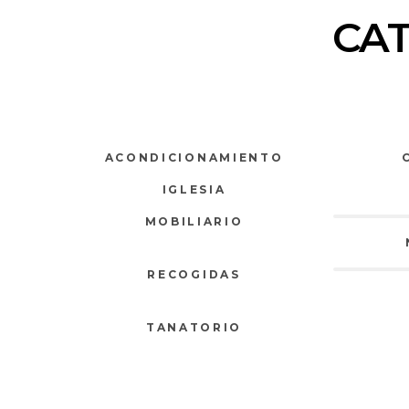
CA
ACONDICIONAMIENTO
IGLESIA
MOBILIARIO
RECOGIDAS
TANATORIO