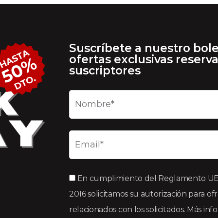
Suscríbete a nuestro bole
ofertas exclusivas reserv
suscriptores
En cumplimiento del Reglamento UE 2
2016 solicitamos su autorización para of
relacionados con los solicitados. Más in