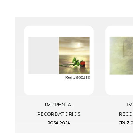
IMPRENTA,
IM
RECORDATORIOS
RECO
ROSA ROJA
CRUZ C