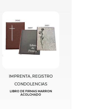
IMPRENTA, REGISTRO
CONDOLENCIAS
LIBRO DE FIRMAS MARRON
ACOLCHADO