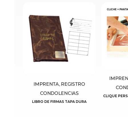
IMPREN
IMPRENTA, REGISTRO
CON
CONDOLENCIAS
CLIQUE PER
LIBRO DE FIRMAS TAPA DURA