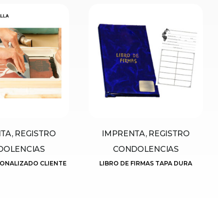
TA, REGISTRO
IMPRENTA, REGISTRO
DOLENCIAS
CONDOLENCIAS
SONALIZADO CLIENTE
LIBRO DE FIRMAS TAPA DURA