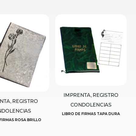
IMPRENTA, REGISTRO
NTA, REGISTRO
CONDOLENCIAS
NDOLENCIAS
LIBRO DE FIRMAS TAPA DURA
 FIRMAS ROSA BRILLO