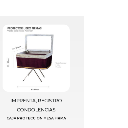
IMPRENTA, REGISTRO
CONDOLENCIAS
CAJA PROTECCION MESA FIRMA