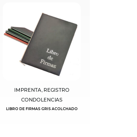
IMPRENTA, REGISTRO
CONDOLENCIAS
LIBRO DE FIRMAS GRIS ACOLCHADO