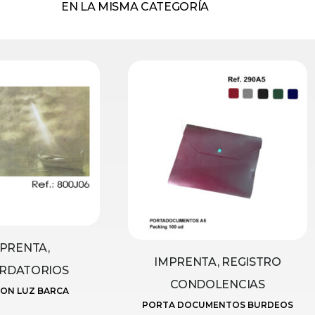
EN LA MISMA CATEGORÍA
PRENTA,
IMPRENTA, REGISTRO
RDATORIOS
CONDOLENCIAS
ON LUZ BARCA
PORTA DOCUMENTOS BURDEOS