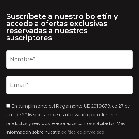
Suscríbete a nuestro boletín y
accede a ofertas exclusivas
reservadas a nuestros
suscriptores
En cumplimiento del Reglamento UE 2016/679, de 27 de
abril de 2016 solicitamos su autorización para ofrecerle
productos y servicios relacionados con los solicitados. Más
información sobre nuestra
política de privacidad.