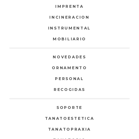
IMPRENTA
INCINERACION
INSTRUMENTAL
MOBILIARIO
NOVEDADES
ORNAMENTO
PERSONAL
RECOGIDAS
SOPORTE
TANATOESTETICA
TANATOPRAXIA