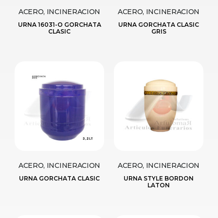
ACERO, INCINERACION
ACERO, INCINERACION
URNA 16031-O GORCHATA
URNA GORCHATA CLASIC
CLASIC
GRIS
ACERO, INCINERACION
ACERO, INCINERACION
URNA GORCHATA CLASIC
URNA STYLE BORDON
LATON