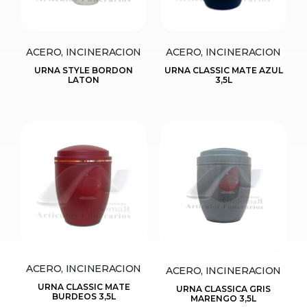
ACERO, INCINERACION
ACERO, INCINERACION
URNA STYLE BORDON
URNA CLASSIC MATE AZUL
LATON
3,5L
ACERO, INCINERACION
ACERO, INCINERACION
URNA CLASSIC MATE
URNA CLASSICA GRIS
BURDEOS 3,5L
MARENGO 3,5L