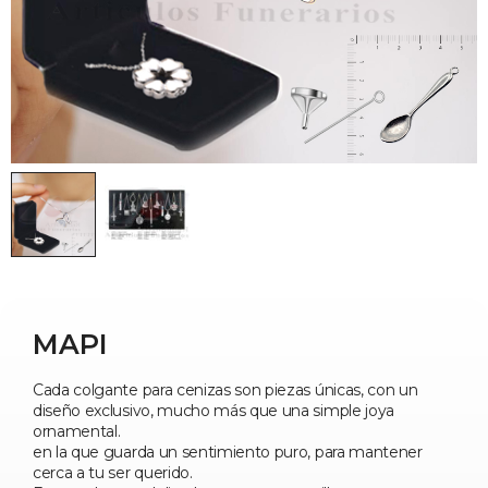
MAPI
Cada colgante para cenizas son piezas únicas, con un
diseño exclusivo, mucho más que una simple joya
ornamental.
en la que guarda un sentimiento puro, para mantener
cerca a tu ser querido.