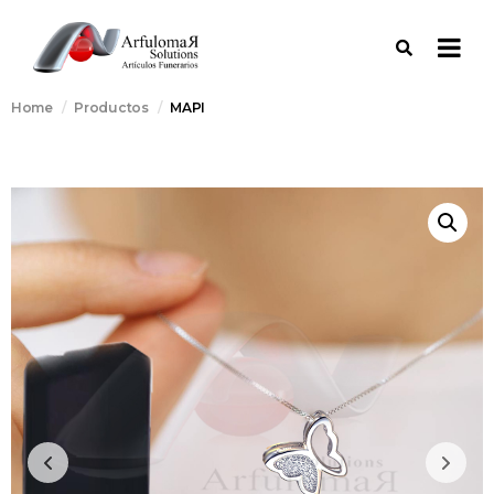
Home
Productos
MAPI