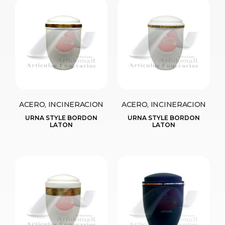
ACERO, INCINERACION
ACERO, INCINERACION
URNA STYLE BORDON
URNA STYLE BORDON
LATON
LATON