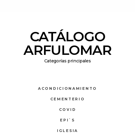
CATÁLOGO
ARFULOMAR
Categorías principales
ACONDICIONAMIENTO
CEMENTERIO
COVID
EPI`S
IGLESIA