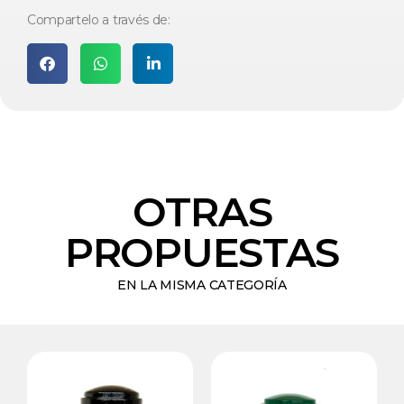
Compartelo a través de:
OTRAS
PROPUESTAS
EN LA MISMA CATEGORÍA