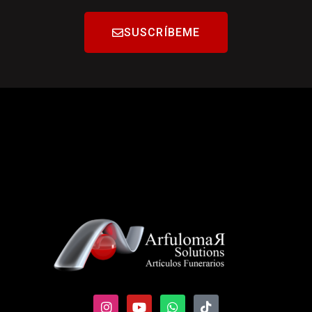
SUSCRÍBEME