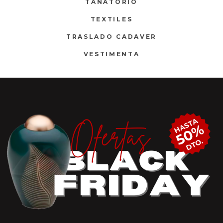
TANATORIO
TEXTILES
TRASLADO CADAVER
VESTIMENTA