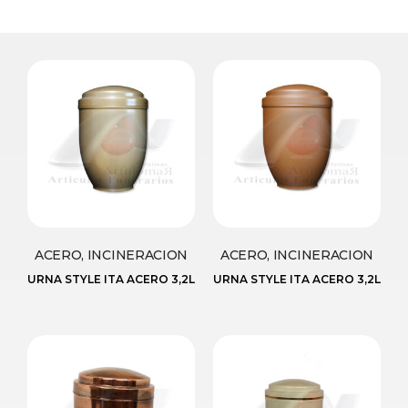
ACERO, INCINERACION
ACERO, INCINERACION
URNA STYLE ITA ACERO 3,2L
URNA STYLE ITA ACERO 3,2L