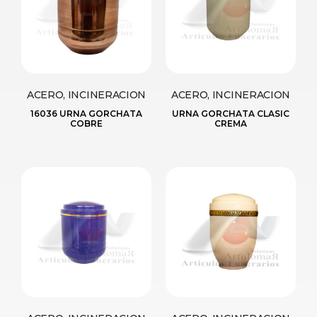
ACERO, INCINERACION
ACERO, INCINERACION
16036 URNA GORCHATA
URNA GORCHATA CLASIC
COBRE
CREMA