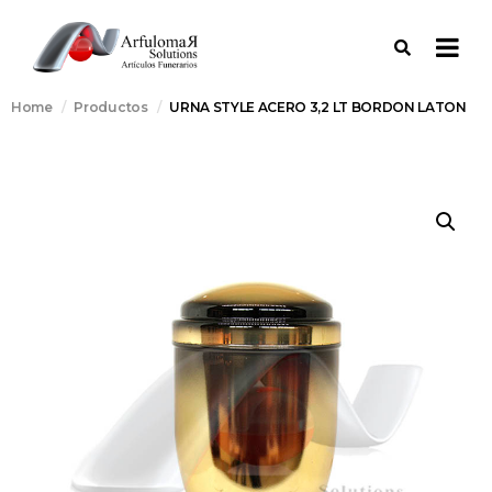
Home
Productos
URNA STYLE ACERO 3,2 LT BORDON LATON