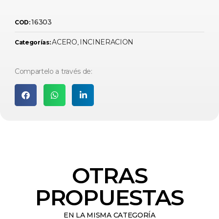
16303
COD:
ACERO
INCINERACION
Categorías:
,
Compartelo a través de:
OTRAS
PROPUESTAS
EN LA MISMA CATEGORÍA