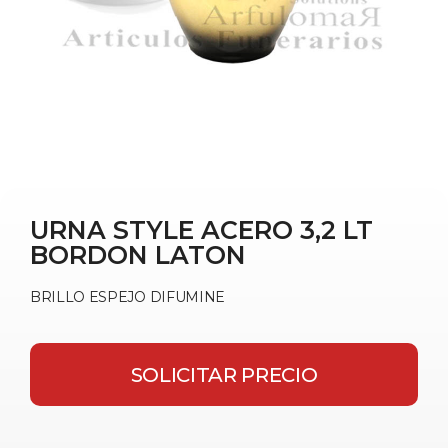
URNA STYLE ACERO 3,2 LT
BORDON LATON
BRILLO ESPEJO DIFUMINE
SOLICITAR PRECIO