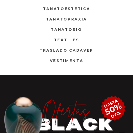
TANATOESTETICA
TANATOPRAXIA
TANATORIO
TEXTILES
TRASLADO CADAVER
VESTIMENTA