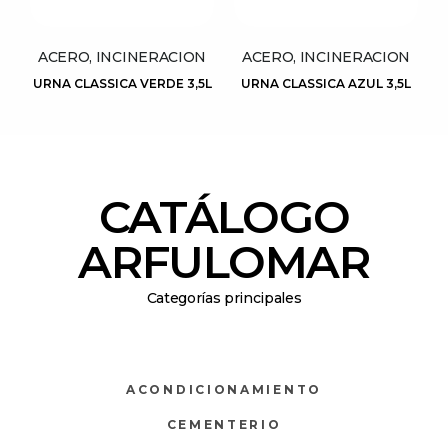
ACERO, INCINERACION
ACERO, INCINERACION
URNA CLASSICA VERDE 3,5L
URNA CLASSICA AZUL 3,5L
CATÁLOGO
ARFULOMAR
Categorías principales
ACONDICIONAMIENTO
CEMENTERIO