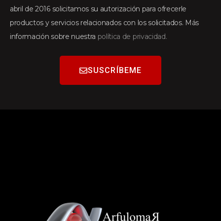
abril de 2016 solicitamos su autorización para ofrecerle
productos y servicios relacionados con los solicitados. Más
información sobre nuestra
política de privacidad.
SUSCRÍBEME