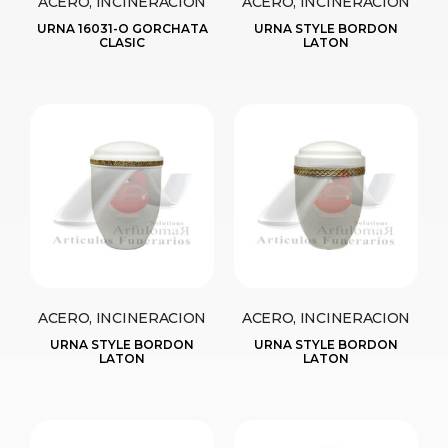
ACERO, INCINERACION
ACERO, INCINERACION
URNA 16031-O GORCHATA
URNA STYLE BORDON
CLASIC
LATON
ACERO, INCINERACION
ACERO, INCINERACION
URNA STYLE BORDON
URNA STYLE BORDON
LATON
LATON