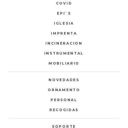
COVID
EPI`S
IGLESIA
IMPRENTA
INCINERACION
INSTRUMENTAL
MOBILIARIO
NOVEDADES
ORNAMENTO
PERSONAL
RECOGIDAS
SOPORTE