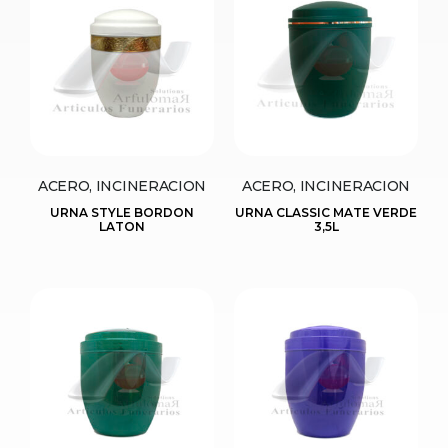
ACERO, INCINERACION
ACERO, INCINERACION
URNA STYLE BORDON
URNA CLASSIC MATE VERDE
LATON
3,5L