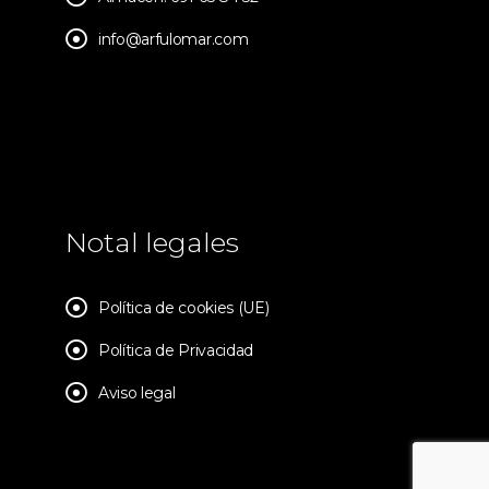
info@arfulomar.com
Notal legales
Política de cookies (UE)
Política de Privacidad
Aviso legal