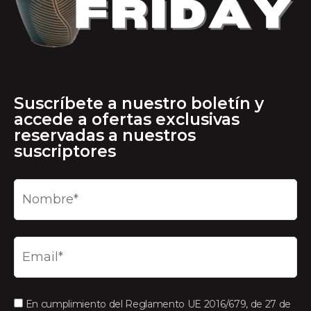
Suscríbete a nuestro boletín y
accede a ofertas exclusivas
reservadas a nuestros
suscriptores
En cumplimiento del Reglamento UE 2016/679, de 27 de