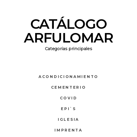
CATÁLOGO
ARFULOMAR
Categorías principales
ACONDICIONAMIENTO
CEMENTERIO
COVID
EPI`S
IGLESIA
IMPRENTA