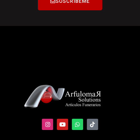
SUSCRÍBEME