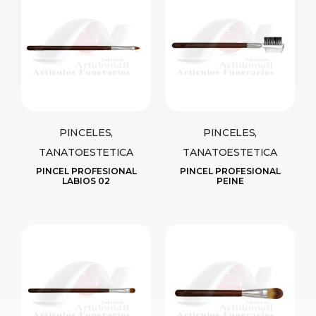
PINCELES,
PINCELES,
TANATOESTETICA
TANATOESTETICA
PINCEL PROFESIONAL
PINCEL PROFESIONAL
LABIOS 02
PEINE