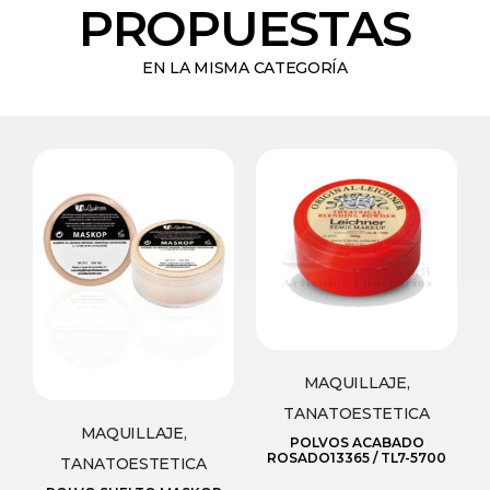
PROPUESTAS
EN LA MISMA CATEGORÍA
MAQUILLAJE,
TANATOESTETICA
MAQUILLAJE,
POLVOS ACABADO
ROSADO13365 / TL7-5700
TANATOESTETICA