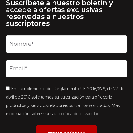
Suscríbete a nuestro boletín y
accede a ofertas exclusivas
reservadas a nuestros
suscriptores
En cumplimiento del Reglamento UE 2016/679, de 27 de
abril de 2016 solicitamos su autorización para ofrecerle
productos y servicios relacionados con los solicitados. Más
información sobre nuestra
política de privacidad.