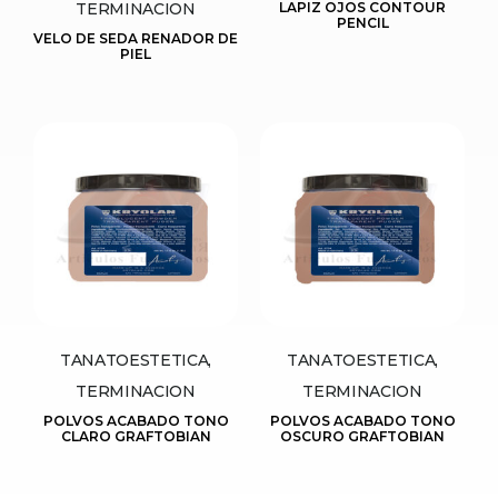
TERMINACION
LAPIZ OJOS CONTOUR
PENCIL
VELO DE SEDA RENADOR DE
PIEL
TANATOESTETICA,
TANATOESTETICA,
TERMINACION
TERMINACION
POLVOS ACABADO TONO
POLVOS ACABADO TONO
CLARO GRAFTOBIAN
OSCURO GRAFTOBIAN