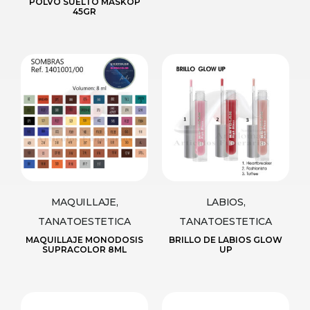
POLVO SUELTO MASKOP
45GR
MAQUILLAJE,
LABIOS,
TANATOESTETICA
TANATOESTETICA
MAQUILLAJE MONODOSIS
BRILLO DE LABIOS GLOW
SUPRACOLOR 8ML
UP