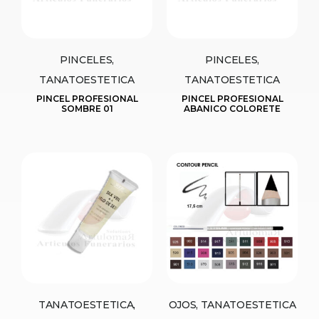
PINCELES,
PINCELES,
TANATOESTETICA
TANATOESTETICA
PINCEL PROFESIONAL
PINCEL PROFESIONAL
SOMBRE 01
ABANICO COLORETE
TANATOESTETICA,
OJOS, TANATOESTETICA