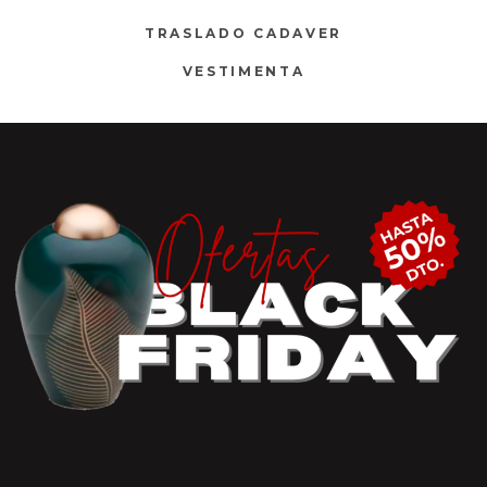
TRASLADO CADAVER
VESTIMENTA