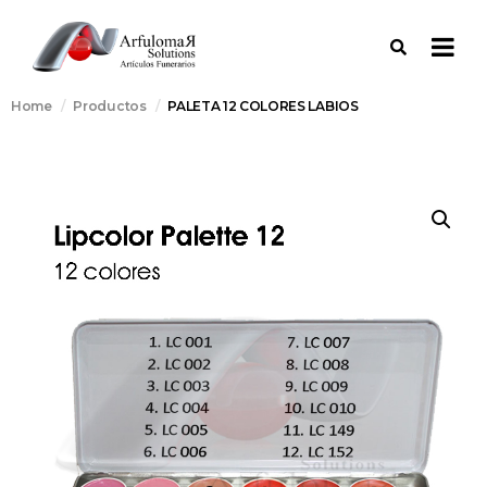
Home
Productos
PALETA 12 COLORES LABIOS