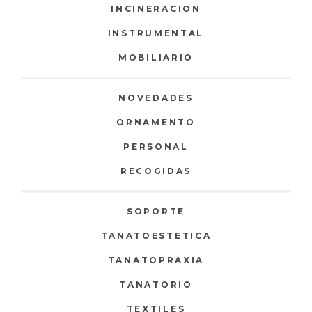
INCINERACION
INSTRUMENTAL
MOBILIARIO
NOVEDADES
ORNAMENTO
PERSONAL
RECOGIDAS
SOPORTE
TANATOESTETICA
TANATOPRAXIA
TANATORIO
TEXTILES