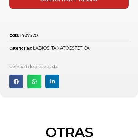
1407520
COD:
LABIOS
TANATOESTETICA
Categorías:
,
Compartelo a través de:
OTRAS