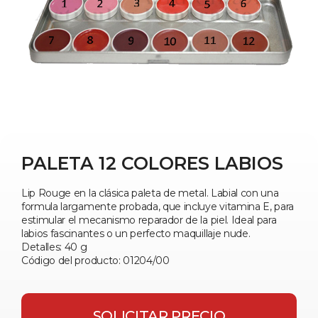
PALETA 12 COLORES LABIOS
Lip Rouge en la clásica paleta de metal. Labial con una
formula largamente probada, que incluye vitamina E, para
estimular el mecanismo reparador de la piel. Ideal para
labios fascinantes o un perfecto maquillaje nude.
Detalles: 40 g
Código del producto: 01204/00
SOLICITAR PRECIO