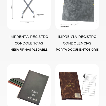
IMPRENTA, REGISTRO
IMPRENTA, REGISTRO
CONDOLENCIAS
CONDOLENCIAS
MESA FIRMAS PLEGABLE
PORTA DOCUMENTOS GRIS