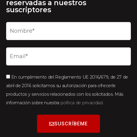
reservadas a nuestros
suscriptores
En cumplimiento del Reglamento UE 2016/679, de 27 de
abril de 2016 solicitamos su autorización para ofrecerle
productos y servicios relacionados con los solicitados. Más
información sobre nuestra
política de privacidad.
SUSCRÍBEME