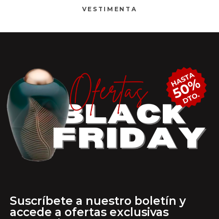
VESTIMENTA
Suscríbete a nuestro boletín y
accede a ofertas exclusivas