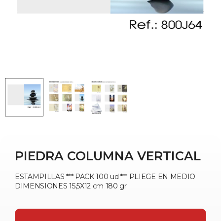
PIEDRA COLUMNA VERTICAL
ESTAMPILLAS *** PACK 100 ud *** PLIEGE EN MEDIO
DIMENSIONES 15,5X12 cm 180 gr