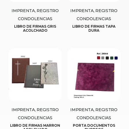
IMPRENTA, REGISTRO
IMPRENTA, REGISTRO
CONDOLENCIAS
CONDOLENCIAS
LIBRO DE FIRMAS GRIS
LIBRO DE FIRMAS TAPA
ACOLCHADO
DURA
IMPRENTA, REGISTRO
IMPRENTA, REGISTRO
CONDOLENCIAS
CONDOLENCIAS
LIBRO DE FIRMAS MARRON
PORTA DOCUMENTOS