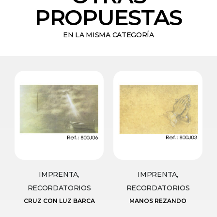
PROPUESTAS
EN LA MISMA CATEGORÍA
IMPRENTA,
IMPRENTA,
RECORDATORIOS
RECORDATORIOS
CRUZ CON LUZ BARCA
MANOS REZANDO