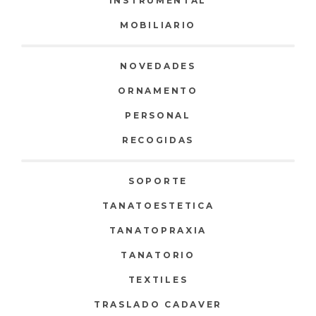
INSTRUMENTAL
MOBILIARIO
NOVEDADES
ORNAMENTO
PERSONAL
RECOGIDAS
SOPORTE
TANATOESTETICA
TANATOPRAXIA
TANATORIO
TEXTILES
TRASLADO CADAVER