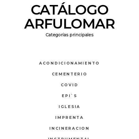
CATÁLOGO
ARFULOMAR
Categorías principales
ACONDICIONAMIENTO
CEMENTERIO
COVID
EPI`S
IGLESIA
IMPRENTA
INCINERACION