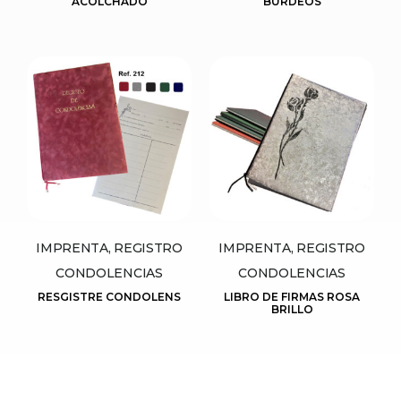
ACOLCHADO
BURDEOS
IMPRENTA, REGISTRO
IMPRENTA, REGISTRO
CONDOLENCIAS
CONDOLENCIAS
RESGISTRE CONDOLENS
LIBRO DE FIRMAS ROSA
BRILLO