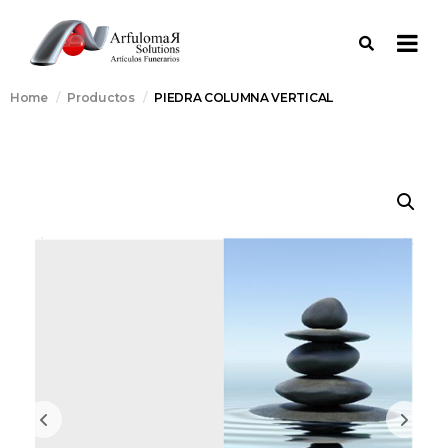
Home
Productos
PIEDRA COLUMNA VERTICAL