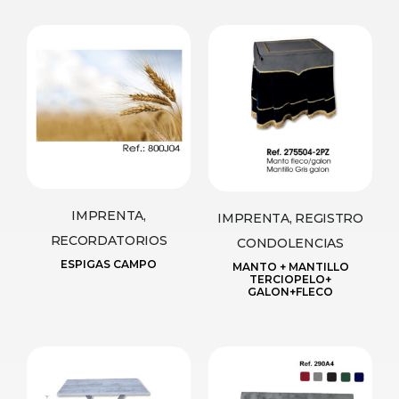
IMPRENTA,
IMPRENTA, REGISTRO
RECORDATORIOS
CONDOLENCIAS
ESPIGAS CAMPO
MANTO + MANTILLO
TERCIOPELO+
GALON+FLECO