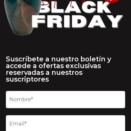
Suscríbete a nuestro boletín y
accede a ofertas exclusivas
reservadas a nuestros
suscriptores