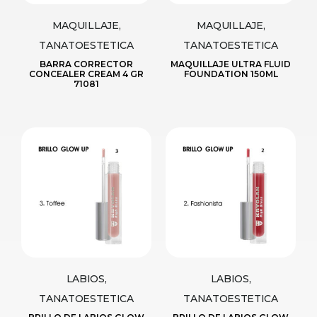
MAQUILLAJE,
MAQUILLAJE,
TANATOESTETICA
TANATOESTETICA
BARRA CORRECTOR
MAQUILLAJE ULTRA FLUID
CONCEALER CREAM 4 GR
FOUNDATION 150ML
71081
LABIOS,
LABIOS,
TANATOESTETICA
TANATOESTETICA