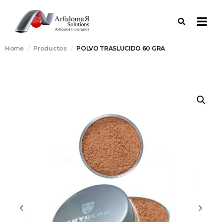
Home
Productos
POLVO TRASLUCIDO 60 GRA