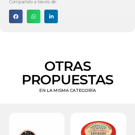
Compartelo a través de:
OTRAS
PROPUESTAS
EN LA MISMA CATEGORÍA