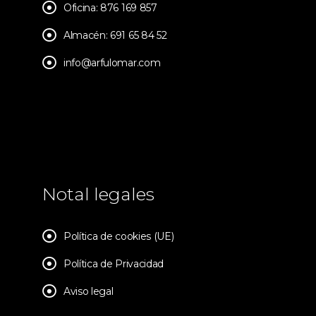
Oficina: 876 169 857
Almacén: 691 65 84 52
info@arfulomar.com
Notal legales
Política de cookies (UE)
Política de Privacidad
Aviso legal