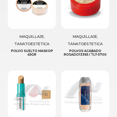
MAQUILLAJE,
MAQUILLAJE,
TANATOESTETICA
TANATOESTETICA
POLVO SUELTO MASKOP
POLVOS ACABADO
45GR
ROSADO13365 / TL7-5700