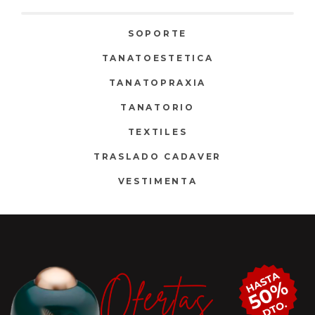
SOPORTE
TANATOESTETICA
TANATOPRAXIA
TANATORIO
TEXTILES
TRASLADO CADAVER
VESTIMENTA