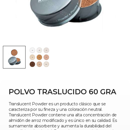
POLVO TRASLUCIDO 60 GRA
Translucent Powder es un producto clásico que se
caracteriza por su fineza y una coloración neutral.
Translucent Powder contiene una alta concentración de
almidón de arroz modificado y es único en su calidad. Es
sumamente absorbente y aumenta la durabilidad del