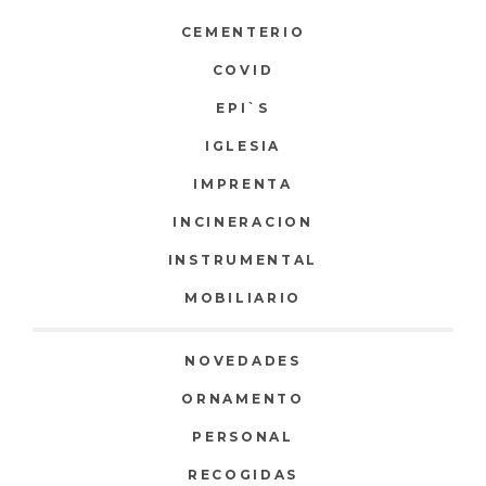
CEMENTERIO
COVID
EPI`S
IGLESIA
IMPRENTA
INCINERACION
INSTRUMENTAL
MOBILIARIO
NOVEDADES
ORNAMENTO
PERSONAL
RECOGIDAS