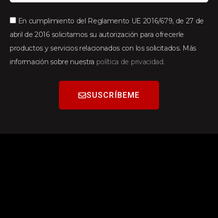
En cumplimiento del Reglamento UE 2016/679, de 27 de
abril de 2016 solicitamos su autorización para ofrecerle
productos y servicios relacionados con los solicitados. Más
información sobre nuestra
política de privacidad.
SUSCRÍBEME