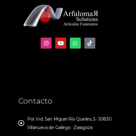
Contacto
Pol. Ind. San Miguel Río Queiles, 5 · 50830
Villanueva de Gallego · Zaragoza