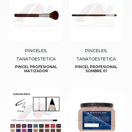
PINCELES,
PINCELES,
TANATOESTETICA
TANATOESTETICA
PINCEL PROFESIONAL
PINCEL PROFESIONAL
MATIZADOR
SOMBRE 01