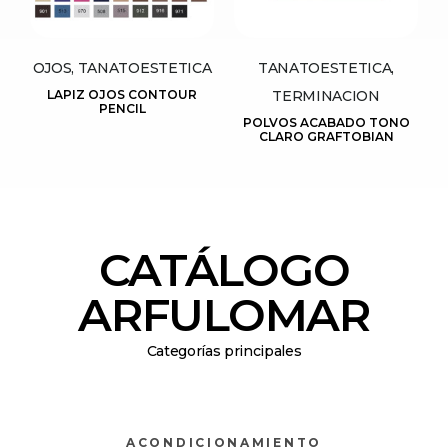
OJOS, TANATOESTETICA
TANATOESTETICA,
LAPIZ OJOS CONTOUR
TERMINACION
PENCIL
POLVOS ACABADO TONO
CLARO GRAFTOBIAN
CATÁLOGO
ARFULOMAR
Categorías principales
ACONDICIONAMIENTO