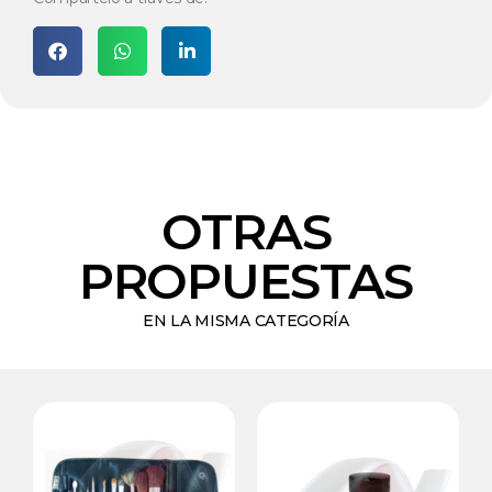
OTRAS
PROPUESTAS
EN LA MISMA CATEGORÍA