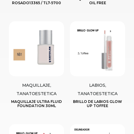
ROSADO13365 / TL7-5700
OIL FREE
MAQUILLAJE,
LABIOS,
TANATOESTETICA
TANATOESTETICA
MAQUILLAJE ULTRA FLUID
BRILLO DE LABIOS GLOW
FOUNDATION 30ML
UP TOFFEE