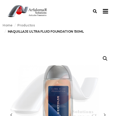
Home
Productos
MAQUILLAJE ULTRA FLUID FOUNDATION 150ML