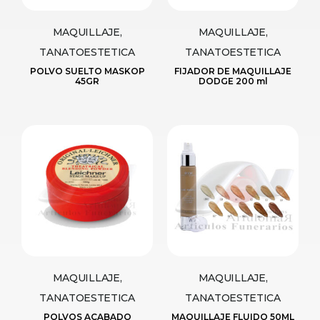
MAQUILLAJE,
MAQUILLAJE,
TANATOESTETICA
TANATOESTETICA
POLVO SUELTO MASKOP
FIJADOR DE MAQUILLAJE
45GR
DODGE 200 ml
MAQUILLAJE,
MAQUILLAJE,
TANATOESTETICA
TANATOESTETICA
POLVOS ACABADO
MAQUILLAJE FLUIDO 50ML