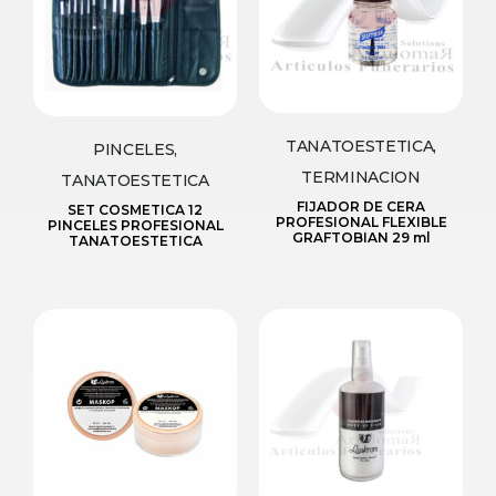
TANATOESTETICA,
PINCELES,
TERMINACION
TANATOESTETICA
FIJADOR DE CERA
SET COSMETICA 12
PROFESIONAL FLEXIBLE
PINCELES PROFESIONAL
GRAFTOBIAN 29 ml
TANATOESTETICA