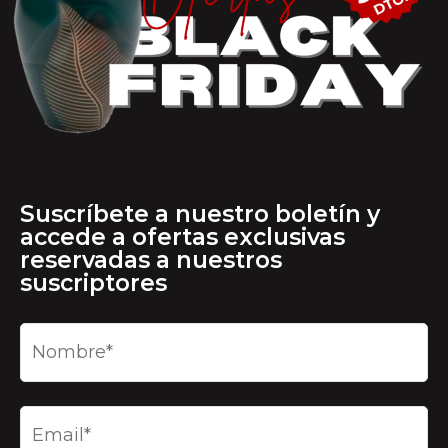
Suscríbete a nuestro boletín y
accede a ofertas exclusivas
reservadas a nuestros
suscriptores