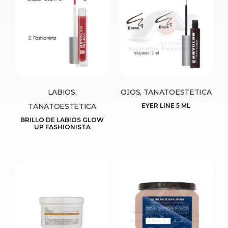
LABIOS,
OJOS, TANATOESTETICA
TANATOESTETICA
EYER LINE 5 ML
BRILLO DE LABIOS GLOW
UP FASHIONISTA