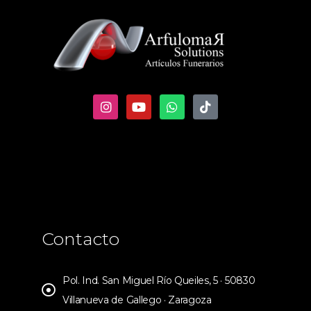
Contacto
Pol. Ind. San Miguel Río Queiles, 5 · 50830
Villanueva de Gallego · Zaragoza