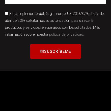
En cumplimiento del Reglamento UE 2016/679, de 27 de
abril de 2016 solicitamos su autorización para ofrecerle
productos y servicios relacionados con los solicitados. Más
información sobre nuestra
política de privacidad.
SUSCRÍBEME