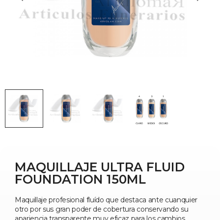
MAQUILLAJE ULTRA FLUID
FOUNDATION 150ML
Maquillaje profesional fluído que destaca ante cuanquier
otro por sus gran poder de cobertura conservando su
apariencia transparente muy eficaz para los cambios