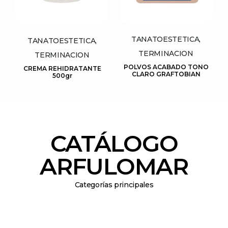
TANATOESTETICA,
TANATOESTETICA,
TERMINACION
TERMINACION
POLVOS ACABADO TONO
CREMA REHIDRATANTE
CLARO GRAFTOBIAN
500gr
CATÁLOGO
ARFULOMAR
Categorías principales