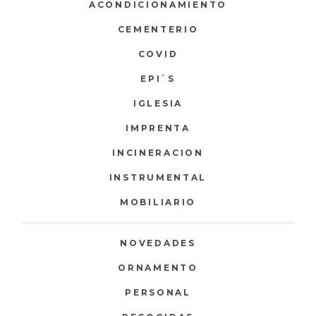
ACONDICIONAMIENTO
CEMENTERIO
COVID
EPI`S
IGLESIA
IMPRENTA
INCINERACION
INSTRUMENTAL
MOBILIARIO
NOVEDADES
ORNAMENTO
PERSONAL