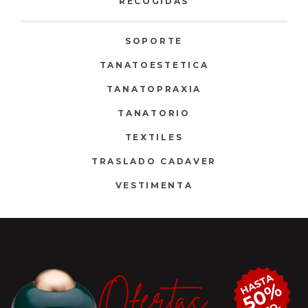
RECOGIDAS
SOPORTE
TANATOESTETICA
TANATOPRAXIA
TANATORIO
TEXTILES
TRASLADO CADAVER
VESTIMENTA