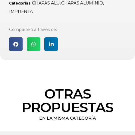
CHAPAS ALU
CHAPAS ALUMINIO
Categorías:
,
,
IMPRENTA
Compartelo a través de:
OTRAS
PROPUESTAS
EN LA MISMA CATEGORÍA