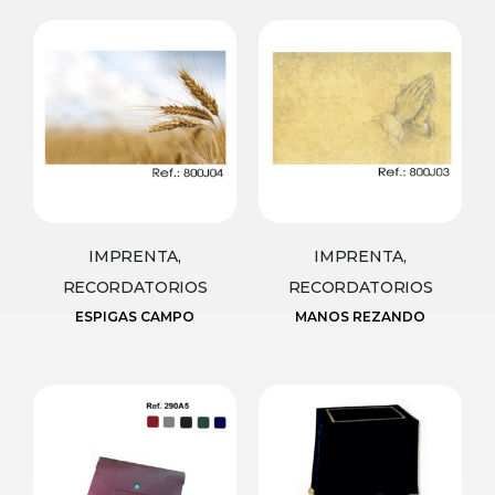
IMPRENTA,
IMPRENTA,
RECORDATORIOS
RECORDATORIOS
ESPIGAS CAMPO
MANOS REZANDO