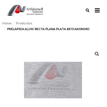
Home
Productos
PRELAPIDA ALUM. RECTA PLANA PLATA 8X13 ANONIMO