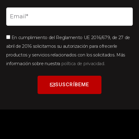
En cumplimiento del Reglamento UE 2016/679, de 27 de
abril de 2016 solicitamos su autorización para ofrecerle
productos y servicios relacionados con los solicitados. Más
información sobre nuestra
política de privacidad.
SUSCRÍBEME