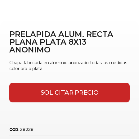
PRELAPIDA ALUM. RECTA
PLANA PLATA 8X13
ANONIMO
Chapa fabricada en aluminio anorizado todas las medidas
color oro ó plata
SOLICITAR PRECIO
28228
COD: