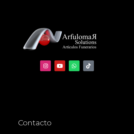
Contacto