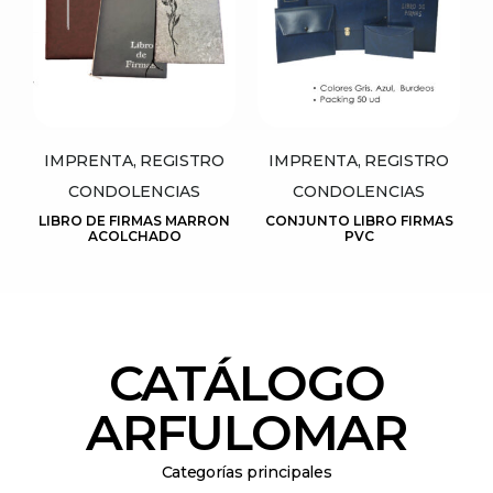
IMPRENTA, REGISTRO
IMPRENTA, REGISTRO
CONDOLENCIAS
CONDOLENCIAS
LIBRO DE FIRMAS MARRON
CONJUNTO LIBRO FIRMAS
ACOLCHADO
PVC
CATÁLOGO
ARFULOMAR
Categorías principales