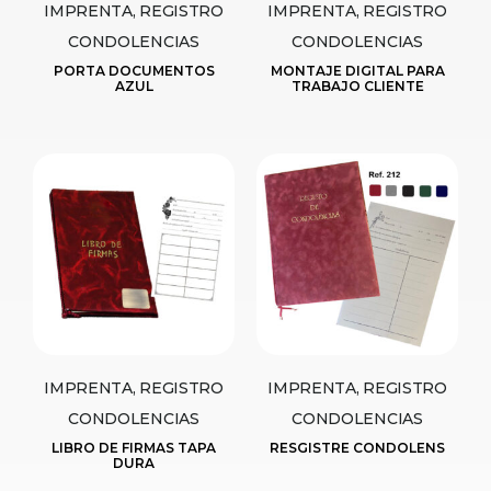
IMPRENTA, REGISTRO
IMPRENTA, REGISTRO
CONDOLENCIAS
CONDOLENCIAS
PORTA DOCUMENTOS
MONTAJE DIGITAL PARA
AZUL
TRABAJO CLIENTE
IMPRENTA, REGISTRO
IMPRENTA, REGISTRO
CONDOLENCIAS
CONDOLENCIAS
LIBRO DE FIRMAS TAPA
RESGISTRE CONDOLENS
DURA