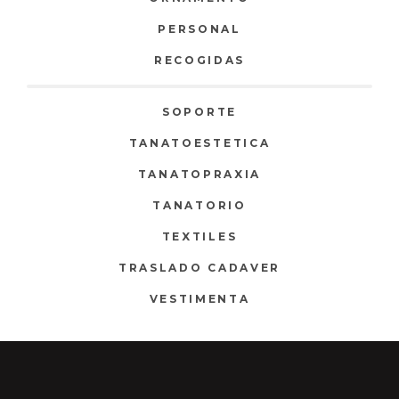
PERSONAL
RECOGIDAS
SOPORTE
TANATOESTETICA
TANATOPRAXIA
TANATORIO
TEXTILES
TRASLADO CADAVER
VESTIMENTA