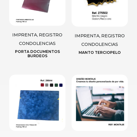
IMPRENTA, REGISTRO
IMPRENTA, REGISTRO
CONDOLENCIAS
CONDOLENCIAS
PORTA DOCUMENTOS
MANTO TERCIOPELO
BURDEOS