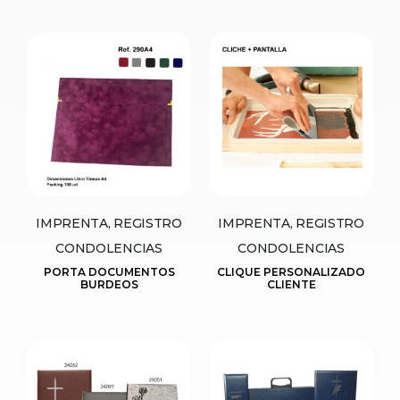
IMPRENTA, REGISTRO
IMPRENTA, REGISTRO
CONDOLENCIAS
CONDOLENCIAS
PORTA DOCUMENTOS
CLIQUE PERSONALIZADO
BURDEOS
CLIENTE