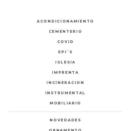
ACONDICIONAMIENTO
CEMENTERIO
COVID
EPI`S
IGLESIA
IMPRENTA
INCINERACION
INSTRUMENTAL
MOBILIARIO
NOVEDADES
ORNAMENTO