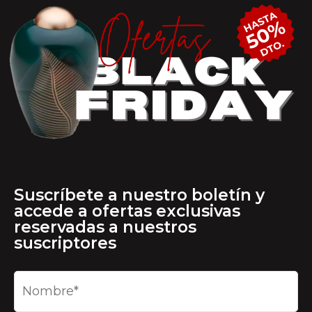
Suscríbete a nuestro boletín y
accede a ofertas exclusivas
reservadas a nuestros
suscriptores