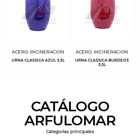
ACERO, INCINERACION
ACERO, INCINERACION
URNA CLASSICA AZUL 3,5L
URNA CLASSICA BURDEOS
3,5L
CATÁLOGO
ARFULOMAR
Categorías principales