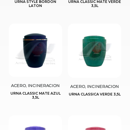
URNA STYLE BORDON
URNA CLASSIC MATE VERDE
LATON
3,5L
ACERO, INCINERACION
ACERO, INCINERACION
URNA CLASSIC MATE AZUL
URNA CLASSICA VERDE 3,5L
3,5L