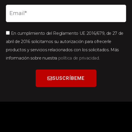
En cumplimiento del Reglamento UE 2016/679, de 27 de
abril de 2016 solicitamos su autorización para ofrecerle
productos y servicios relacionados con los solicitados. Más
información sobre nuestra
política de privacidad.
SUSCRÍBEME