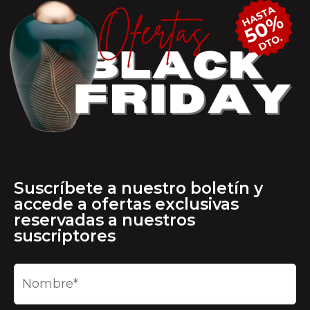
Suscríbete a nuestro boletín y
accede a ofertas exclusivas
reservadas a nuestros
suscriptores