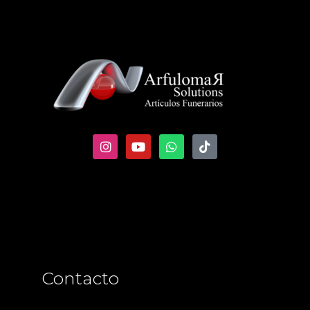
Contacto