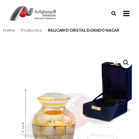
Home
Productos
RELICARIO CRISTAL DORADO NACAR