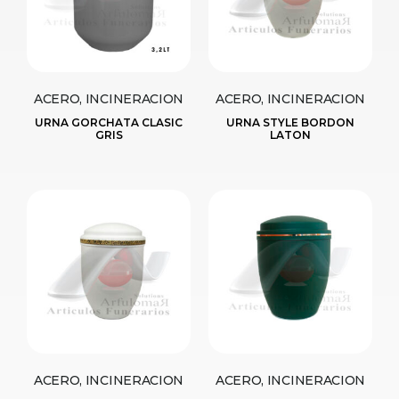
ACERO, INCINERACION
ACERO, INCINERACION
URNA GORCHATA CLASIC
URNA STYLE BORDON
GRIS
LATON
ACERO, INCINERACION
ACERO, INCINERACION