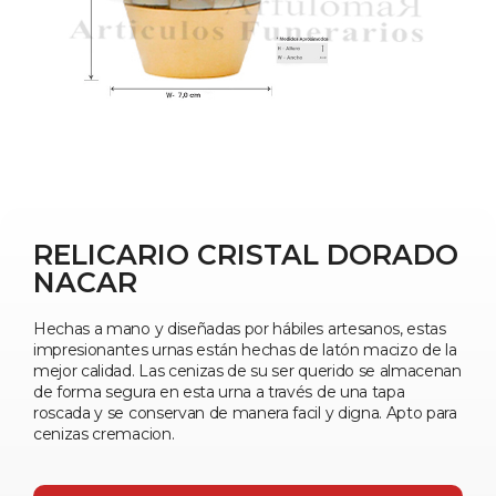
RELICARIO CRISTAL DORADO
NACAR
Hechas a mano y diseñadas por hábiles artesanos, estas
impresionantes urnas están hechas de latón macizo de la
mejor calidad. Las cenizas de su ser querido se almacenan
de forma segura en esta urna a través de una tapa
roscada y se conservan de manera facil y digna. Apto para
cenizas cremacion.