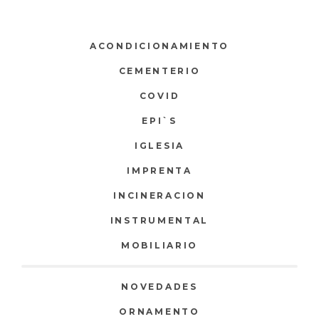
ACONDICIONAMIENTO
CEMENTERIO
COVID
EPI`S
IGLESIA
IMPRENTA
INCINERACION
INSTRUMENTAL
MOBILIARIO
NOVEDADES
ORNAMENTO