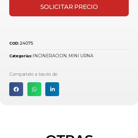
SOLICITAR PRECIO
24075
COD:
INCINERACION
MINI URNA
Categorías:
,
Compartelo a través de: