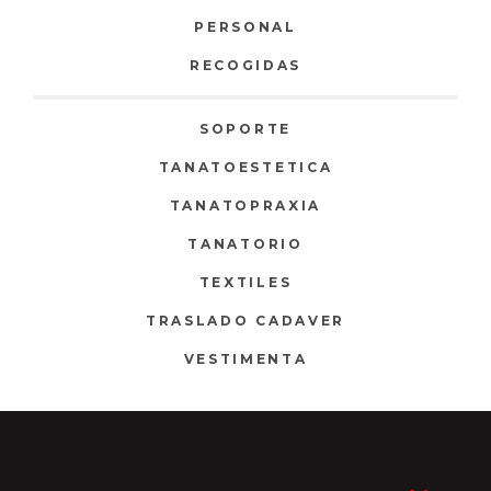
PERSONAL
RECOGIDAS
SOPORTE
TANATOESTETICA
TANATOPRAXIA
TANATORIO
TEXTILES
TRASLADO CADAVER
VESTIMENTA