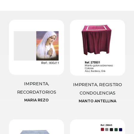
IMPRENTA,
IMPRENTA, REGISTRO
RECORDATORIOS
CONDOLENCIAS
MARIA REZO
MANTO ANTELLINA