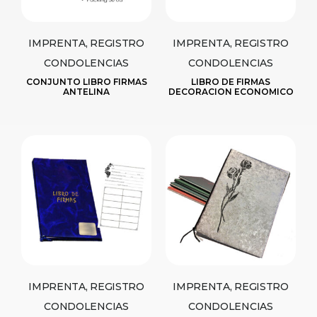
IMPRENTA, REGISTRO
IMPRENTA, REGISTRO
CONDOLENCIAS
CONDOLENCIAS
CONJUNTO LIBRO FIRMAS
LIBRO DE FIRMAS
ANTELINA
DECORACION ECONOMICO
IMPRENTA, REGISTRO
IMPRENTA, REGISTRO
CONDOLENCIAS
CONDOLENCIAS