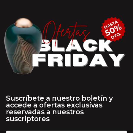
Suscríbete a nuestro boletín y
accede a ofertas exclusivas
reservadas a nuestros
suscriptores