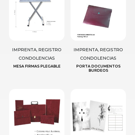
IMPRENTA, REGISTRO
IMPRENTA, REGISTRO
CONDOLENCIAS
CONDOLENCIAS
MESA FIRMAS PLEGABLE
PORTA DOCUMENTOS
BURDEOS