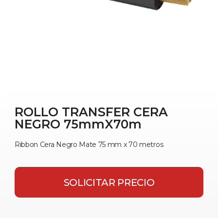
ROLLO TRANSFER CERA
NEGRO 75mmX70m
Ribbon Cera Negro Mate 75 mm x 70 metros
SOLICITAR PRECIO