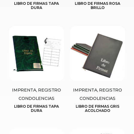
LIBRO DE FIRMAS TAPA
LIBRO DE FIRMAS ROSA
DURA
BRILLO
IMPRENTA, REGISTRO
IMPRENTA, REGISTRO
CONDOLENCIAS
CONDOLENCIAS
LIBRO DE FIRMAS TAPA
LIBRO DE FIRMAS GRIS
DURA
ACOLCHADO