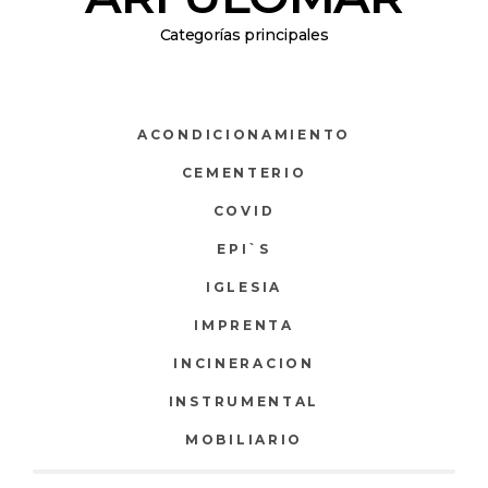
Categorías principales
ACONDICIONAMIENTO
CEMENTERIO
COVID
EPI`S
IGLESIA
IMPRENTA
INCINERACION
INSTRUMENTAL
MOBILIARIO