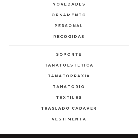
NOVEDADES
ORNAMENTO
PERSONAL
RECOGIDAS
SOPORTE
TANATOESTETICA
TANATOPRAXIA
TANATORIO
TEXTILES
TRASLADO CADAVER
VESTIMENTA