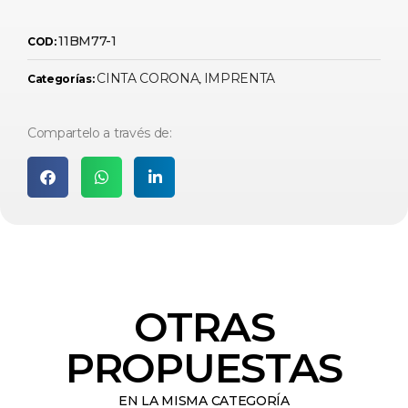
11BM77-1
COD:
CINTA CORONA
IMPRENTA
Categorías:
,
Compartelo a través de:
OTRAS
PROPUESTAS
EN LA MISMA CATEGORÍA