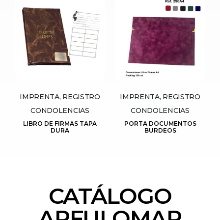
IMPRENTA, REGISTRO
IMPRENTA, REGISTRO
CONDOLENCIAS
CONDOLENCIAS
LIBRO DE FIRMAS TAPA
PORTA DOCUMENTOS
DURA
BURDEOS
CATÁLOGO
ARFULOMAR