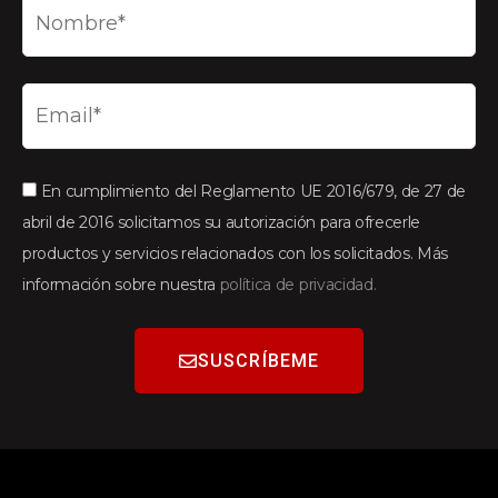
En cumplimiento del Reglamento UE 2016/679, de 27 de
abril de 2016 solicitamos su autorización para ofrecerle
productos y servicios relacionados con los solicitados. Más
información sobre nuestra
política de privacidad.
SUSCRÍBEME