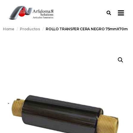
Home
Productos
ROLLO TRANSFER CERA NEGRO 75mmX70m