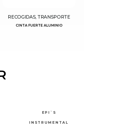
RECOGIDAS, TRANSPORTE
CINTA FUERTE ALUMINIO
R
EPI`S
INSTRUMENTAL