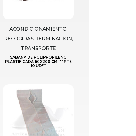
ACONDICIONAMIENTO,
RECOGIDAS, TERMINACION,
TRANSPORTE
SABANA DE POLIPROPILENO
PLASTIFICADA 60X200 CM *** PTE
10 UD***