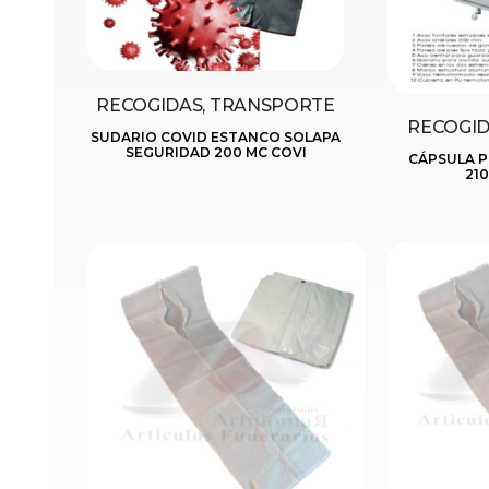
RECOGIDAS, TRANSPORTE
RECOGID
SUDARIO COVID ESTANCO SOLAPA
SEGURIDAD 200 MC COVI
CÁPSULA P
210