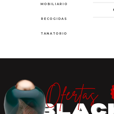
MOBILIARIO
RECOGIDAS
TANATORIO