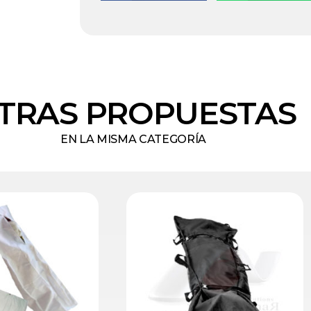
TRAS PROPUESTAS
EN LA MISMA CATEGORÍA