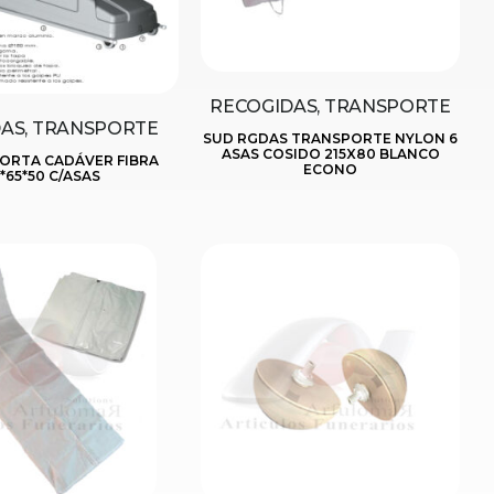
RECOGIDAS, TRANSPORTE
AS, TRANSPORTE
SUD RGDAS TRANSPORTE NYLON 6
ASAS COSIDO 215X80 BLANCO
ORTA CADÁVER FIBRA
ECONO
*65*50 C/ASAS