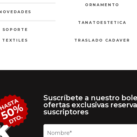
ORNAMENTO
NOVEDADES
TANATOESTETICA
SOPORTE
TEXTILES
TRASLADO CADAVER
Suscríbete a nuestro bole
ofertas exclusivas reserv
suscriptores