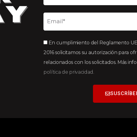
En cumplimiento del Reglamento UE 2
2016 solicitamos su autorización para of
relacionados con los solicitados. Más in
política de privacidad.
SUSCRÍBE