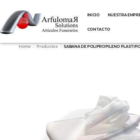
INICIO
NUESTRA EMPR
CONTACTO
Home
Productos
SABANA DE POLIPROPILENO PLASTIFICA