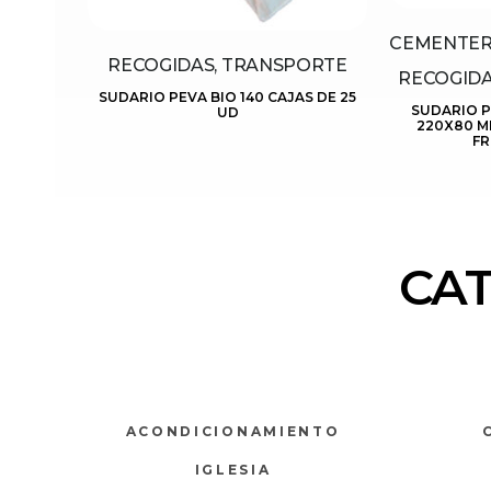
CEMENTERI
RECOGIDAS, TRANSPORTE
RECOGIDA
SUDARIO PEVA BIO 140 CAJAS DE 25
SUDARIO P
UD
220X80 M
FR
CA
ACONDICIONAMIENTO
IGLESIA