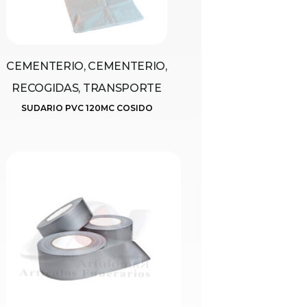
CEMENTERIO, CEMENTERIO,
RECOGIDAS, TRANSPORTE
SUDARIO PVC 120MC COSIDO