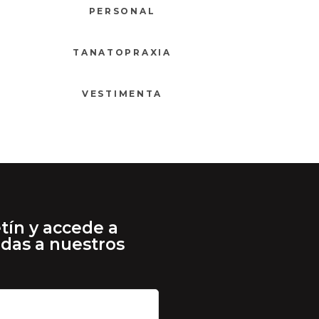
PERSONAL
TANATOPRAXIA
VESTIMENTA
tín y accede a
adas a nuestros