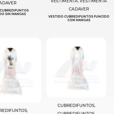
VESTIMENTA, VESTIMENTA
ADAVER
CADAVER
 CUBREDIFUNTOS
DO SIN MANGAS
VESTIDO CUBREDIFUNTOS FUNCIDO
CON MANGAS
CUBREDIFUNTOS,
REDIFUNTOS,
CUBREDIFUNTOS,