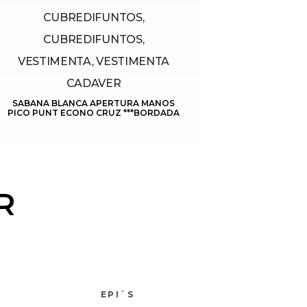
CUBREDIFUNTOS,
CUBREDIFUNTOS,
VESTIMENTA, VESTIMENTA
CADAVER
SABANA BLANCA APERTURA MANOS
PICO PUNT ECONO CRUZ ***BORDADA
R
EPI`S