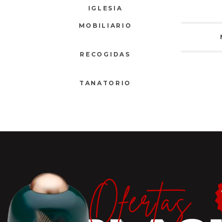
IGLESIA
MOBILIARIO
RECOGIDAS
TANATORIO