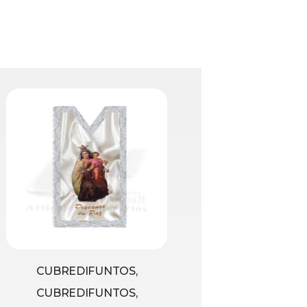
CUBREDIFUNTOS,
CUBREDIFUNTOS,