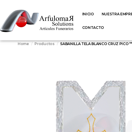
INICIO
NUESTRA EMPR
CONTACTO
Home
Productos
SABANILLA TELA BLANCO CRUZ PICO 