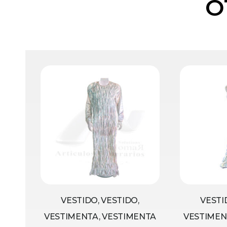
O
VESTIDO, VESTIDO,
VESTI
VESTIMENTA, VESTIMENTA
VESTIMEN