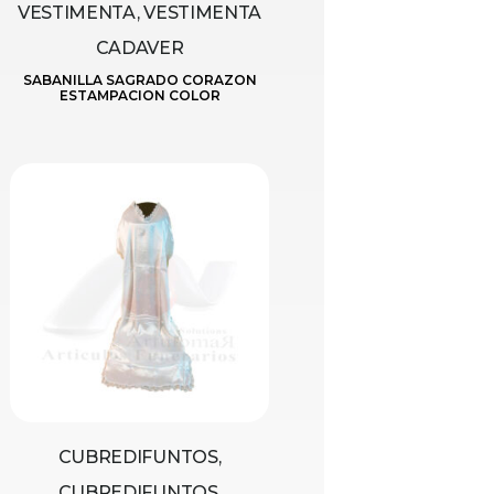
VESTIMENTA, VESTIMENTA
CADAVER
SABANILLA SAGRADO CORAZON
ESTAMPACION COLOR
CUBREDIFUNTOS,
CUBREDIFUNTOS,