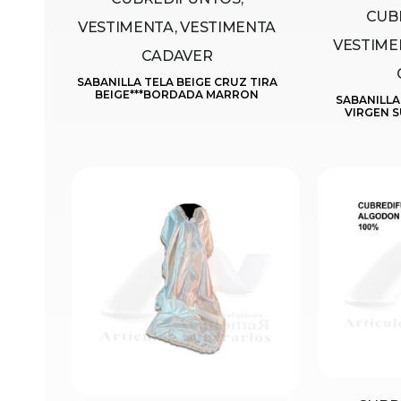
CUB
VESTIMENTA, VESTIMENTA
VESTIME
CADAVER
SABANILLA TELA BEIGE CRUZ TIRA
BEIGE***BORDADA MARRON
SABANILLA
VIRGEN 