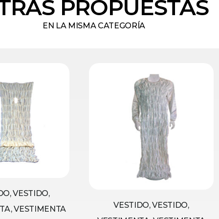
TRAS PROPUESTAS
EN LA MISMA CATEGORÍA
DO, VESTIDO,
VESTIDO, VESTIDO,
TA, VESTIMENTA