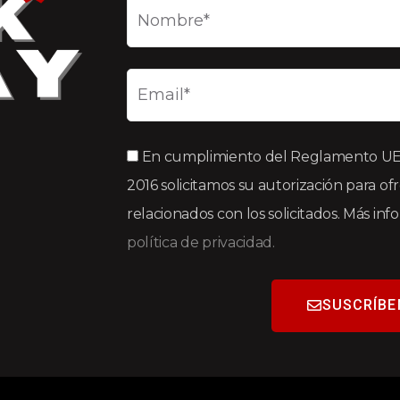
En cumplimiento del Reglamento UE 2
2016 solicitamos su autorización para of
relacionados con los solicitados. Más in
política de privacidad.
SUSCRÍBE