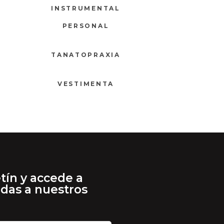
INSTRUMENTAL
PERSONAL
TANATOPRAXIA
VESTIMENTA
tín y accede a
adas a nuestros