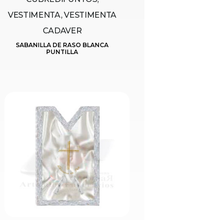
VESTIMENTA, VESTIMENTA
CADAVER
SABANILLA DE RASO BLANCA
PUNTILLA