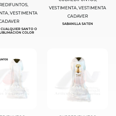
REDIFUNTOS,
VESTIMENTA, VESTIMENTA
NTA, VESTIMENTA
CADAVER
CADAVER
SABANILLA SATEN
 CUALQUIER SANTO O
SUBLIMACION COLOR