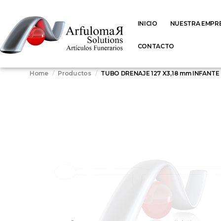
INICIO
NUESTRA EMPR
CONTACTO
Home
Productos
TUBO DRENAJE 127 X3,18 mm INFANTE