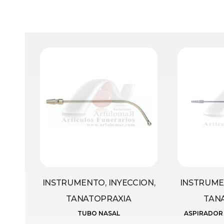
INSTRUMENTO, INYECCION,
INSTRUMEN
TANATOPRAXIA
TAN
TUBO NASAL
ASPIRADOR