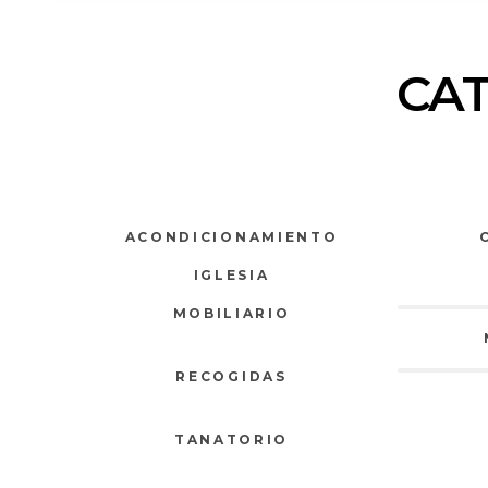
CA
ACONDICIONAMIENTO
IGLESIA
MOBILIARIO
RECOGIDAS
TANATORIO