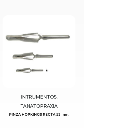
INTRUMENTOS,
TANATOPRAXIA
PINZA HOPKINGS RECTA 52 mm.