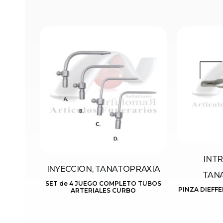
INT
INYECCION, TANATOPRAXIA
TAN
SET de 4 JUEGO COMPLETO TUBOS
PINZA DIEFF
ARTERIALES CURBO