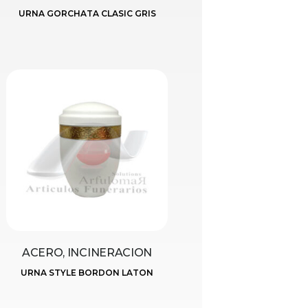
URNA GORCHATA CLASIC GRIS
ACERO, INCINERACION
URNA STYLE BORDON LATON