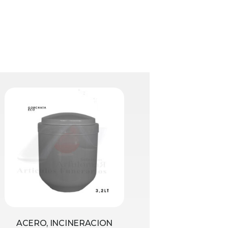
ACERO, INCINERACION