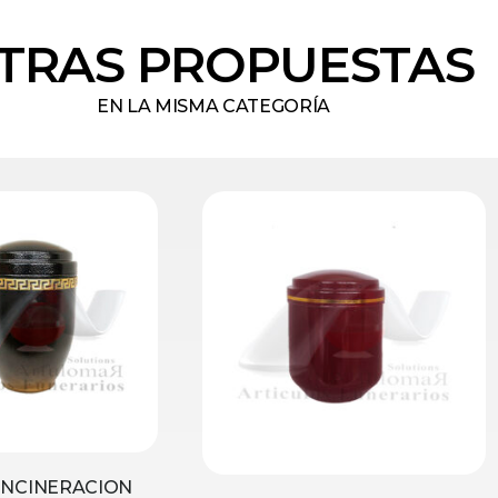
TRAS PROPUESTAS
EN LA MISMA CATEGORÍA
INCINERACION