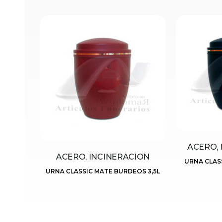
ACERO, 
ACERO, INCINERACION
URNA CLASS
URNA CLASSIC MATE BURDEOS 3,5L