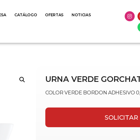
ESA
CATÁLOGO
OFERTAS
NOTICIAS
URNA VERDE GORCHAT
COLOR VERDE BORDON ADHESIVO 0,5 
SOLICITAR