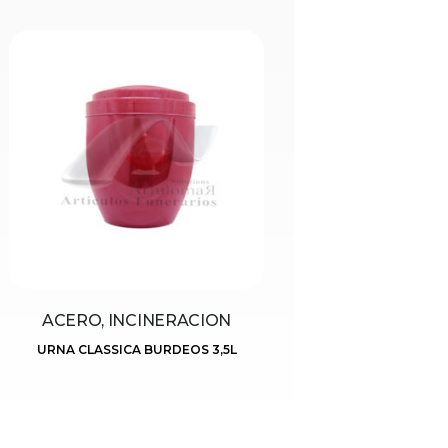
ACERO, INCINERACION
URNA CLASSICA BURDEOS 3,5L