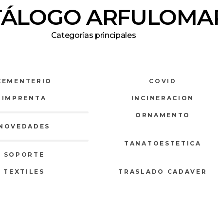
TÁLOGO ARFULOMA
Categorías principales
CEMENTERIO
COVID
IMPRENTA
INCINERACION
ORNAMENTO
NOVEDADES
TANATOESTETICA
SOPORTE
TEXTILES
TRASLADO CADAVER