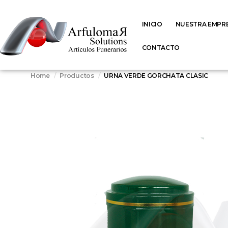
INICIO
NUESTRA EMPR
CONTACTO
Home
Productos
URNA VERDE GORCHATA CLASIC