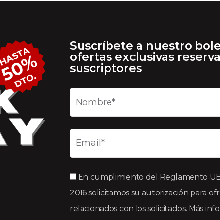
Suscríbete a nuestro bole
ofertas exclusivas reserv
suscriptores
En cumplimiento del Reglamento UE 2
2016 solicitamos su autorización para of
relacionados con los solicitados. Más in