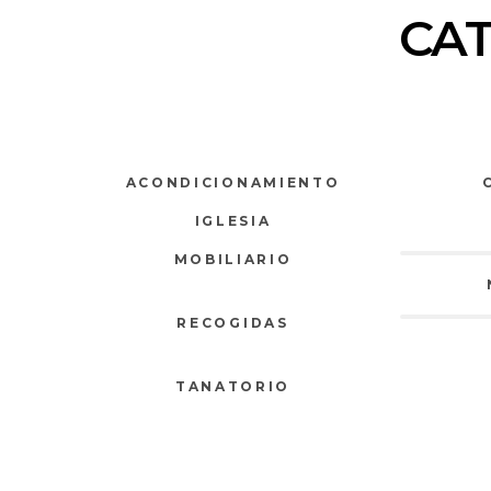
CA
ACONDICIONAMIENTO
IGLESIA
MOBILIARIO
RECOGIDAS
TANATORIO