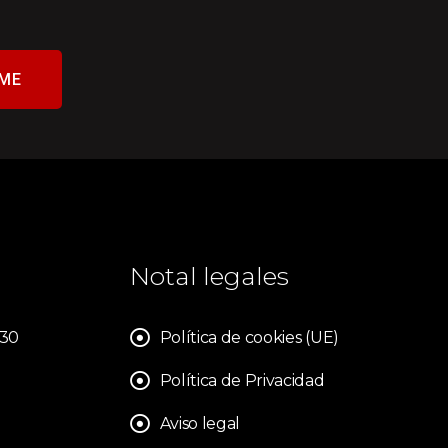
ME
Notal legales
830
Política de cookies (UE)
Política de Privacidad
Aviso legal