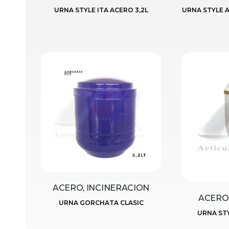
URNA STYLE ITA ACERO 3,2L
URNA STYLE 
ACERO, INCINERACION
ACERO,
URNA GORCHATA CLASIC
URNA ST