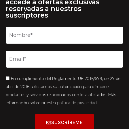
accede a ofertas exclusivas
reservadas a nuestros
suscriptores
En cumplimiento del Reglamento UE 2016/679, de 27 de
abril de 2016 solicitamos su autorización para ofrecerle
productos y servicios relacionados con los solicitados. Más
información sobre nuestra
política de privacidad.
SUSCRÍBEME