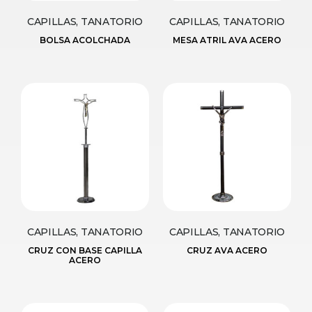
CAPILLAS, TANATORIO
CAPILLAS, TANATORIO
BOLSA ACOLCHADA
MESA ATRIL AVA ACERO
CAPILLAS, TANATORIO
CAPILLAS, TANATORIO
CRUZ CON BASE CAPILLA
CRUZ AVA ACERO
ACERO