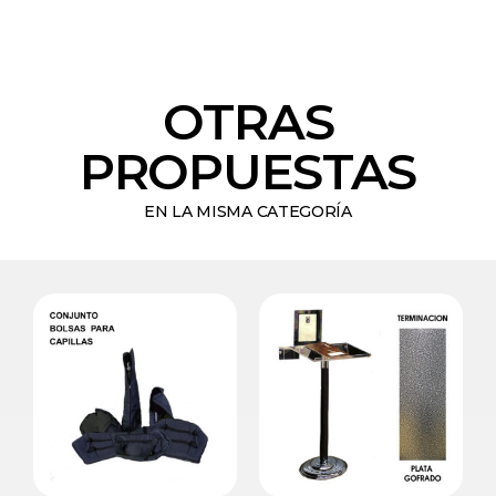
OTRAS
PROPUESTAS
EN LA MISMA CATEGORÍA