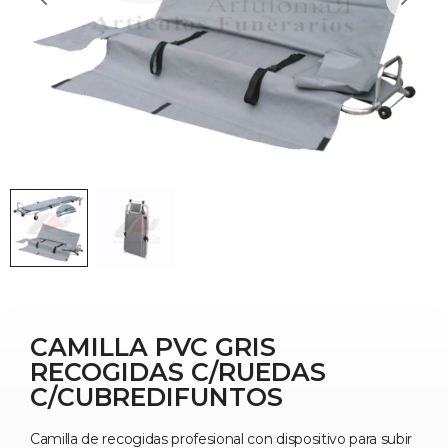
CAMILLA PVC GRIS
RECOGIDAS C/RUEDAS
C/CUBREDIFUNTOS
Camilla de recogidas profesional con dispositivo para subir