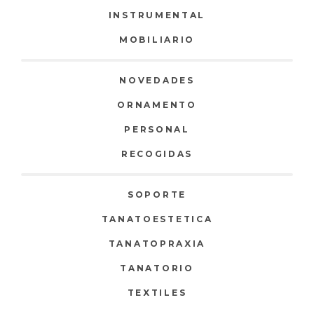
INSTRUMENTAL
MOBILIARIO
NOVEDADES
ORNAMENTO
PERSONAL
RECOGIDAS
SOPORTE
TANATOESTETICA
TANATOPRAXIA
TANATORIO
TEXTILES