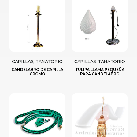
CAPILLAS, TANATORIO
CAPILLAS, TANATORIO
CANDELABRO DE CAPILLA
TULIPA LLAMA PEQUEÑA
CROMO
PARA CANDELABRO