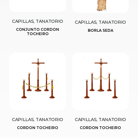
CAPILLAS, TANATORIO
CAPILLAS, TANATORIO
CONJUNTO CORDON
BORLA SEDA
TOCHEIRO
CAPILLAS, TANATORIO
CAPILLAS, TANATORIO
CORDON TOCHEIRO
CORDON TOCHEIRO