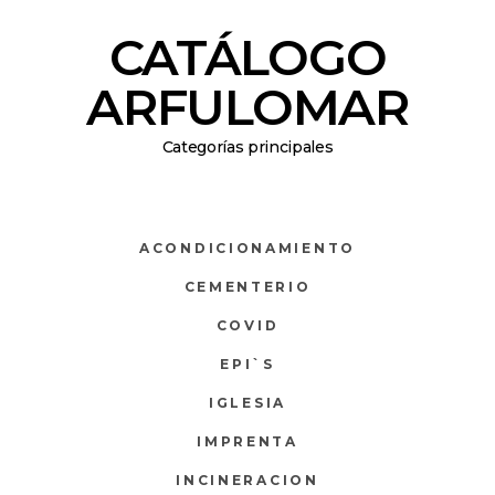
CATÁLOGO
ARFULOMAR
Categorías principales
ACONDICIONAMIENTO
CEMENTERIO
COVID
EPI`S
IGLESIA
IMPRENTA
INCINERACION