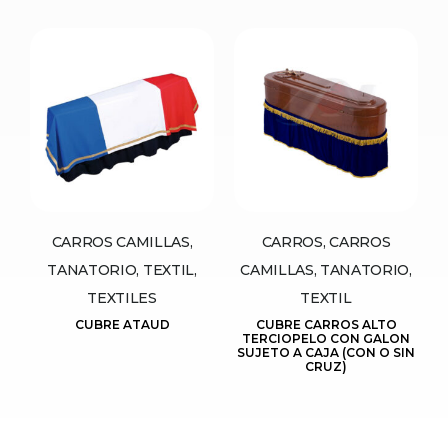
CARROS CAMILLAS,
CARROS, CARROS
TANATORIO, TEXTIL,
CAMILLAS, TANATORIO,
TEXTILES
TEXTIL
CUBRE ATAUD
CUBRE CARROS ALTO
TERCIOPELO CON GALON
SUJETO A CAJA (CON O SIN
CRUZ)