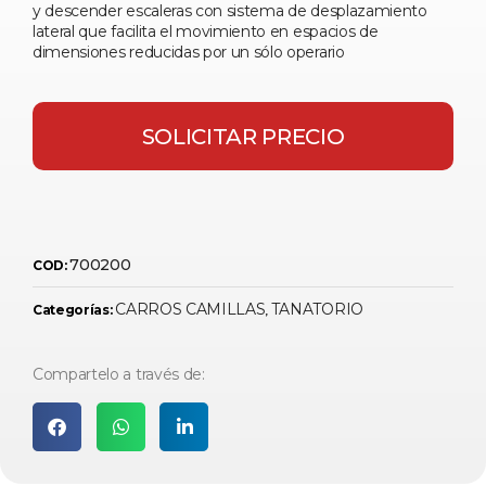
y descender escaleras con sistema de desplazamiento
lateral que facilita el movimiento en espacios de
dimensiones reducidas por un sólo operario
SOLICITAR PRECIO
700200
COD:
CARROS CAMILLAS
TANATORIO
Categorías:
,
Compartelo a través de: