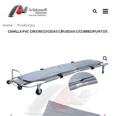
Home
Productos
CAMILLA PVC GRIS RECOGIDAS C/RUEDAS C/CUBREDIFUNTOS