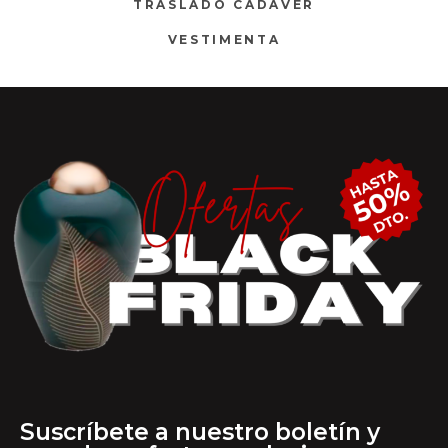
TRASLADO CADAVER
VESTIMENTA
Suscríbete a nuestro boletín y