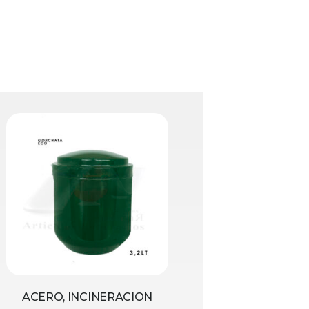
ACERO, INCINERACION