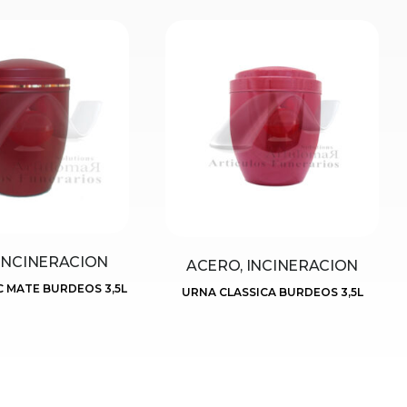
INCINERACION
ACERO, INCINERACION
C MATE BURDEOS 3,5L
URNA CLASSICA BURDEOS 3,5L