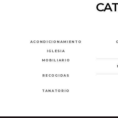
CA
ACONDICIONAMIENTO
IGLESIA
MOBILIARIO
RECOGIDAS
TANATORIO