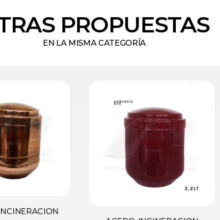
TRAS PROPUESTAS
EN LA MISMA CATEGORÍA
INCINERACION