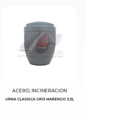
ACERO, INCINERACION
URNA CLASSICA GRIS MARENGO 3,5L