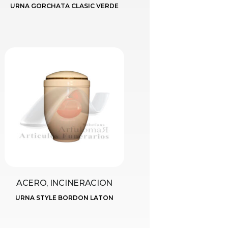
URNA GORCHATA CLASIC VERDE
ACERO, INCINERACION
URNA STYLE BORDON LATON