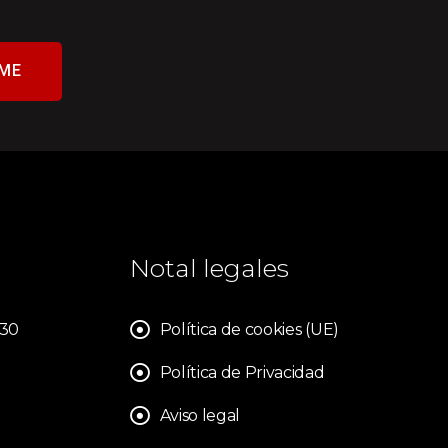
ME
Notal legales
830
Política de cookies (UE)
Política de Privacidad
Aviso legal