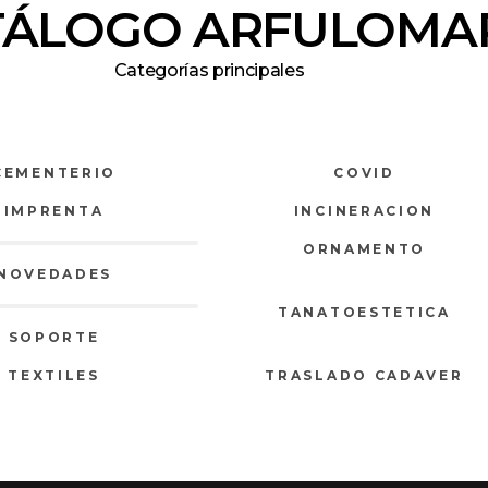
TÁLOGO ARFULOMA
Categorías principales
CEMENTERIO
COVID
IMPRENTA
INCINERACION
ORNAMENTO
NOVEDADES
TANATOESTETICA
SOPORTE
TEXTILES
TRASLADO CADAVER