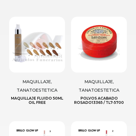
MAQUILLAJE,
MAQUILLAJE,
TANATOESTETICA
TANATOESTETICA
MAQUILLAJE FLUIDO 50ML
POLVOS ACABADO
OIL FREE
ROSADO13365 / TL7-5700