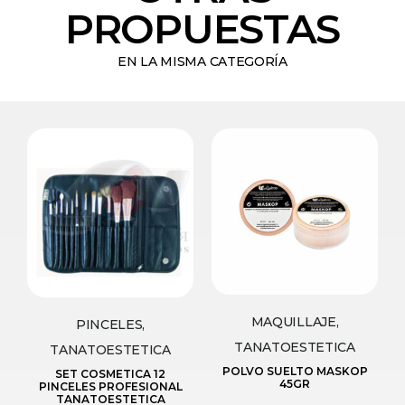
PROPUESTAS
EN LA MISMA CATEGORÍA
MAQUILLAJE,
PINCELES,
TANATOESTETICA
TANATOESTETICA
POLVO SUELTO MASKOP
SET COSMETICA 12
45GR
PINCELES PROFESIONAL
TANATOESTETICA