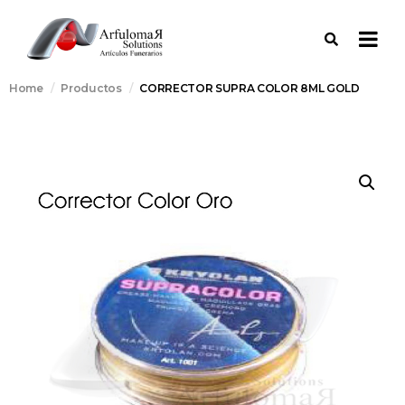
Home
Productos
CORRECTOR SUPRA COLOR 8ML GOLD