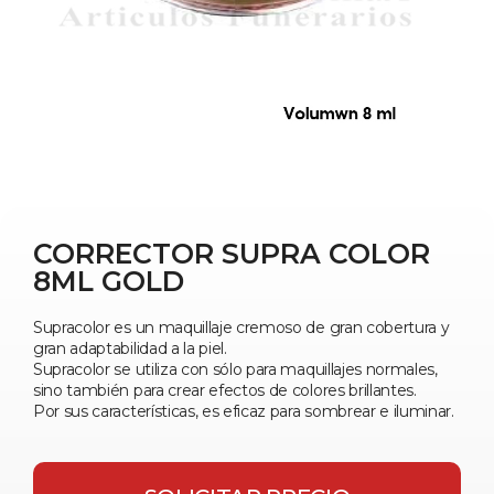
CORRECTOR SUPRA COLOR
8ML GOLD
Supracolor es un maquillaje cremoso de gran cobertura y
gran adaptabilidad a la piel.
Supracolor se utiliza con sólo para maquillajes normales,
sino también para crear efectos de colores brillantes.
Por sus características, es eficaz para sombrear e iluminar.