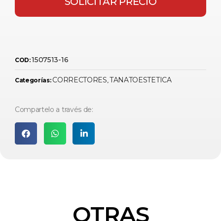
SOLICITAR PRECIO
1507513-16
COD:
CORRECTORES
TANATOESTETICA
Categorías:
,
Compartelo a través de:
OTRAS