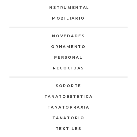
INSTRUMENTAL
MOBILIARIO
NOVEDADES
ORNAMENTO
PERSONAL
RECOGIDAS
SOPORTE
TANATOESTETICA
TANATOPRAXIA
TANATORIO
TEXTILES