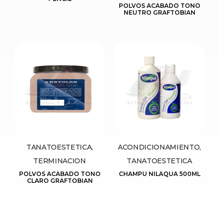
POLVOS ACABADO TONO
NEUTRO GRAFTOBIAN
TANATOESTETICA,
ACONDICIONAMIENTO,
TERMINACION
TANATOESTETICA
POLVOS ACABADO TONO
CHAMPU NILAQUA 500ML
CLARO GRAFTOBIAN