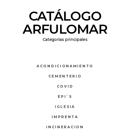
CATÁLOGO
ARFULOMAR
Categorías principales
ACONDICIONAMIENTO
CEMENTERIO
COVID
EPI`S
IGLESIA
IMPRENTA
INCINERACION