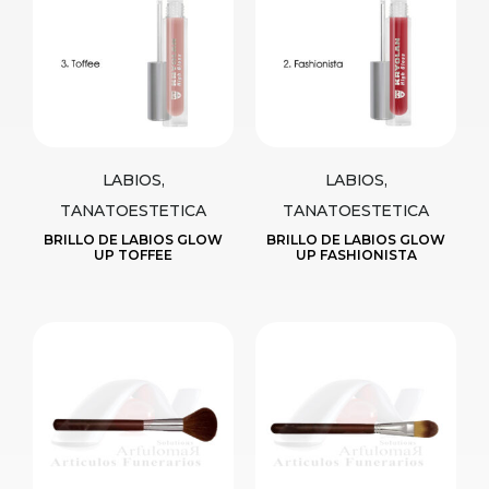
LABIOS,
LABIOS,
TANATOESTETICA
TANATOESTETICA
BRILLO DE LABIOS GLOW
BRILLO DE LABIOS GLOW
UP TOFFEE
UP FASHIONISTA