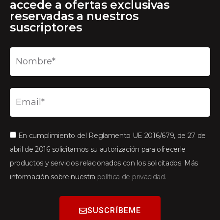
accede a ofertas exclusivas
reservadas a nuestros
suscriptores
En cumplimiento del Reglamento UE 2016/679, de 27 de
abril de 2016 solicitamos su autorización para ofrecerle
productos y servicios relacionados con los solicitados. Más
información sobre nuestra
política de privacidad.
SUSCRÍBEME