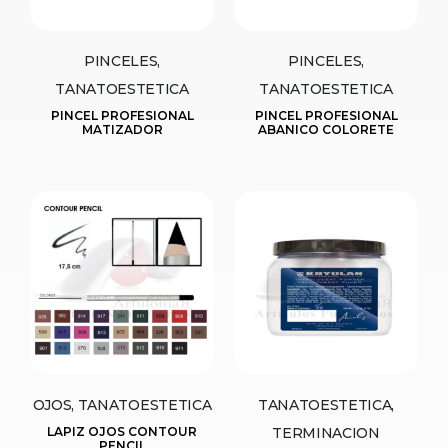
PINCELES,
PINCELES,
TANATOESTETICA
TANATOESTETICA
PINCEL PROFESIONAL
PINCEL PROFESIONAL
MATIZADOR
ABANICO COLORETE
OJOS, TANATOESTETICA
TANATOESTETICA,
LAPIZ OJOS CONTOUR
TERMINACION
PENCIL