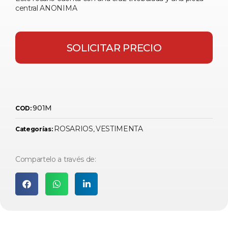
central ANONIMA
SOLICITAR PRECIO
901M
COD:
ROSARIOS
VESTIMENTA
Categorías:
,
Compartelo a través de: