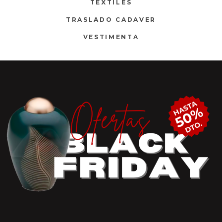
TEXTILES
TRASLADO CADAVER
VESTIMENTA