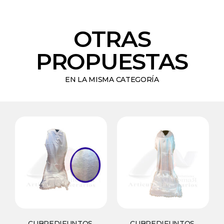
OTRAS
PROPUESTAS
EN LA MISMA CATEGORÍA
CUBREDIFUNTOS,
CUBREDIFUNTOS,