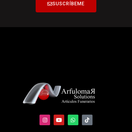
SUSCRÍBEME