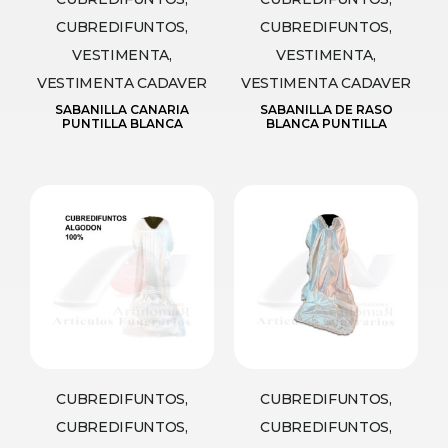
CUBREDIFUNTOS,
CUBREDIFUNTOS,
VESTIMENTA,
VESTIMENTA,
VESTIMENTA CADAVER
VESTIMENTA CADAVER
SABANILLA CANARIA
SABANILLA DE RASO
PUNTILLA BLANCA
BLANCA PUNTILLA
CUBREDIFUNTOS,
CUBREDIFUNTOS,
CUBREDIFUNTOS,
CUBREDIFUNTOS,