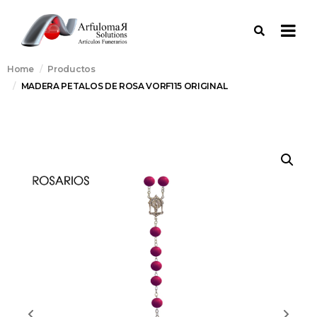
Home
Productos
MADERA PETALOS DE ROSA VORF115 ORIGINAL