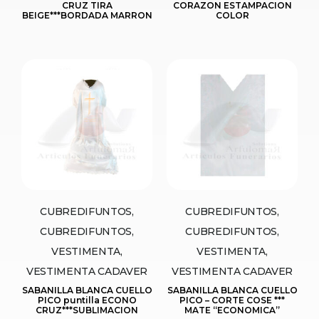
CRUZ TIRA
CORAZON ESTAMPACION
BEIGE***BORDADA MARRON
COLOR
CUBREDIFUNTOS,
CUBREDIFUNTOS,
CUBREDIFUNTOS,
CUBREDIFUNTOS,
VESTIMENTA,
VESTIMENTA,
VESTIMENTA CADAVER
VESTIMENTA CADAVER
SABANILLA BLANCA CUELLO
SABANILLA BLANCA CUELLO
PICO puntilla ECONO
PICO – CORTE COSE ***
CRUZ***SUBLIMACION
MATE “ECONOMICA”