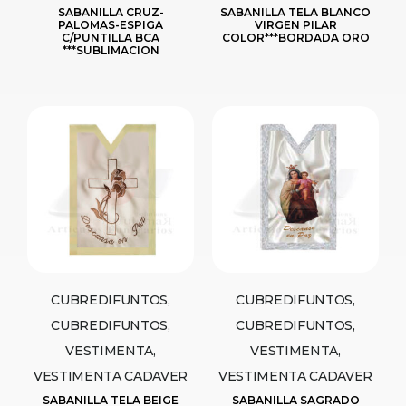
SABANILLA CRUZ-
SABANILLA TELA BLANCO
PALOMAS-ESPIGA
VIRGEN PILAR
C/PUNTILLA BCA
COLOR***BORDADA ORO
***SUBLIMACION
CUBREDIFUNTOS,
CUBREDIFUNTOS,
CUBREDIFUNTOS,
CUBREDIFUNTOS,
VESTIMENTA,
VESTIMENTA,
VESTIMENTA CADAVER
VESTIMENTA CADAVER
SABANILLA TELA BEIGE
SABANILLA SAGRADO