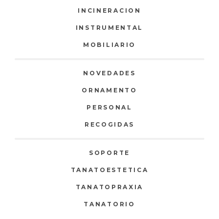
INCINERACION
INSTRUMENTAL
MOBILIARIO
NOVEDADES
ORNAMENTO
PERSONAL
RECOGIDAS
SOPORTE
TANATOESTETICA
TANATOPRAXIA
TANATORIO