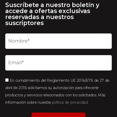
Suscríbete a nuestro boletín y
accede a ofertas exclusivas
reservadas a nuestros
suscriptores
En cumplimiento del Reglamento UE 2016/679, de 27 de
abril de 2016 solicitamos su autorización para ofrecerle
productos y servicios relacionados con los solicitados. Más
información sobre nuestra
política de privacidad.