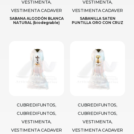
VESTIMENTA,
VESTIMENTA,
VESTIMENTA CADAVER
VESTIMENTA CADAVER
SABANA ALGODÓN BLANCA
SABANILLA SATEN
NATURAL (biodegrable)
PUNTILLA ORO CON CRUZ
CUBREDIFUNTOS,
CUBREDIFUNTOS,
CUBREDIFUNTOS,
CUBREDIFUNTOS,
VESTIMENTA,
VESTIMENTA,
VESTIMENTA CADAVER
VESTIMENTA CADAVER