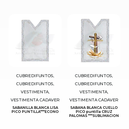
CUBREDIFUNTOS,
CUBREDIFUNTOS,
CUBREDIFUNTOS,
CUBREDIFUNTOS,
VESTIMENTA,
VESTIMENTA,
VESTIMENTA CADAVER
VESTIMENTA CADAVER
SABANILLA BLANCA LISA
SABANA BLANCA CUELLO
PICO PUNTILLA***ECONO
PICO puntilla CRUZ
PALOMAS ***SUBLIMACION