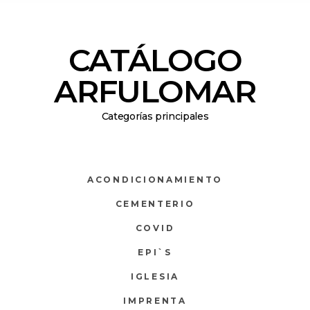
CATÁLOGO
ARFULOMAR
Categorías principales
ACONDICIONAMIENTO
CEMENTERIO
COVID
EPI`S
IGLESIA
IMPRENTA