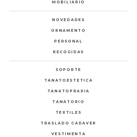
MOBILIARIO
NOVEDADES
ORNAMENTO
PERSONAL
RECOGIDAS
SOPORTE
TANATOESTETICA
TANATOPRAXIA
TANATORIO
TEXTILES
TRASLADO CADAVER
VESTIMENTA