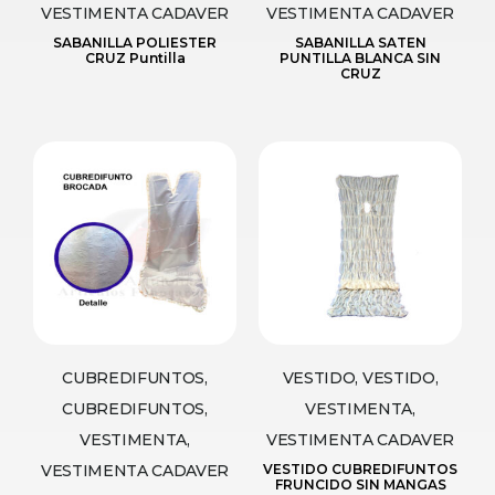
VESTIMENTA CADAVER
VESTIMENTA CADAVER
SABANILLA POLIESTER
SABANILLA SATEN
CRUZ Puntilla
PUNTILLA BLANCA SIN
CRUZ
CUBREDIFUNTOS,
VESTIDO, VESTIDO,
CUBREDIFUNTOS,
VESTIMENTA,
VESTIMENTA,
VESTIMENTA CADAVER
VESTIMENTA CADAVER
VESTIDO CUBREDIFUNTOS
FRUNCIDO SIN MANGAS