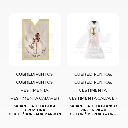
CUBREDIFUNTOS,
CUBREDIFUNTOS,
CUBREDIFUNTOS,
CUBREDIFUNTOS,
VESTIMENTA,
VESTIMENTA,
VESTIMENTA CADAVER
VESTIMENTA CADAVER
SABANILLA TELA BEIGE
SABANILLA TELA BLANCO
CRUZ TIRA
VIRGEN PILAR
BEIGE***BORDADA MARRON
COLOR***BORDADA ORO