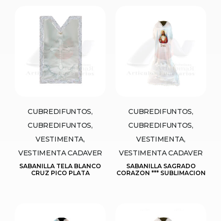
CUBREDIFUNTOS,
CUBREDIFUNTOS,
CUBREDIFUNTOS,
CUBREDIFUNTOS,
VESTIMENTA,
VESTIMENTA,
VESTIMENTA CADAVER
VESTIMENTA CADAVER
SABANILLA TELA BLANCO
SABANILLA SAGRADO
CRUZ PICO PLATA
CORAZON *** SUBLIMACION