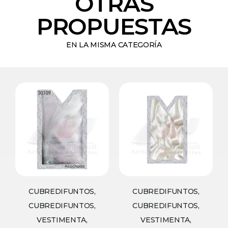
OTRAS
PROPUESTAS
EN LA MISMA CATEGORÍA
CUBREDIFUNTOS,
CUBREDIFUNTOS,
CUBREDIFUNTOS,
CUBREDIFUNTOS,
VESTIMENTA,
VESTIMENTA,