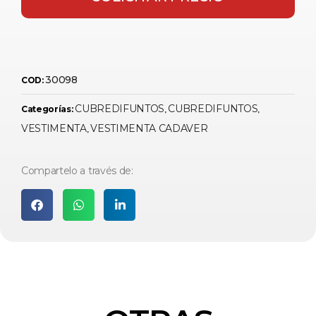
30098
COD:
CUBREDIFUNTOS
CUBREDIFUNTOS
Categorías:
,
,
VESTIMENTA
VESTIMENTA CADAVER
,
Compartelo a través de: