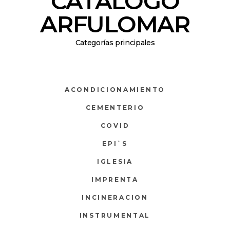
CATÁLOGO
ARFULOMAR
Categorías principales
ACONDICIONAMIENTO
CEMENTERIO
COVID
EPI`S
IGLESIA
IMPRENTA
INCINERACION
INSTRUMENTAL