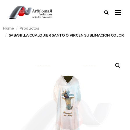
Home
Productos
SABANILLA CUALQUIER SANTO O VIRGEN SUBLIMACION COLOR