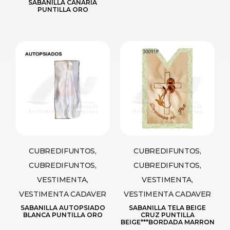
SABANILLA CANARIA
PUNTILLA ORO
CUBREDIFUNTOS,
CUBREDIFUNTOS,
CUBREDIFUNTOS,
CUBREDIFUNTOS,
VESTIMENTA,
VESTIMENTA,
VESTIMENTA CADAVER
VESTIMENTA CADAVER
SABANILLA AUTOPSIADO
SABANILLA TELA BEIGE
BLANCA PUNTILLA ORO
CRUZ PUNTILLA
BEIGE***BORDADA MARRON