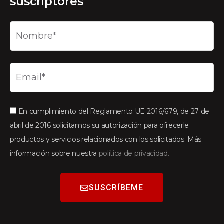
suscriptores
En cumplimiento del Reglamento UE 2016/679, de 27 de
abril de 2016 solicitamos su autorización para ofrecerle
productos y servicios relacionados con los solicitados. Más
información sobre nuestra
política de privacidad.
SUSCRÍBEME