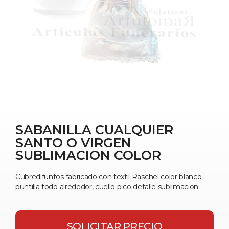
SABANILLA CUALQUIER
SANTO O VIRGEN
SUBLIMACION COLOR
Cubredifuntos fabricado con textil Raschel color blanco
puntilla todo alrededor, cuello pico detalle sublimacion
SOLICITAR PRECIO