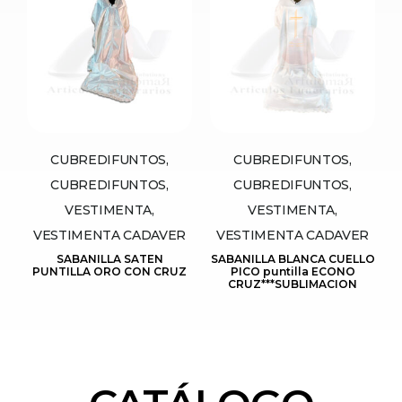
CUBREDIFUNTOS,
CUBREDIFUNTOS,
CUBREDIFUNTOS,
CUBREDIFUNTOS,
VESTIMENTA,
VESTIMENTA,
VESTIMENTA CADAVER
VESTIMENTA CADAVER
SABANILLA SATEN
SABANILLA BLANCA CUELLO
PUNTILLA ORO CON CRUZ
PICO puntilla ECONO
CRUZ***SUBLIMACION