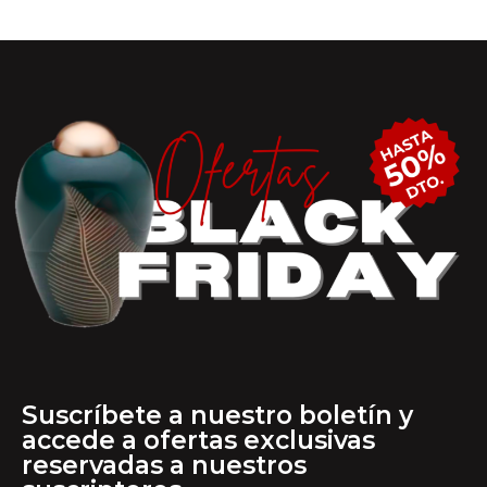
Suscríbete a nuestro boletín y
accede a ofertas exclusivas
reservadas a nuestros