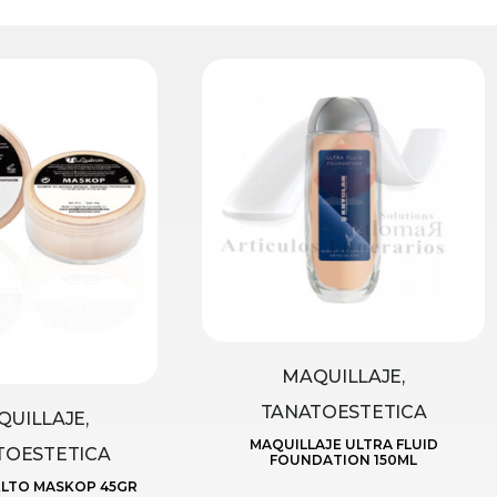
MAQUILLAJE,
TANATOESTETICA
UILLAJE,
MAQUILLAJE ULTRA FLUID
TOESTETICA
FOUNDATION 150ML
LTO MASKOP 45GR