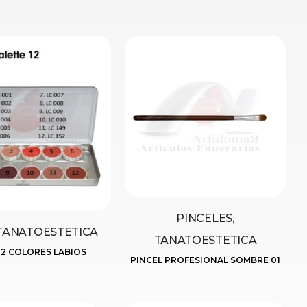
PINCELES,
 TANATOESTETICA
TANATOESTETICA
12 COLORES LABIOS
PINCEL PROFESIONAL SOMBRE 01