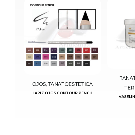
TANAT
OJOS, TANATOESTETICA
TER
LAPIZ OJOS CONTOUR PENCIL
VASELIN