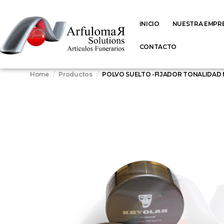
INICIO
NUESTRA EMPR
CONTACTO
Home
Productos
POLVO SUELTO -FIJADOR TONALIDAD 