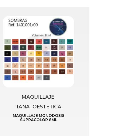
MAQUILLAJE,
TANATOESTETICA
MAQUILLAJE MONODOSIS
SUPRACOLOR 8ML