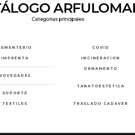
TÁLOGO ARFULOMA
Categorías principales
CEMENTERIO
COVID
IMPRENTA
INCINERACION
ORNAMENTO
NOVEDADES
TANATOESTETICA
SOPORTE
TEXTILES
TRASLADO CADAVER