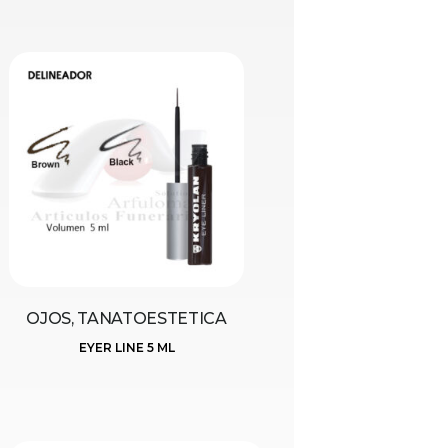
OJOS, TANATOESTETICA
EYER LINE 5 ML