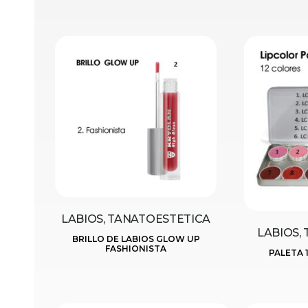
LABIOS, TANATOESTETICA
LABIOS,
BRILLO DE LABIOS GLOW UP
FASHIONISTA
PALETA 