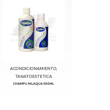
ACONDICIONAMIENTO,
TANATOESTETICA
CHAMPU NILAQUA 500ML