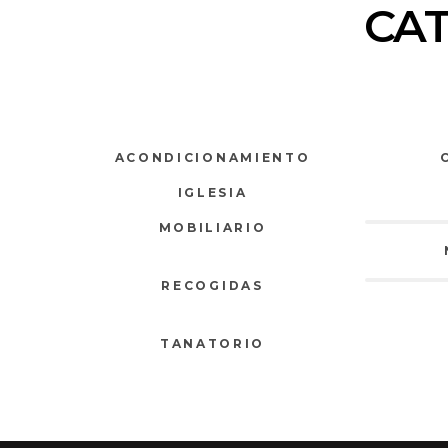
CA
ACONDICIONAMIENTO
IGLESIA
MOBILIARIO
RECOGIDAS
TANATORIO