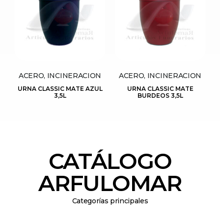
ACERO, INCINERACION
ACERO, INCINERACION
URNA CLASSIC MATE AZUL
URNA CLASSIC MATE
3,5L
BURDEOS 3,5L
CATÁLOGO
ARFULOMAR
Categorías principales