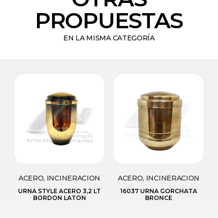
PROPUESTAS
EN LA MISMA CATEGORÍA
ACERO, INCINERACION
ACERO, INCINERACION
URNA STYLE ACERO 3,2 LT
16037 URNA GORCHATA
BORDON LATON
BRONCE