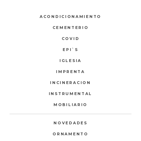
ACONDICIONAMIENTO
CEMENTERIO
COVID
EPI`S
IGLESIA
IMPRENTA
INCINERACION
INSTRUMENTAL
MOBILIARIO
NOVEDADES
ORNAMENTO