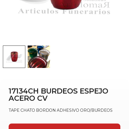
17134CH BURDEOS ESPEJO
ACERO CV
TAPE CHATO BORDON ADHESIVO ORO/BURDEOS