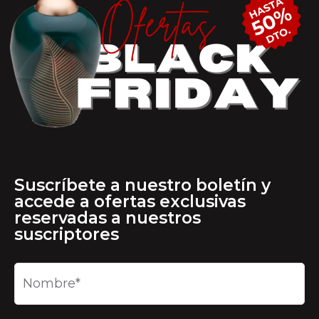
Suscríbete a nuestro boletín y
accede a ofertas exclusivas
reservadas a nuestros
suscriptores