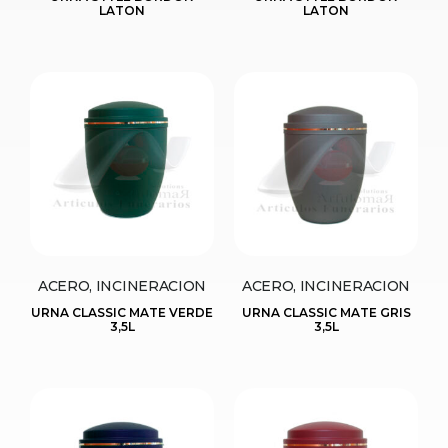
LATON
LATON
ACERO, INCINERACION
ACERO, INCINERACION
URNA CLASSIC MATE VERDE
URNA CLASSIC MATE GRIS
3,5L
3,5L