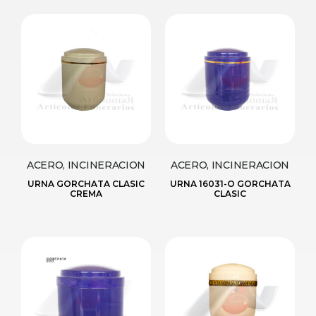
ACERO, INCINERACION
ACERO, INCINERACION
URNA GORCHATA CLASIC
URNA 16031-O GORCHATA
CREMA
CLASIC