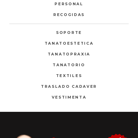
PERSONAL
RECOGIDAS
SOPORTE
TANATOESTETICA
TANATOPRAXIA
TANATORIO
TEXTILES
TRASLADO CADAVER
VESTIMENTA