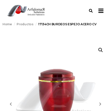
Home
Productos
17134CH BURDEOS ESPEJO ACERO CV