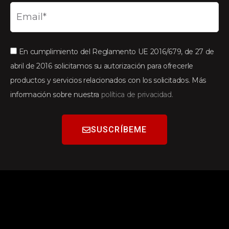
En cumplimiento del Reglamento UE 2016/679, de 27 de
abril de 2016 solicitamos su autorización para ofrecerle
productos y servicios relacionados con los solicitados. Más
información sobre nuestra
política de privacidad.
SUSCRÍBEME