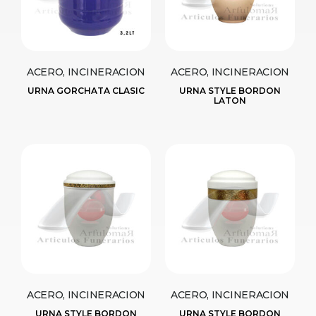
ACERO, INCINERACION
ACERO, INCINERACION
URNA GORCHATA CLASIC
URNA STYLE BORDON
LATON
ACERO, INCINERACION
ACERO, INCINERACION
URNA STYLE BORDON
URNA STYLE BORDON