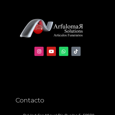
Contacto