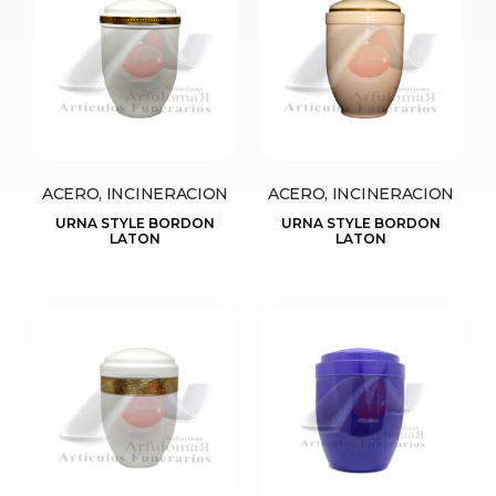
ACERO, INCINERACION
ACERO, INCINERACION
URNA STYLE BORDON
URNA STYLE BORDON
LATON
LATON