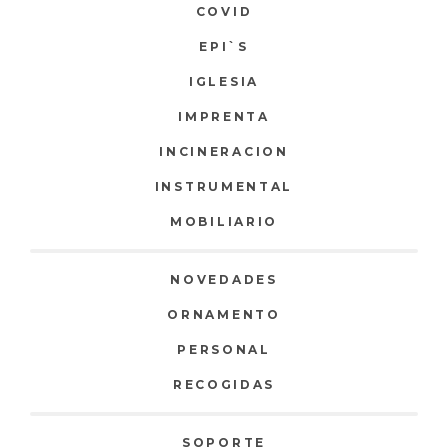
COVID
EPI`S
IGLESIA
IMPRENTA
INCINERACION
INSTRUMENTAL
MOBILIARIO
NOVEDADES
ORNAMENTO
PERSONAL
RECOGIDAS
SOPORTE