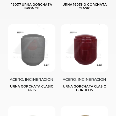
16037 URNA GORCHATA
URNA 16031-O GORCHATA
BRONCE
CLASIC
ACERO, INCINERACION
ACERO, INCINERACION
URNA GORCHATA CLASIC
URNA GORCHATA CLASIC
GRIS
BURDEOS