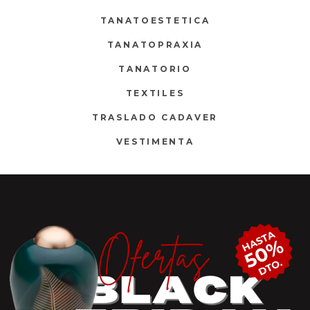
TANATOESTETICA
TANATOPRAXIA
TANATORIO
TEXTILES
TRASLADO CADAVER
VESTIMENTA