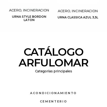
ACERO, INCINERACION
ACERO, INCINERACION
URNA STYLE BORDON
URNA CLASSICA AZUL 3,5L
LATON
CATÁLOGO
ARFULOMAR
Categorías principales
ACONDICIONAMIENTO
CEMENTERIO