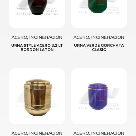
ACERO, INCINERACION
ACERO, INCINERACION
URNA STYLE ACERO 3,2 LT
URNA VERDE GORCHATA
BORDON LATON
CLASIC
ACERO, INCINERACION
ACERO, INCINERACION