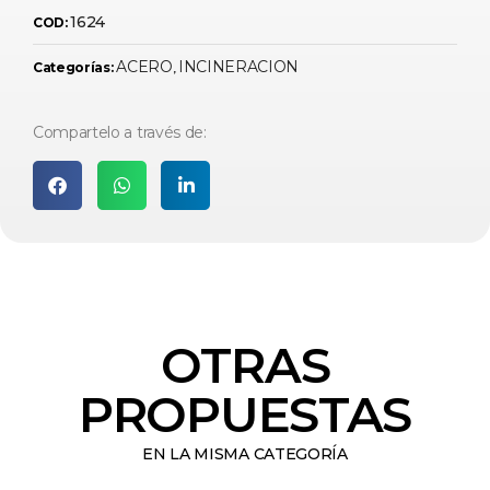
1624
COD:
ACERO
INCINERACION
Categorías:
,
Compartelo a través de:
OTRAS
PROPUESTAS
EN LA MISMA CATEGORÍA