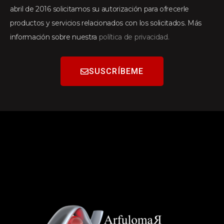
abril de 2016 solicitamos su autorización para ofrecerle
productos y servicios relacionados con los solicitados. Más
información sobre nuestra
política de privacidad.
SUSCRÍBEME