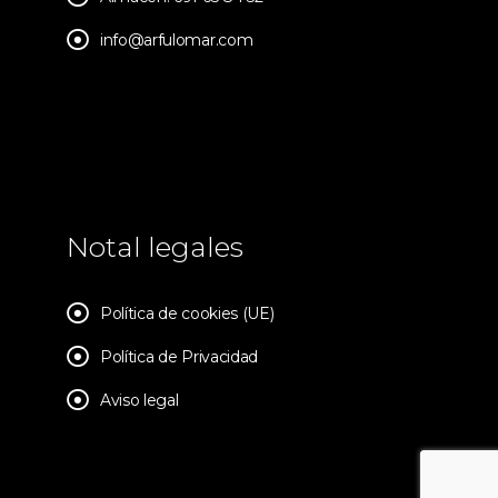
info@arfulomar.com
Notal legales
Política de cookies (UE)
Política de Privacidad
Aviso legal