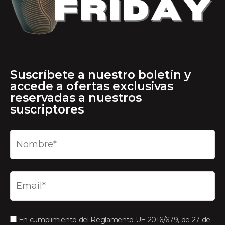
Suscríbete a nuestro boletín y
accede a ofertas exclusivas
reservadas a nuestros
suscriptores
En cumplimiento del Reglamento UE 2016/679, de 27 de