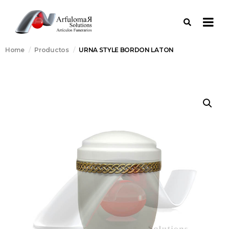
Home
Productos
URNA STYLE BORDON LATON