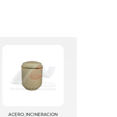
ACERO, INCINERACION