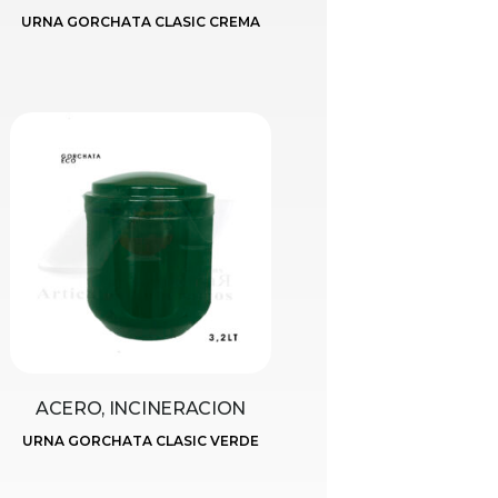
URNA GORCHATA CLASIC CREMA
ACERO, INCINERACION
URNA GORCHATA CLASIC VERDE