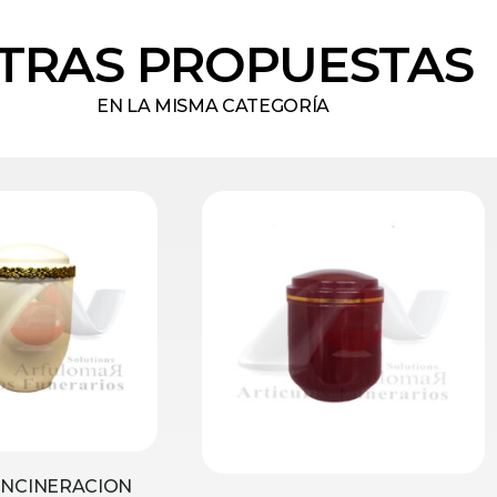
TRAS PROPUESTAS
EN LA MISMA CATEGORÍA
INCINERACION