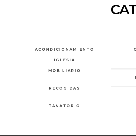
CA
ACONDICIONAMIENTO
IGLESIA
MOBILIARIO
RECOGIDAS
TANATORIO