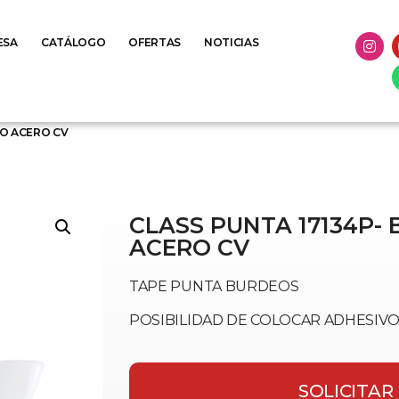
ESA
CATÁLOGO
OFERTAS
NOTICIAS
JO ACERO CV
CLASS PUNTA 17134P-
ACERO CV
TAPE PUNTA BURDEOS
POSIBILIDAD DE COLOCAR ADHESI
SOLICITAR