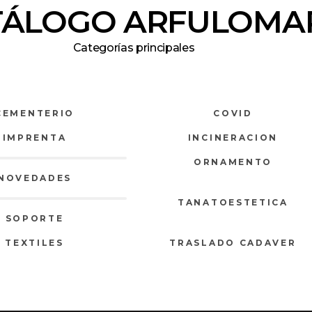
TÁLOGO ARFULOMA
Categorías principales
CEMENTERIO
COVID
IMPRENTA
INCINERACION
ORNAMENTO
NOVEDADES
TANATOESTETICA
SOPORTE
TEXTILES
TRASLADO CADAVER