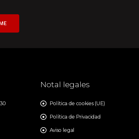
ME
Notal legales
830
Política de cookies (UE)
Política de Privacidad
Aviso legal