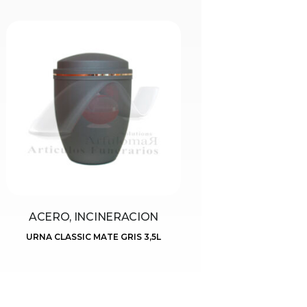
ACERO, INCINERACION
URNA CLASSIC MATE GRIS 3,5L