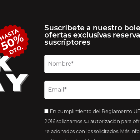
Suscríbete a nuestro bole
ofertas exclusivas reserv
suscriptores
En cumplimiento del Reglamento UE 2
2016 solicitamos su autorización para of
relacionados con los solicitados. Más in