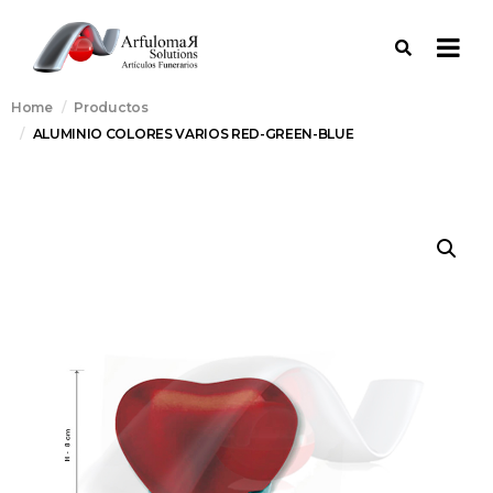
Home
Productos
ALUMINIO COLORES VARIOS RED-GREEN-BLUE