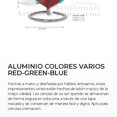
ALUMINIO COLORES VARIOS
RED-GREEN-BLUE
Hechas a mano y diseñadas por hábiles artesanos, estas
impresionantes urnas están hechas de latón macizo de la
mejor calidad. Las cenizas de su ser querido se almacenan
de forma segura en esta urna a través de una tapa
roscada y se conservan de manera facil y digna. Apto para
cenizas cremacion.