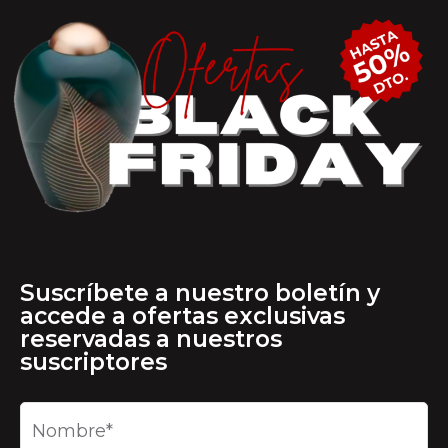
Suscríbete a nuestro boletín y
accede a ofertas exclusivas
reservadas a nuestros
suscriptores