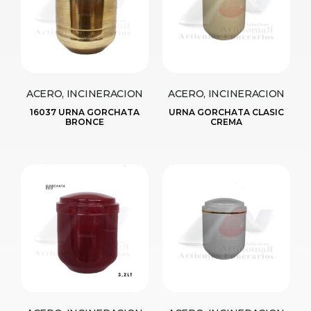
ACERO, INCINERACION
ACERO, INCINERACION
16037 URNA GORCHATA
URNA GORCHATA CLASIC
BRONCE
CREMA