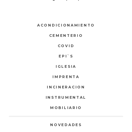
ACONDICIONAMIENTO
CEMENTERIO
COVID
EPI`S
IGLESIA
IMPRENTA
INCINERACION
INSTRUMENTAL
MOBILIARIO
NOVEDADES