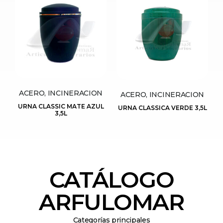
ACERO, INCINERACION
ACERO, INCINERACION
URNA CLASSIC MATE AZUL
URNA CLASSICA VERDE 3,5L
3,5L
CATÁLOGO
ARFULOMAR
Categorías principales