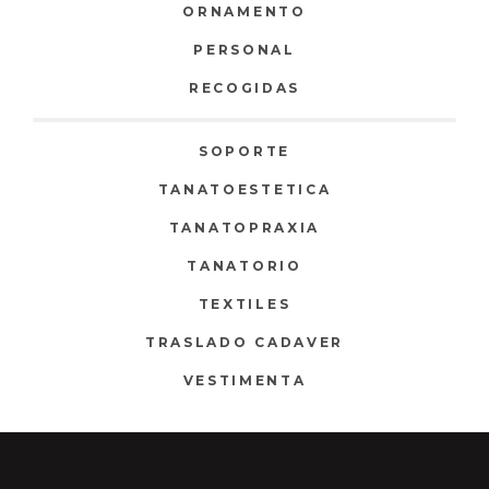
ORNAMENTO
PERSONAL
RECOGIDAS
SOPORTE
TANATOESTETICA
TANATOPRAXIA
TANATORIO
TEXTILES
TRASLADO CADAVER
VESTIMENTA