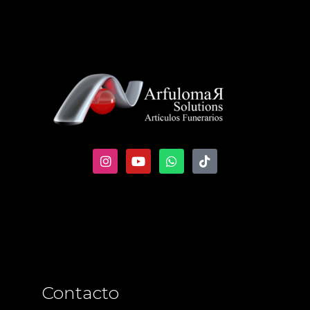
Contacto