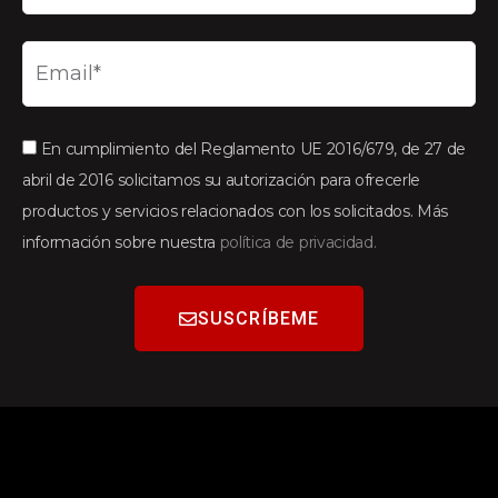
En cumplimiento del Reglamento UE 2016/679, de 27 de
abril de 2016 solicitamos su autorización para ofrecerle
productos y servicios relacionados con los solicitados. Más
información sobre nuestra
política de privacidad.
SUSCRÍBEME