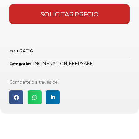
SOLICITAR PRECIO
24016
COD:
INCINERACION
KEEPSAKE
Categorías:
,
Compartelo a través de: