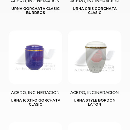
ACERO, INCINERACION
ACERO, INCINERACION
URNA GORCHATA CLASIC
URNA GRIS GORCHATA
BURDEOS
CLASIC
ACERO, INCINERACION
ACERO, INCINERACION
URNA 16031-O GORCHATA
URNA STYLE BORDON
CLASIC
LATON