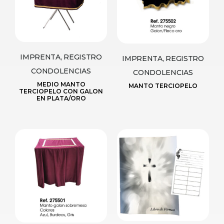
IMPRENTA, REGISTRO
IMPRENTA, REGISTRO
CONDOLENCIAS
CONDOLENCIAS
MEDIO MANTO
MANTO TERCIOPELO
TERCIOPELO CON GALON
EN PLATA/ORO