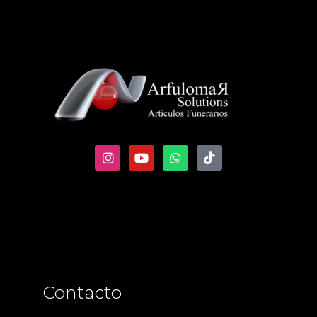
Contacto