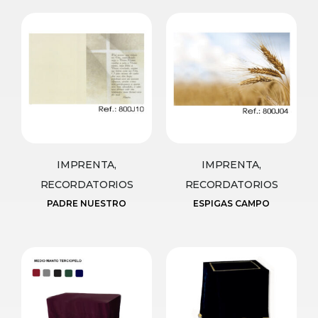
IMPRENTA,
IMPRENTA,
RECORDATORIOS
RECORDATORIOS
PADRE NUESTRO
ESPIGAS CAMPO