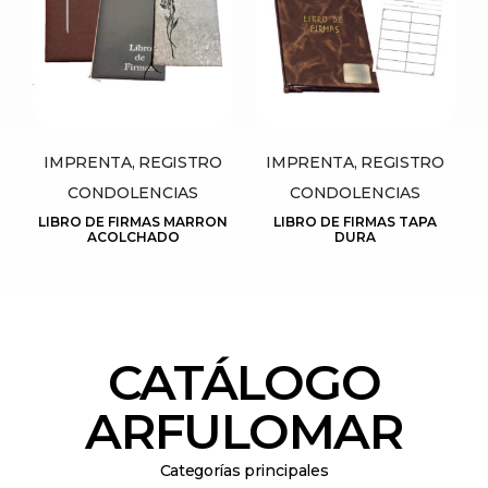
IMPRENTA, REGISTRO
IMPRENTA, REGISTRO
CONDOLENCIAS
CONDOLENCIAS
LIBRO DE FIRMAS MARRON
LIBRO DE FIRMAS TAPA
ACOLCHADO
DURA
CATÁLOGO
ARFULOMAR
Categorías principales