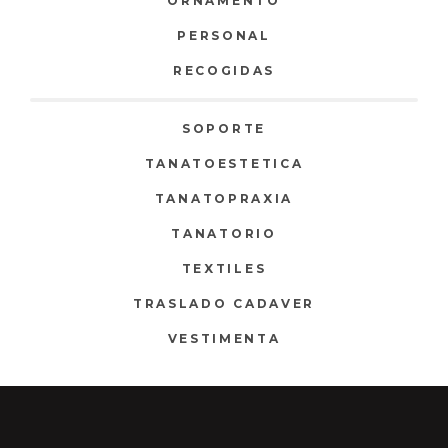
ORNAMENTO
PERSONAL
RECOGIDAS
SOPORTE
TANATOESTETICA
TANATOPRAXIA
TANATORIO
TEXTILES
TRASLADO CADAVER
VESTIMENTA