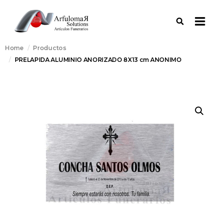
Home
Productos
PRELAPIDA ALUMINIO ANORIZADO 8X13 cm ANONIMO