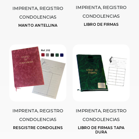
IMPRENTA, REGISTRO
IMPRENTA, REGISTRO
CONDOLENCIAS
CONDOLENCIAS
LIBRO DE FIRMAS
MANTO ANTELLINA
IMPRENTA, REGISTRO
IMPRENTA, REGISTRO
CONDOLENCIAS
CONDOLENCIAS
RESGISTRE CONDOLENS
LIBRO DE FIRMAS TAPA
DURA