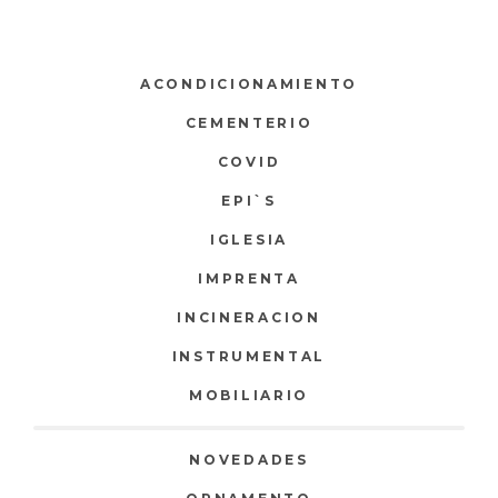
ACONDICIONAMIENTO
CEMENTERIO
COVID
EPI`S
IGLESIA
IMPRENTA
INCINERACION
INSTRUMENTAL
MOBILIARIO
NOVEDADES