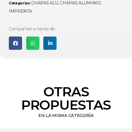
CHAPAS ALU
CHAPAS ALUMINIO
Categorías:
,
,
IMPRENTA
Compartelo a través de:
OTRAS
PROPUESTAS
EN LA MISMA CATEGORÍA