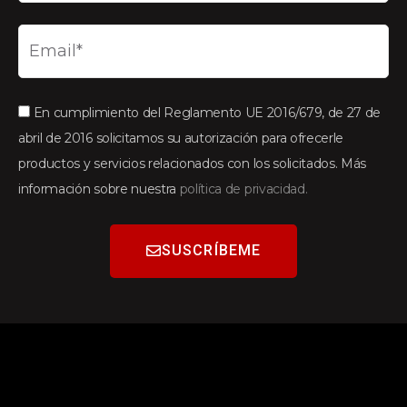
En cumplimiento del Reglamento UE 2016/679, de 27 de
abril de 2016 solicitamos su autorización para ofrecerle
productos y servicios relacionados con los solicitados. Más
información sobre nuestra
política de privacidad.
SUSCRÍBEME