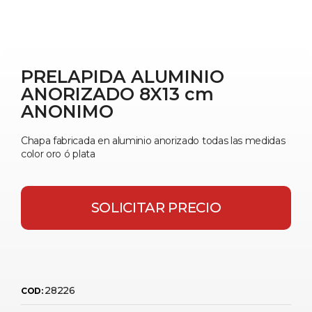
PRELAPIDA ALUMINIO
ANORIZADO 8X13 cm
ANONIMO
Chapa fabricada en aluminio anorizado todas las medidas
color oro ó plata
SOLICITAR PRECIO
28226
COD: