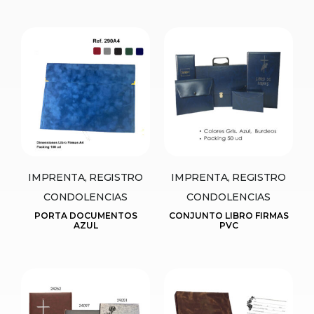
IMPRENTA, REGISTRO
IMPRENTA, REGISTRO
CONDOLENCIAS
CONDOLENCIAS
PORTA DOCUMENTOS
CONJUNTO LIBRO FIRMAS
AZUL
PVC