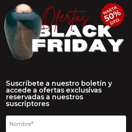
Suscríbete a nuestro boletín y
accede a ofertas exclusivas
reservadas a nuestros
suscriptores